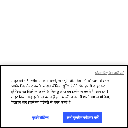
स्वीकार किए बिना जारी रखें
साइट को सही तरीक से काम करने, सामग्री और विज्ञापनों को खास तौर पर
आपके लिए तैयार करने, सोशल मीडिया सुविधाएं देने और हमारी साइट पर
ट्रैफ़िक का विश्लेषण करने के लिए कुकीज़ का इस्तेमाल करते हैं. आप हमारी
साइट किस तरह इस्तेमाल करते हैं हम उसकी जानकारी अपने सोशल मीडिया,
विज्ञापन और विश्लेषण पार्टनरों से शेयर करते हैं.
कुकी सेटिंग्स
सभी कुकीज़ स्वीकार करें