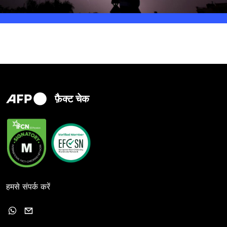
फ़ैक्ट चेक
हमसे संपर्क करें