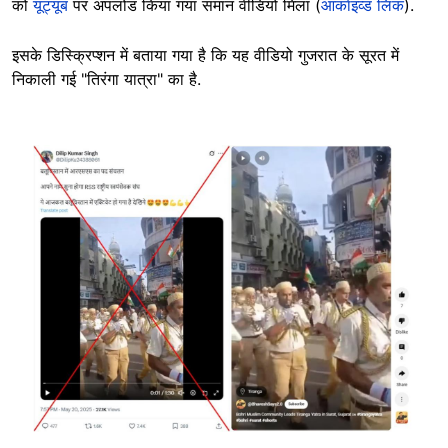
को
यूट्यूब
पर अपलोड किया गया समान वीडियो मिला (
आर्काइव्ड लिंक
).
इसके डिस्क्रिप्शन में बताया गया है कि यह वीडियो गुजरात के सूरत में
निकाली गई "तिरंगा यात्रा" का है.
Image