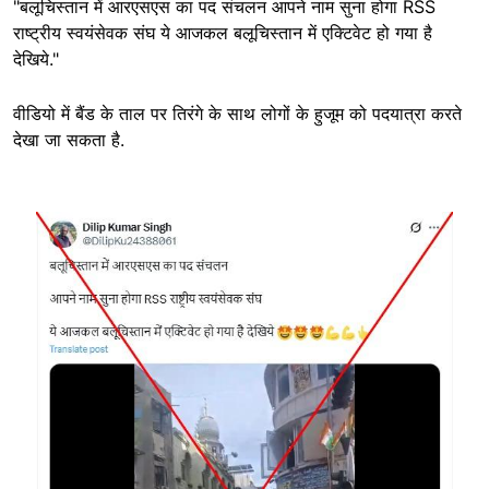
"बलूचिस्तान में आरएसएस का पद संचलन आपने नाम सुना होगा RSS
राष्ट्रीय स्वयंसेवक संघ ये आजकल बलूचिस्तान में एक्टिवेट हो गया है
देखिये."
वीडियो में बैंड के ताल पर तिरंगे के साथ लोगों के हुजूम को पदयात्रा करते
देखा जा सकता है.
Image