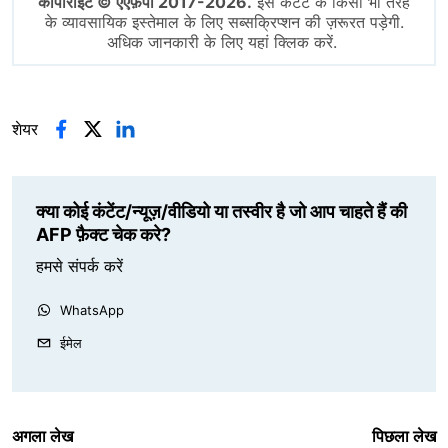
कॉपीराइट © एएफ़पी 2017-2026.
इस कंटेंट के किसी भी तरह
के व्यावसायिक इस्तेमाल के लिए सब्सक्रिप्शन की ज़रूरत पड़ेगी.
अधिक जानकारी के लिए यहां क्लिक करें.
शेयर
क्या कोई कंटेंट/न्यूज़/वीडियो या तस्वीर है जो आप चाहते हैं की
AFP फ़ैक्ट चेक करे?
हमसे संपर्क करें
WhatsApp
ईमेल
अगला लेख
पिछला लेख