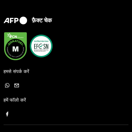
फ़ैक्ट चेक
हमसे संपर्क करें
हमें फॉलो करें