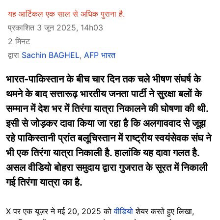
यह आर्टिकल एक साल से अधिक पुराना है.
प्रकाशित 3 जून 2025, 14h03
2 मिनट
द्वारा
Sachin BAGHEL
,
AFP भारत
भारत-पाकिस्तान के बीच चार दिन तक चले भीषण संघर्ष के
थमने के बाद सत्तारूढ़ भारतीय जनता पार्टी ने सुरक्षा बलों के
सम्मान में देश भर में तिरंगा यात्रा निकालने की घोषणा की थी.
इसी से जोड़कर दावा किया जा रहा है कि अलगाववाद से जूझ
रहे पाकिस्तानी प्रांत बलूचिस्तान में राष्ट्रीय स्वयंसेवक संघ ने
भी एक तिरंगा यात्रा निकाली है. हालांकि यह दावा गलत है.
असल वीडियो बोहरा समुदाय द्वारा गुजरात के सूरत में निकाली
गई तिरंगा यात्रा का है.
X पर एक यूज़र ने मई 20, 2025 को
वीडियो
शेयर करते हुए लिखा,