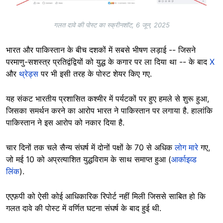
गलत दावे की पोस्ट का स्क्रीनशॉट, 6 जून, 2025
भारत और पाकिस्तान के बीच दशकों में सबसे भीषण लड़ाई -- जिसने
परमाणु-सशस्त्र प्रतिद्वंद्वियों को युद्ध के कगार पर ला दिया था -- के बाद
X
और
थ्रेड्स
पर भी इसी तरह के पोस्ट शेयर किए गए.
यह संकट भारतीय प्रशासित कश्मीर में पर्यटकों पर हुए हमले से शुरू हुआ,
जिसका समर्थन करने का आरोप भारत ने पाकिस्तान पर लगाया है. हालांकि
पाकिस्तान ने इस आरोप को नकार दिया है.
चार दिनों तक चले सैन्य संघर्ष में दोनों पक्षों के 70 से अधिक
लोग मारे
गए,
जो मई 10 को अप्रत्याशित युद्धविराम के साथ समाप्त हुआ (
आर्काइव्ड
लिंक
).
एएफ़पी को ऐसी कोई आधिकारिक रिपोर्ट नहीं मिली जिससे साबित हो कि
गलत दावे की पोस्ट में वर्णित घटना संघर्ष के बाद हुई थी.