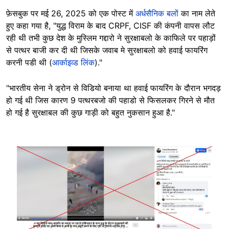
फ़ेसबुक पर मई 26, 2025 को एक पोस्ट में
अर्धसैनिक बलों
का नाम लेते
हुए कहा गया है, "युद्ध विराम के बाद CRPF, CISF की कंपनी वापस लौट
रही थी तभी कुछ देश के मुस्लिम गद्दारो ने सुरक्षाबलो के काफिले पर पहाड़ों
से पत्थर बाजी कर दी थी जिसके जवाब मे सुरक्षाबलो को हवाई फायरिंग
करनी पडी थी (
आर्काइव्ड लिंक
)."
"भारतीय सेना ने ड्रोन से विडियो बनाया था हवाई फायरिंग के दौरान भगदड़
हो गई थी जिस कारण 9 पत्थरबजो की पहाडो से फिसलकर गिरने से मौत
हो गई है सुरक्षाबल की कुछ गाड़ी को बहुत नुकसान हुआ है."
Image