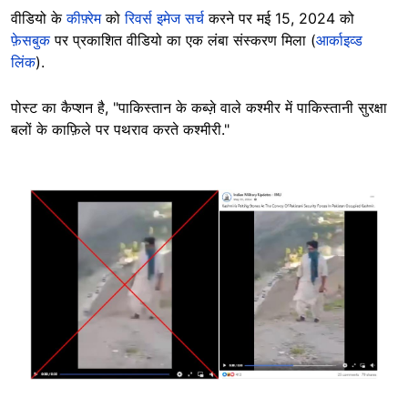
वीडियो के
कीफ़्रेम
को
रिवर्स इमेज सर्च
करने पर मई 15, 2024 को
फ़ेसबुक
पर प्रकाशित वीडियो का एक लंबा संस्करण मिला (
आर्काइव्ड
लिंक
).
पोस्ट का कैप्शन है, "पाकिस्तान के कब्ज़े वाले कश्मीर में पाकिस्तानी सुरक्षा
बलों के काफ़िले पर पथराव करते कश्मीरी."
Image