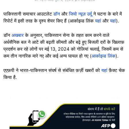
पाकिस्तानी समाचार आउटलेट
डॉन
और
जियो न्यूज़ उर्दू
ने घटना के बारे में
रिपोर्ट में इसी तरह के दृश्य शेयर किए हैं (आर्काइव्ड लिंक
यहां
और
यहां
).
डॉन
अखबार
के अनुसार, पाकिस्तान सेना के तहत काम करने वाले
अर्धसैनिक बल ने आटे की बढ़ती कीमतों और बढ़े हुए बिजली दरों के खिलाफ़
प्रदर्शन कर रहे लोगों पर मई 13, 2024 को गोलियां चलाई, जिसमें कम से
कम तीन नागरिक मारे गए और कई अन्य घायल हो गए (
आर्काइव्ड लिंक
).
एएफ़पी ने भारत-पाकिस्तान संघर्ष से संबंधित फ़र्ज़ी खबरों को
यहां
फ़ैक्ट चेक
किया है.
Image