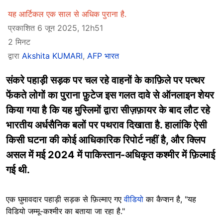
यह आर्टिकल एक साल से अधिक पुराना है.
प्रकाशित 6 जून 2025, 12h51
2 मिनट
द्वारा
Akshita KUMARI
,
AFP भारत
संकरे पहाड़ी सड़क पर चल रहे वाहनों के काफ़िले पर पत्थर
फेंकते लोगों का पुराना फ़ुटेज इस गलत दावे से ऑनलाइन शेयर
किया गया है कि यह मुस्लिमों द्वारा सीज़फ़ायर के बाद लौट रहे
भारतीय अर्धसैनिक बलों पर पथराव दिखाता है. हालांकि ऐसी
किसी घटना की कोई आधिकारिक रिपोर्ट नहीं है, और क्लिप
असल में मई 2024 में पाकिस्तान-अधिकृत कश्मीर में फ़िल्माई
गई थी.
एक घुमावदार पहाड़ी सड़क से फ़िल्माए गए
वीडियो
का कैप्शन है, "यह
विडियो जम्मू-कश्मीर का बताया जा रहा है."