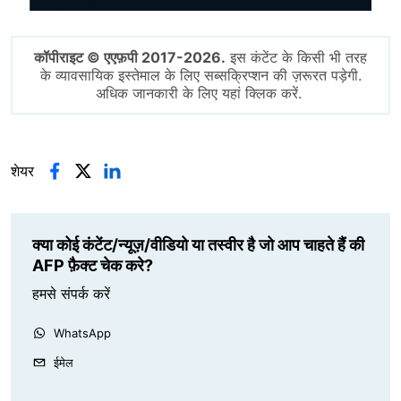
कॉपीराइट © एएफ़पी 2017-2026.
इस कंटेंट के किसी भी तरह
के व्यावसायिक इस्तेमाल के लिए सब्सक्रिप्शन की ज़रूरत पड़ेगी.
अधिक जानकारी के लिए यहां क्लिक करें.
शेयर
क्या कोई कंटेंट/न्यूज़/वीडियो या तस्वीर है जो आप चाहते हैं की
AFP फ़ैक्ट चेक करे?
हमसे संपर्क करें
WhatsApp
ईमेल