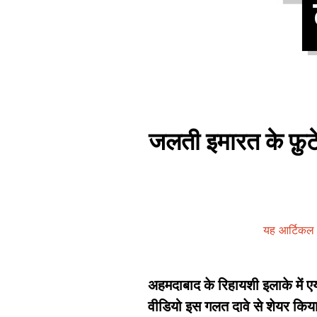
जलती इमारत के फ़ुटे
यह आर्टिकल 
अहमदाबाद के रिहायशी इलाके में ए
वीडियो इस गलत दावे से शेयर किया 