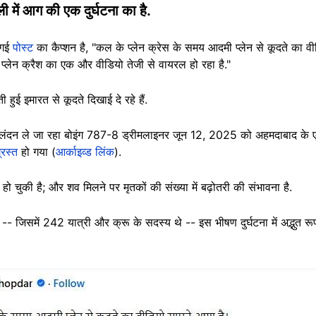
ें आग की एक दुर्घटना का है.
 गई
पोस्ट
का कैप्शन है, "कल के प्लेन क्रेस के समय आदमी प्लेन से कूदते का वी
द प्लेन क्रैश का एक और वीडियो तेजी से वायरल हो रहा है."
 हुई इमारत से कूदते दिखाई दे रहे हैं.
ो लंदन ले जा रहा बोइंग 787-8 ड्रीमलाइनर जून 12, 2025 को अहमदाबाद के एक
्रस्त
हो गया (
आर्काइव्ड लिंक
).
हो चुकी है; और शव मिलने पर मृतकों की संख्या में बढ़ोतरी की संभावना है.
ि -- जिसमें 242 यात्री और क्रू के सदस्य थे -- इस भीषण दुर्घटना में अद्भुत र