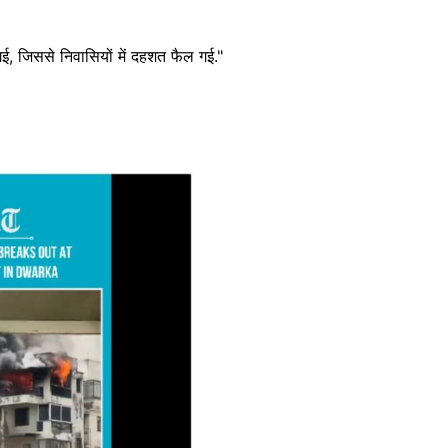
 गई, जिससे निवासियों में दहशत फैल गई."