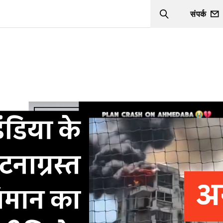
संपर्क
Search