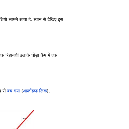
डियो सामने आया है. ध्यान से देखिए इस
 रिहायशी इलाके घोड़ा कैंप में एक
ूप से
बच गया
(
आर्काइव्ड लिंक
).