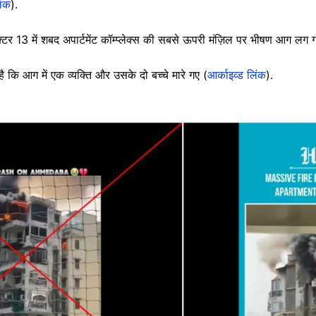
िंक
).
ा सेक्टर 13 में शबद अपार्टमेंट कॉम्प्लेक्स की सबसे ऊपरी मंज़िल पर भीषण आग लग
है कि आग में एक व्यक्ति और उसके दो बच्चे मारे गए (
आर्काइव्ड लिंक
).