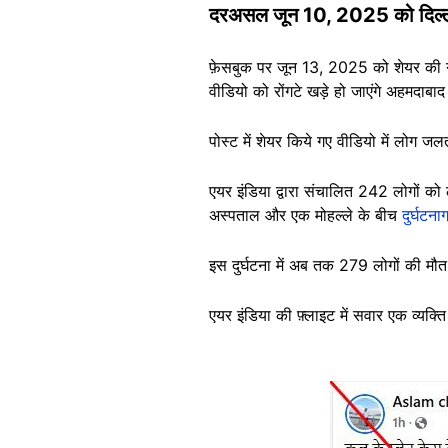
दरअसल जून 10, 2025 को दिल्ली म
फ़ेसबुक पर जून 13, 2025 को शेयर की
वीडियो को रोंगटे खड़े हो जाएंगे अहमदाबा
पोस्ट में शेयर किये गए वीडियो में लोग जलती
एयर इंडिया द्वारा संचालित 242 लोगों क
अस्पताल और एक मोहल्ले के बीच
दुर्घटनाग
इस दुर्घटना में अब तक 279 लोगों की मौत 
एयर इंडिया की फ़्लाइट में सवार एक व्यक्त
Image