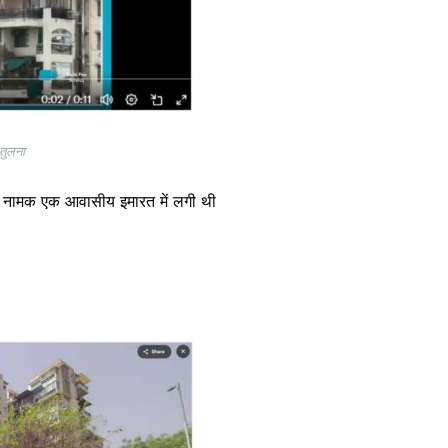
 तुलना
ट नामक एक आवासीय इमारत में लगी थी