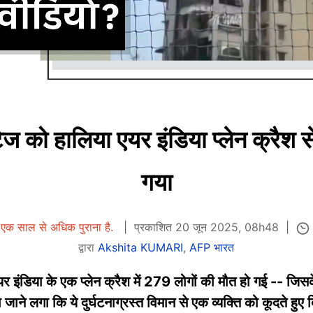
ज को हालिया एयर इंडिया प्लेन क्रैश
गया
एक साल से अधिक पुराना है.
प्रकाशित 20 जून 2025, 08h48
द्वारा
Akshita KUMARI
,
AFP भारत
यर इंडिया के एक प्लेन क्रैश में 279 लोगों की मौत हो गई -- ज
जाने लगा कि ये दुर्घटनाग्रस्त विमान से एक व्यक्ति को कूदते हुए