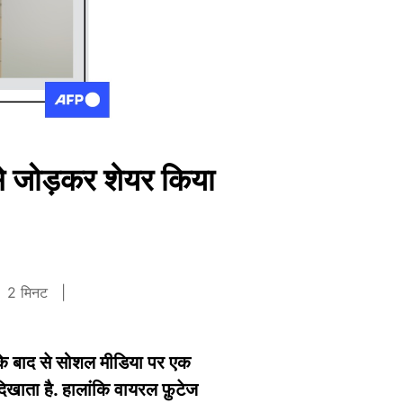
 से जोड़कर शेयर किया
2 मिनट
िसके बाद से सोशल मीडिया पर एक
 दिखाता है. हालांकि वायरल फ़ुटेज