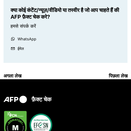
क्या कोई कंटेंट/न्यूज़/वीडियो या तस्वीर है जो आप चाहते हैं की
AFP फ़ैक्ट चेक करे?
हमसे संपर्क करें
WhatsApp
ईमेल
अगला लेख
पिछला लेख
फ़ैक्ट चेक