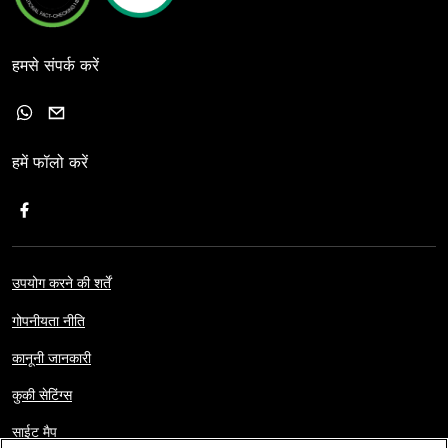
हमसे संपर्क करें
हमें फॉलो करें
उपयोग करने की शर्तें
गोपनीयता नीति
कानूनी जानकारी
कुकी सेटिंग्स
साईट मैप