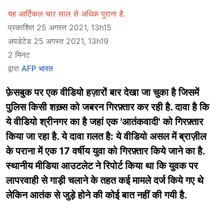
यह आर्टिकल चार साल से अधिक पुराना है.
प्रकाशित 25 अगस्त 2021, 13h15
अपडेटेड 25 अगस्त 2021, 13h19
2 मिनट
द्वारा
AFP भारत
फ़ेसबुक पर एक वीडियो हज़ारों बार देखा जा चुका है जिसमें
पुलिस किसी शख़्स को जबरन गिरफ़्तार कर रही है. दावा है कि
ये वीडियो श्रीनगर का है जहां एक 'आतंकवादी' को गिरफ़्तार
किया जा रहा है. ये दावा ग़लत है: ये वीडियो असल में ब्राज़ील
के पराना में एक 17 वर्षीय युवा को गिरफ़्तार किये जाने का है.
स्थानीय मीडिया आउटलेट ने रिपोर्ट किया था कि युवक पर
लापरवाही से गाड़ी चलाने के तहत कई मामले दर्ज किये गए थे
लेकिन आतंक से जुड़े होने की कोई बात नहीं की गयी है.