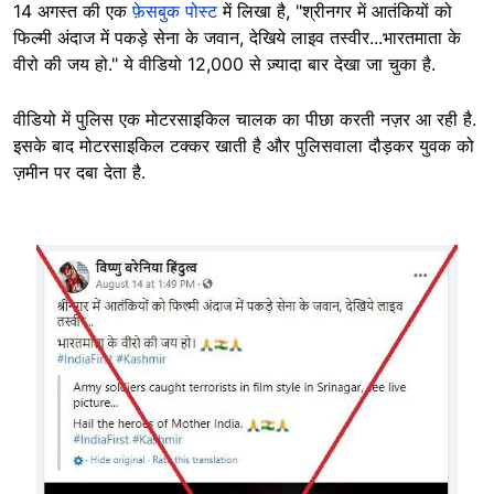
14 अगस्त की एक
फ़ेसबुक पोस्ट
में लिखा है, "श्रीनगर में आतंकियों को
फिल्मी अंदाज में पकड़े सेना के जवान, देखिये लाइव तस्वीर...भारतमाता के
वीरो की जय हो." ये वीडियो 12,000 से ज़्यादा बार देखा जा चुका है.
वीडियो में पुलिस एक मोटरसाइकिल चालक का पीछा करती नज़र आ रही है.
इसके बाद मोटरसाइकिल टक्कर खाती है और पुलिसवाला दौड़कर युवक को
ज़मीन पर दबा देता है.
Image