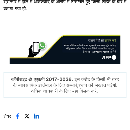
श्रीनगर में हाल में आतंकवाद के आरोप में गिरफ्तार हुए किसी शख़्स के बारे में
बताया गया हो.
Image
कॉपीराइट © एएफ़पी 2017-2026.
इस कंटेंट के किसी भी तरह
के व्यावसायिक इस्तेमाल के लिए सब्सक्रिप्शन की ज़रूरत पड़ेगी.
अधिक जानकारी के लिए यहां क्लिक करें.
शेयर