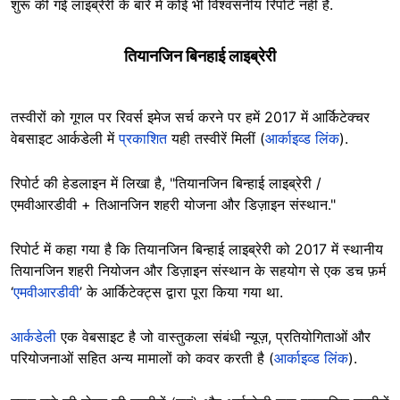
शुरू की गई लाइब्रेरी के बारे में कोई भी विश्वसनीय रिपोर्ट नहीं है.
तियानजिन बिनहाई लाइब्रेरी
तस्वीरों को गूगल पर रिवर्स इमेज सर्च करने पर हमें 2017 में आर्किटेक्चर
वेबसाइट आर्कडेली में
प्रकाशित
यही तस्वीरें मिलीं (
आर्काइव्ड लिंक
).
रिपोर्ट की हेडलाइन में लिखा है, "तियानजिन बिन्हाई लाइब्रेरी /
एमवीआरडीवी + तिआनजिन शहरी योजना और डिज़ाइन संस्थान."
रिपोर्ट में कहा गया है कि तियानजिन बिन्हाई लाइब्रेरी को 2017 में स्थानीय
तियानजिन शहरी नियोजन और डिज़ाइन संस्थान के सहयोग से एक डच फ़र्म
‘
एमवीआरडीवी
’ के आर्किटेक्ट्स द्वारा पूरा किया गया था.
आर्कडेली
एक वेबसाइट है जो वास्तुकला संबंधी न्यूज़, प्रतियोगिताओं और
परियोजनाओं सहित अन्य मामालों को कवर करती है (
आर्काइव्ड लिंक
).