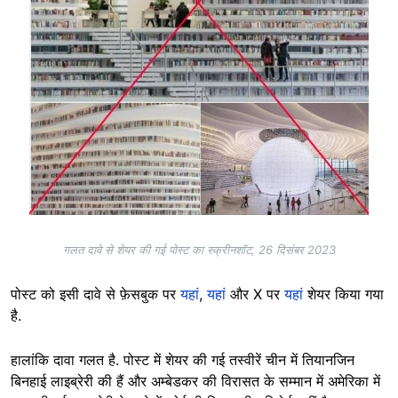
गलत दावे से शेयर की गई पोस्ट का स्क्रीनशॉट, 26 दिसंबर 2023
पोस्ट को इसी दावे से फ़ेसबुक पर
यहां
,
यहां
और X पर
यहां
शेयर किया गया
है.
हालांकि दावा गलत है. पोस्ट में शेयर की गई तस्वीरें चीन में तियानजिन
बिनहाई लाइब्रेरी की हैं और अम्बेडकर की विरासत के सम्मान में अमेरिका में