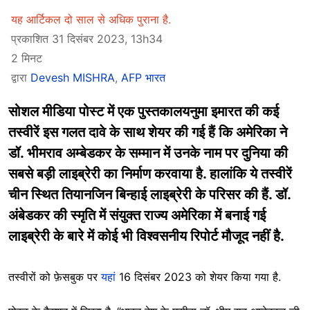
यह आर्टिकल दो साल से अधिक पुराना है.
प्रकाशित 31 दिसंबर 2023, 13h34
2 मिनट
द्वारा
Devesh MISHRA
,
AFP भारत
सोशल मीडिया पोस्ट में एक पुस्तकालयनुमा इमारत की कई
तस्वीरें इस गलत दावे के साथ शेयर की गई हैं कि अमेरिका ने
डॉ. भीमराव अम्बेडकर के सम्मान में उनके नाम पर दुनिया की
सबसे बड़ी लाइब्रेरी का निर्माण करवाया है. हालांकि ये तस्वीरें
चीन स्थित तियानजिन बिन्हाई लाइब्रेरी के परिसर की हैं. डॉ.
अंबेडकर की स्मृति में संयुक्त राज्य अमेरिका में बनाई गई
लाइब्रेरी के बारे में कोई भी विश्वसनीय रिपोर्ट मौजूद नहीं है.
तस्वीरों को फ़ेसबुक पर
यहां
16 दिसंबर 2023 को शेयर किया गया है.