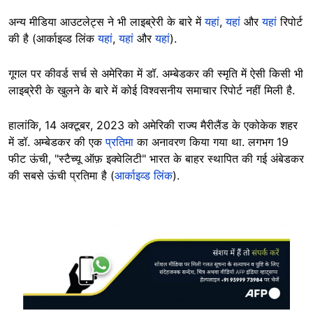
अन्य मीडिया आउटलेट्स ने भी लाइब्रेरी के बारे में
यहां
,
यहां
और
यहां
रिपोर्ट
की है (आर्काइव्ड लिंक
यहां
,
यहां
और
यहां
).
गूगल पर कीवर्ड सर्च से अमेरिका में डॉ. अम्बेडकर की स्मृति में ऐसी किसी भी
लाइब्रेरी के खुलने के बारे में कोई विश्वसनीय समाचार रिपोर्ट नहीं मिली है.
हालांकि, 14 अक्टूबर, 2023 को अमेरिकी राज्य मैरीलैंड के एकोकेक शहर
में डॉ. अम्बेडकर की एक
प्रतिमा
का अनावरण किया गया था. लगभग 19
फीट ऊंची, "स्टैच्यू ऑफ़ इक्वेलिटी" भारत के बाहर स्थापित की गई अंबेडकर
की सबसे ऊंची प्रतिमा है (
आर्काइव्ड लिंक
).
Image