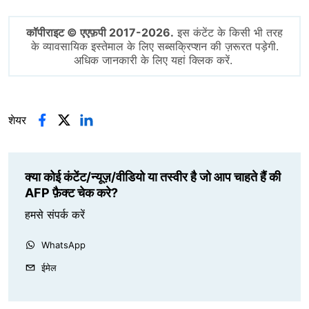
कॉपीराइट © एएफ़पी 2017-2026.
इस कंटेंट के किसी भी तरह
के व्यावसायिक इस्तेमाल के लिए सब्सक्रिप्शन की ज़रूरत पड़ेगी.
अधिक जानकारी के लिए यहां क्लिक करें.
शेयर
क्या कोई कंटेंट/न्यूज़/वीडियो या तस्वीर है जो आप चाहते हैं की
AFP फ़ैक्ट चेक करे?
हमसे संपर्क करें
WhatsApp
ईमेल