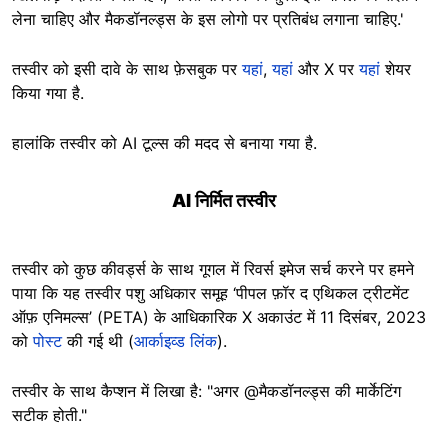
लेना चाहिए और मैकडॉनल्ड्स के इस लोगो पर प्रतिबंध लगाना चाहिए.'
तस्वीर को इसी दावे के साथ फ़ेसबुक पर
यहां
,
यहां
और X पर
यहां
शेयर
किया गया है.
हालांकि तस्वीर को AI टूल्स की मदद से बनाया गया है.
AI निर्मित तस्वीर
तस्वीर को कुछ कीवर्ड्स के साथ गूगल में रिवर्स इमेज सर्च करने पर हमने
पाया कि यह तस्वीर पशु अधिकार समूह ‘पीपल फ़ॉर द एथिकल ट्रीटमेंट
ऑफ़ एनिमल्स’ (PETA) के आधिकारिक X अकाउंट में 11 दिसंबर, 2023
को
पोस्ट
की गई थी (
आर्काइव्ड लिंक
).
तस्वीर के साथ कैप्शन में लिखा है: "अगर @मैकडॉनल्ड्स की मार्केटिंग
सटीक होती."