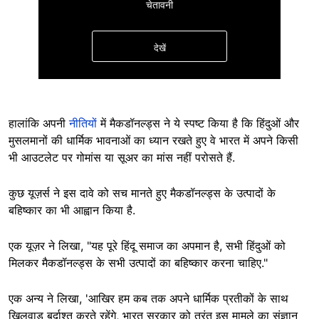
चेतावनी
देखें
हालांकि अपनी
नीतियों
में मैकडॉनल्ड्स ने ये स्पष्ट किया है कि हिंदुओं और
मुसलमानों की धार्मिक भावनाओं का ध्यान रखते हुए वे भारत में अपने किसी
भी आउटलेट पर गोमांस या सूअर का मांस नहीं परोसते हैं.
छिपाएं
कुछ यूज़र्स ने इस दावे को सच मानते हुए मैकडॉनल्ड्स के उत्पादों के
बहिष्कार का भी आह्वान किया है.
एक यूज़र ने लिखा, "यह पूरे हिंदू समाज का अपमान है, सभी हिंदुओं को
मिलकर मैकडॉनल्ड्स के सभी उत्पादों का बहिष्कार करना चाहिए."
एक अन्य ने लिखा, 'आखिर हम कब तक अपने धार्मिक प्रतीकों के साथ
खिलवाड़ बर्दाश्त करते रहेंगे, भारत सरकार को तुरंत इस मामले का संज्ञान