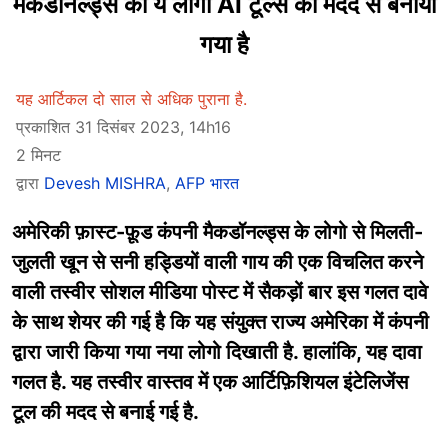
मैकडॉनल्ड्स का ये लोगो AI टूल्स की मदद से बनाया
गया है
यह आर्टिकल दो साल से अधिक पुराना है.
प्रकाशित 31 दिसंबर 2023, 14h16
2 मिनट
द्वारा
Devesh MISHRA
,
AFP भारत
अमेरिकी फ़ास्ट-फ़ूड कंपनी मैकडॉनल्ड्स के लोगो से मिलती-
जुलती खून से सनी हड्डियों वाली गाय की एक विचलित करने
वाली तस्वीर सोशल मीडिया पोस्ट में सैकड़ों बार इस गलत दावे
के साथ शेयर की गई है कि यह संयुक्त राज्य अमेरिका में कंपनी
द्वारा जारी किया गया नया लोगो दिखाती है. हालांकि, यह दावा
गलत है. यह तस्वीर वास्तव में एक आर्टिफ़िशियल इंटेलिजेंस
टूल की मदद से बनाई गई है.