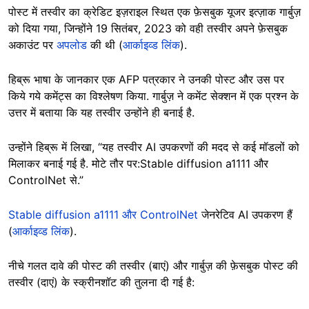
पोस्ट में तस्वीर का क्रेडिट इज़राइल स्थित एक फ़ेसबुक यूजर इत्ज़ाक गार्बुज़
को दिया गया, जिन्होंने 19 सितंबर, 2023 को वही तस्वीर अपने फ़ेसबुक
अकाउंट पर
अपलोड
की थी (
आर्काइव्ड लिंक
).
हिब्रू भाषा के जानकार एक AFP पत्रकार ने उनकी पोस्ट और उस पर
किये गये कमेंट्स का विश्लेषण किया. गार्बुज़ ने कमेंट सेक्शन में एक प्रश्न के
उत्तर में बताया कि यह तस्वीर उन्होंने ही बनाई है.
उन्होंने हिब्रू में लिखा, “यह तस्वीर AI उपकरणों की मदद से कई मॉडलों को
मिलाकर बनाई गई है. मोटे तौर पर:Stable diffusion a1111 और
ControlNet से.”
Stable diffusion a1111 और ControlNet
जेनरेटिव AI उपकरण हैं
(
आर्काइव्ड लिंक
).
नीचे गलत दावे की पोस्ट की तस्वीर (बाएं) और गार्बुज़ की फ़ेसबुक पोस्ट की
तस्वीर (दाएं) के स्क्रीनशॉट की तुलना दी गई है: