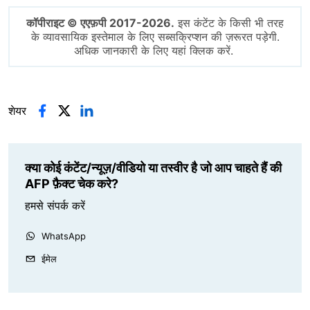
कॉपीराइट © एएफ़पी 2017-2026.
इस कंटेंट के किसी भी तरह
के व्यावसायिक इस्तेमाल के लिए सब्सक्रिप्शन की ज़रूरत पड़ेगी.
अधिक जानकारी के लिए यहां क्लिक करें.
शेयर
क्या कोई कंटेंट/न्यूज़/वीडियो या तस्वीर है जो आप चाहते हैं की
AFP फ़ैक्ट चेक करे?
हमसे संपर्क करें
WhatsApp
ईमेल