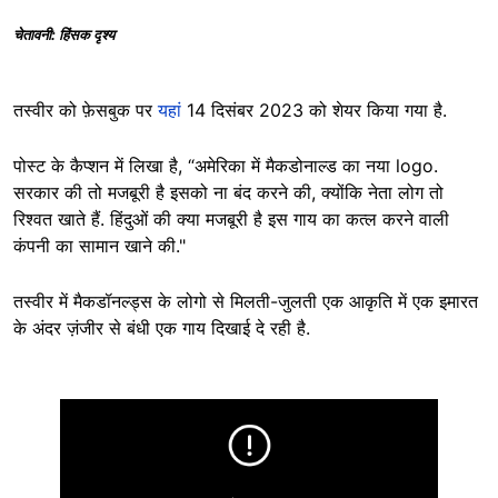
चेतावनी: हिंसक दृश्य
तस्वीर को फ़ेसबुक पर
यहां
14 दिसंबर 2023 को शेयर किया गया है.
पोस्ट के कैप्शन में लिखा है, “अमेरिका में मैकडोनाल्ड का नया logo.
सरकार की तो मजबूरी है इसको ना बंद करने की, क्योंकि नेता लोग तो
रिश्वत खाते हैं. हिंदुओं की क्या मजबूरी है इस गाय का कत्ल करने वाली
कंपनी का सामान खाने की."
तस्वीर में मैकडॉनल्ड्स के लोगो से मिलती-जुलती एक आकृति में एक इमारत
के अंदर ज़ंजीर से बंधी एक गाय दिखाई दे रही है.