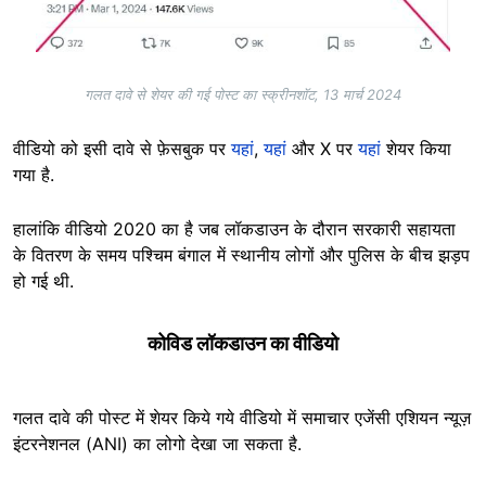
गलत दावे से शेयर की गई पोस्ट का स्क्रीनशॉट, 13 मार्च 2024
वीडियो को इसी दावे से फ़ेसबुक पर
यहां
,
यहां
और X पर
यहां
शेयर किया
गया है.
हालांकि वीडियो 2020 का है जब लॉकडाउन के दौरान सरकारी सहायता
के वितरण के समय पश्चिम बंगाल में स्थानीय लोगों और पुलिस के बीच झड़प
हो गई थी.
कोविड लॉकडाउन का वीडियो
गलत दावे की पोस्ट में शेयर किये गये वीडियो में समाचार एजेंसी एशियन न्यूज़
इंटरनेशनल (ANI) का लोगो देखा जा सकता है.