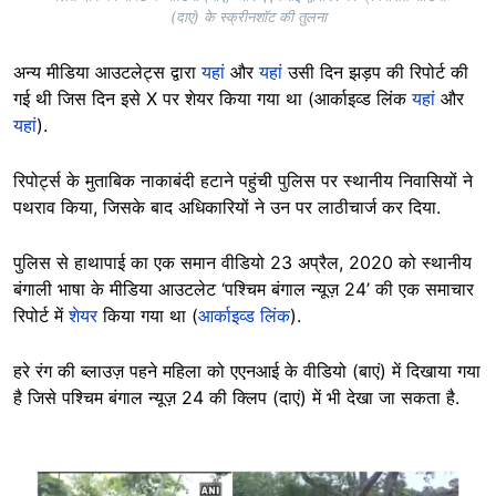
(दाएं) के स्क्रीनशॉट की तुलना
अन्य मीडिया आउटलेट्स द्वारा
यहां
और
यहां
उसी दिन झड़प की रिपोर्ट की
गई थी जिस दिन इसे X पर शेयर किया गया था (आर्काइव्ड लिंक
यहां
और
यहां
).
रिपोर्ट्स के मुताबिक नाकाबंदी हटाने पहुंची पुलिस पर स्थानीय निवासियों ने
पथराव किया, जिसके बाद अधिकारियों ने उन पर लाठीचार्ज कर दिया.
पुलिस से हाथापाई का एक समान वीडियो 23 अप्रैल, 2020 को स्थानीय
बंगाली भाषा के मीडिया आउटलेट ‘पश्चिम बंगाल न्यूज़ 24’ की एक समाचार
रिपोर्ट में
शेयर
किया गया था (
आर्काइव्ड लिंक
).
हरे रंग की ब्लाउज़ पहने महिला को एएनआई के वीडियो (बाएं) में दिखाया गया
है जिसे पश्चिम बंगाल न्यूज़ 24 की क्लिप (दाएं) में भी देखा जा सकता है.
Image