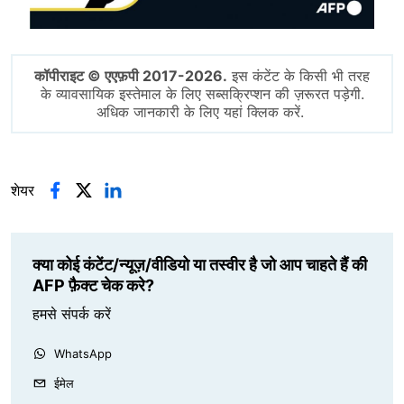
कॉपीराइट © एएफ़पी 2017-2026.
इस कंटेंट के किसी भी तरह
के व्यावसायिक इस्तेमाल के लिए सब्सक्रिप्शन की ज़रूरत पड़ेगी.
अधिक जानकारी के लिए यहां क्लिक करें.
शेयर
क्या कोई कंटेंट/न्यूज़/वीडियो या तस्वीर है जो आप चाहते हैं की
AFP फ़ैक्ट चेक करे?
हमसे संपर्क करें
WhatsApp
ईमेल