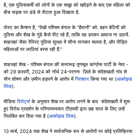
है, एक पुलिसकर्मी को लोगों के एक समूह को खदेड़ने के बाद एक महिला को
बीच सड़क पर डंडे से पीटता हुआ दिखाता है.
पोस्ट का कैप्शन है, "देखो पश्चिम बंगाल के "हैवानों" को. बहन बेटियों को
पुलिस और शेख के गुंडे कैसे पीट रहे हैं, ताकि वह डरकर आवाज ना उठायें.
शाहजहां जैसा रेपिस्ट पुलिस सुरक्षा में सीना तानकर चलता है, और पीड़ित
महिलाओं पर लाठियां बरस रही हैं."
शाहजहां शेख - पश्चिम बंगाल की सत्तारूढ़ तृणमूल कांग्रेस पार्टी के नेता -
को 29 फ़रवरी, 2024 को नॉर्थ 24-परगना ज़िले के संदेशखली गांव से
यौन शोषण और ज़मीन हड़पने के आरोप में
गिरफ़्तार
किया गया था (
आर्काइव्ड
लिंक
).
मीडिया
रिपोर्ट्स
के अनुसार शेख पर आरोप लगने के बाद संदेशखली में शुरू
हुए विरोध प्रदर्शन के परिणामस्वरूप टीएमसी द्वारा छह साल के लिए उन्हें
निलंबित कर दिया गया है (
आर्काइव्ड लिंक
).
13 मार्च, 2024 तक शेख ने सार्वजनिक रूप से आरोपों पर कोई प्रतिक्रिया