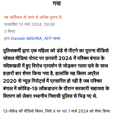
गया
यह आर्टिकल दो साल से अधिक पुराना है.
प्रकाशित 13 मार्च 2024, 13h36
3 मिनट
द्वारा
Devesh MISHRA
,
AFP भारत
पुलिसकर्मी द्वारा एक महिला को डंडे से पीटने का पुराना वीडियो
सोशल मीडिया पोस्ट पर फ़रवरी 2024 में पश्चिम बंगाल के
संदेशखली में हुए विरोध प्रदर्शन से जोड़कर गलत दावे के साथ
हज़ारों बार शेयर किया गया है. हालांकि यह क्लिप अप्रैल
2020 से न्यूज़ रिपोर्ट्स में प्रसारित हो रही है जब पश्चिम
बंगाल में कोविड-19 लॉकडाउन के दौरान सरकारी सहायता के
वितरण को लेकर स्थानीय निवासी पुलिस से भिड़ गए थे.
13-सेकेंड की वीडियो क्लिप, जिसे X पर
यहां
1 मार्च 2024 को शेयर किया