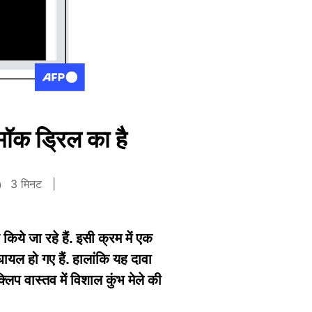
 मॉक ड्रिल का है
3 मिनट
िये जा रहे हैं. इसी क्रम में एक
ायल हो गए हैं. हालांकि यह दावा
लिप वास्तव में विशाल कुंभ मेले की