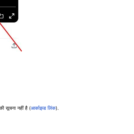
ी सूचना नहीं है (
आर्काइव्ड लिंक
).