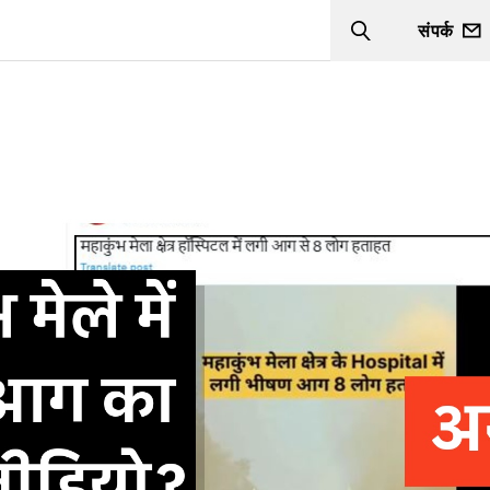
संपर्क
Search