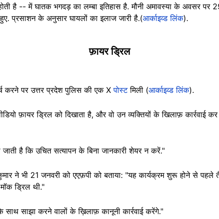
ड़ होती है -- में घातक भगदड़ का लम्बा इतिहास है. मौनी अमावस्या के अवसर 
ुए. प्रसाशन के अनुसार घायलों का इलाज जारी है.(
आर्काइव्ड लिंक
).
फ़ायर ड्रिल
सर्च करने पर उत्तर प्रदेश पुलिस की एक X
पोस्ट
मिली (
आर्काइव्ड लिंक
).
डियो फ़ायर ड्रिल को दिखाता है, और वो उन व्यक्तियों के खिलाफ़ कार्रवाई कर रह
ी जाती है कि उचित सत्यापन के बिना जानकारी शेयर न करें."
ार ने भी 21 जनवरी को एएफ़पी को बताया: "यह कार्यक्रम शुरू होने से पहले 
 मॉक ड्रिल थी."
 साथ साझा करने वालों के ख़िलाफ़ कानूनी कार्रवाई करेंगे."