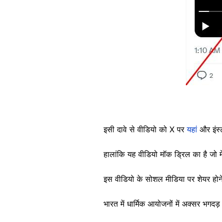
इसी दावे से वीडियो को X पर
यहां
और इंस्
हालांकि यह वीडियो मॉक ड्रिल का है जो म
इस वीडियो के सोशल मीडिया पर शेयर होने क
भारत में धार्मिक आयोजनों में अक्सर भगदड़ की