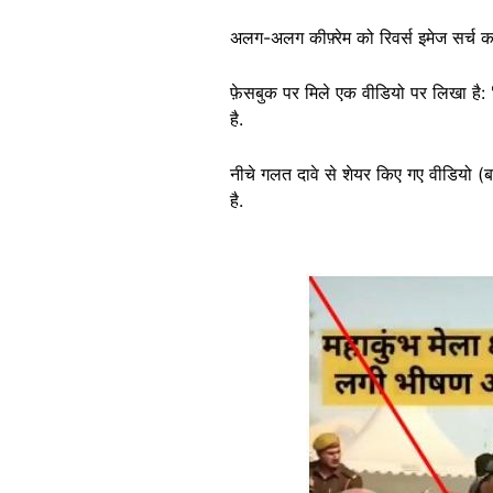
अलग-अलग कीफ़्रेम को रिवर्स इमेज सर्च क
फ़ेसबुक पर मिले एक वीडियो पर लिखा है: 
है.
नीचे गलत दावे से शेयर किए गए वीडियो (
है.
Image