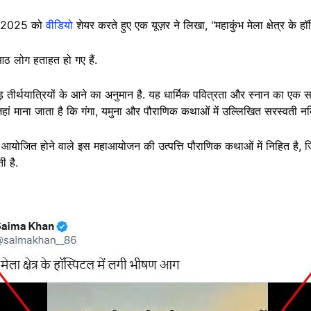
री 2025 को
वीडियो
शेयर करते हुए एक यूज़र ने लिखा, "महाकुंभ मेला क्षेत्र के ह
आठ लोग हताहत हो गए हैं.
 तीर्थयात्रियों के आने का अनुमान है. यह धार्मिक पवित्रता और स्नान का एक स
ां माना जाता है कि गंगा, यमुना और पौराणिक कथाओं में उल्लिखित सरस्वती नदि
ोजित होने वाले इस महाआयोजन की उत्पत्ति पौराणिक कथाओं में निहित है, जि
ी है.