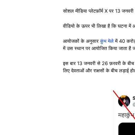
सोशल मीडिया प्लेटफ़ॉर्म X पर 13 जनव
वीडियो के ऊपर भी लिखा है कि घटना में 
आयोजकों के अनुसार
कुंभ मेले
में 40 करोड़
में उस स्थान पर आयोजित किया जाता है जह
इस बार 13 जनवरी से 26 फ़रवरी के बीच आय
लिए देवताओं और राक्षसों के बीच लड़ाई होत
Image