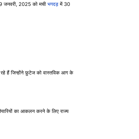
पर 29 जनवरी, 2025 को मची
भगदड़
में 30
े हैं जिन्होंने फ़ुटेज को वास्तविक आग के
तैयारियों का आकलन करने के लिए राज्य