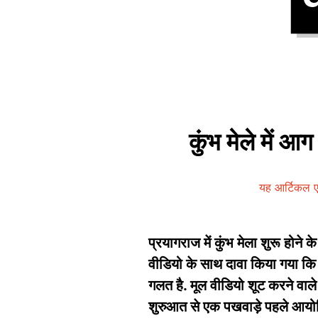
कुंभ मेले में आ
यह आर्टिकल ए
प्रयागराज में कुंभ मेला शुरू होने
वीडियो के साथ दावा किया गया कि क
गलत है. मूल वीडियो शूट करने वाले 
शुरुआत से एक पखवाड़े पहले आयो