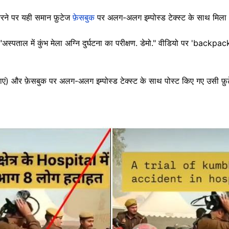
रने पर यही समान फ़ुटेज
फ़ेसबुक
पर अलग-अलग इम्पोस्ड टेक्स्ट के साथ मिला 
"अस्पताल में कुंभ मेला अग्नि दुर्घटना का परीक्षण. डेमो." वीडियो पर 'back
बाएं) और फ़ेसबुक पर अलग-अलग इम्पोस्ड टेक्स्ट के साथ पोस्ट किए गए उसी फ़ुट