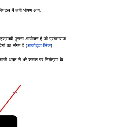
ॉस्पिटल में लगी भीषण आग."
हस्राब्दी पुराना आयोजन है जो प्रयागराज
यों का संगम है (
आर्काइव्ड लिंक
).
समें अमृत से भरे कलश पर नियंत्रण के