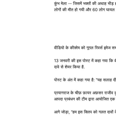
कुंभ मेला -- जिसमें भक्तों की अथाह भी
लोगों की मौत हो गयी और 60 लोग घायल ह
वीडियो के कीफ़्रेम को गूगल रिवर्स इमेज 
13 जनवरी की इस पोस्ट में कहा गया कि वी
दावे से शेयर किया है.
पोस्ट के अंत में कहा गया है: "यह सलाह द
प्रयागराज के चीफ़ फ़ायर अफ़सर राजीव कुम
आपदा प्रबंधन की टीम द्वारा आयोजित एक
आगे जोड़ा, "हम इस क्लिप को गलत दावों के