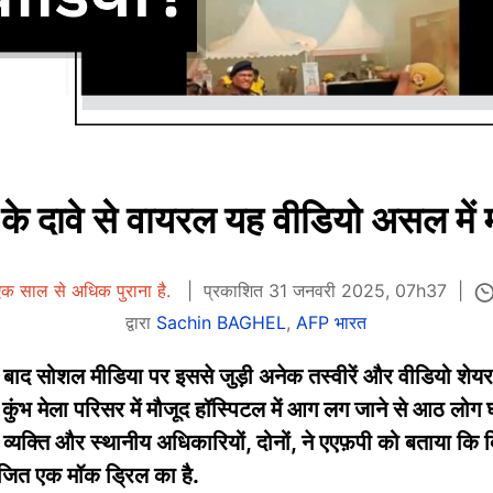
ग के दावे से वायरल यह वीडियो असल में
क साल से अधिक पुराना है.
प्रकाशित 31 जनवरी 2025, 07h37
द्वारा
Sachin BAGHEL
,
AFP भारत
 के बाद सोशल मीडिया पर इससे जुड़ी अनेक तस्वीरें और वीडियो शेयर क
ुंभ मेला परिसर में मौजूद हॉस्पिटल में आग लग जाने से आठ लोग घ
व्यक्ति और स्थानीय अधिकारियों, दोनों, ने एएफ़पी को बताया कि क्
जित एक मॉक ड्रिल का है.