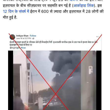
इज़रायल के बीच सीज़फ़ायर पर सहमति बन गई है (
आर्काइव्ड लिंक
). इस
12 दिन के संघर्ष में
ईरान में 600 से ज़्यादा और इज़रायल में 28 लोगों की
मौत हुई है.
Image