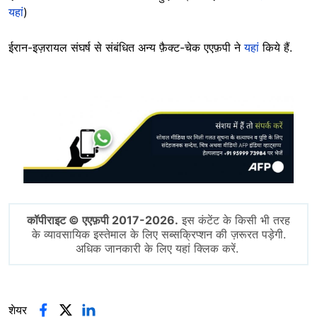
यहां
)
ईरान-इज़रायल संघर्ष से संबंधित अन्य फ़ैक्ट-चेक एएफ़पी ने
यहां
किये हैं.
Image
कॉपीराइट © एएफ़पी 2017-2026.
इस कंटेंट के किसी भी तरह
के व्यावसायिक इस्तेमाल के लिए सब्सक्रिप्शन की ज़रूरत पड़ेगी.
अधिक जानकारी के लिए यहां क्लिक करें.
शेयर