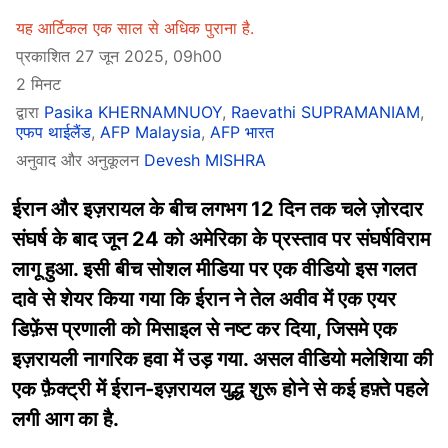
यह आर्टिकल एक साल से अधिक पुराना है.
प्रकाशित 27 जून 2025, 09h00
2 मिनट
द्वारा
Pasika KHERNAMNUOY
,
Raevathi SUPRAMANIAM
,
एफप थाईलैंड
,
AFP Malaysia
,
AFP भारत
अनुवाद और अनुकूलन
Devesh MISHRA
ईरान और इज़रायल के बीच लगभग 12 दिन तक चले ज़ोरदार
संघर्ष के बाद जून 24 को अमेरिका के प्रस्ताव पर संघर्षविराम
लागू हुआ. इसी बीच सोशल मीडिया पर एक वीडियो इस गलत
दावे से शेयर किया गया कि ईरान ने तेल अवीव में एक एयर
डिफ़ेंस प्रणाली को मिसाइल से नष्ट कर दिया, जिसमे एक
इज़रायली नागरिक हवा में उड़ गया. असल वीडियो मलेशिया की
एक फ़ैक्ट्री में ईरान-इज़रायल युद्ध शुरू होने से कई हफ़्ते पहले
लगी आग का है.