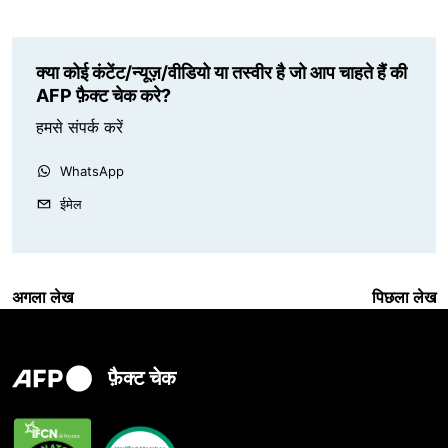
क्या कोई कंटेंट/न्यूज़/वीडियो या तस्वीर है जो आप चाहते हैं की
AFP फ़ैक्ट चेक करे?
हमसे संपर्क करें
WhatsApp
ईमेल
अगला लेख
पिछला लेख
फ़ैक्ट चेक