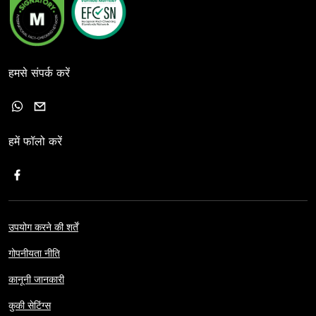
हमसे संपर्क करें
हमें फॉलो करें
उपयोग करने की शर्तें
गोपनीयता नीति
कानूनी जानकारी
कुकी सेटिंग्स