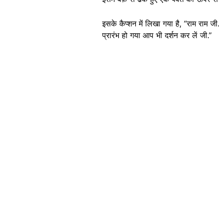
इसके कैप्शन में लिखा गया है, “राम राम
प्रारंभ हो गया आप भी दर्शन कर लें जी.”
Image