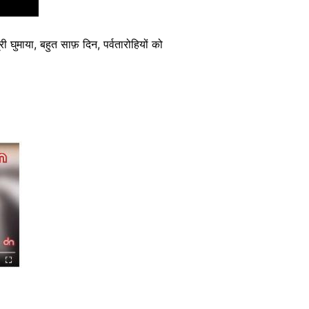
ी घुमाया, बहुत साफ़ दिन, पर्वतारोहियों को