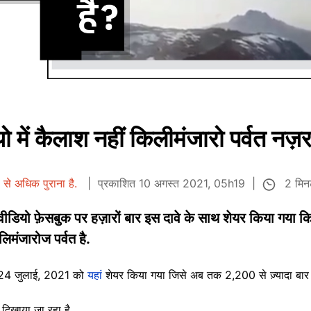
 में कैलाश नहीं किलीमंजारो पर्वत नज़र
2 मि
से अधिक पुराना है.
प्रकाशित 10 अगस्त 2021, 05h19
ीडियो फ़ेसबुक पर हज़ारों बार इस दावे के साथ शेयर किया गया कि ये
िमंजारोज पर्वत है.
र 24 जुलाई, 2021 को
यहां
शेयर किया गया जिसे अब तक 2,200 से ज़्यादा बार श
 दिखाया जा रहा है.