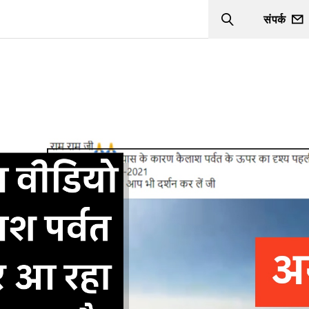
संपर्क
Search