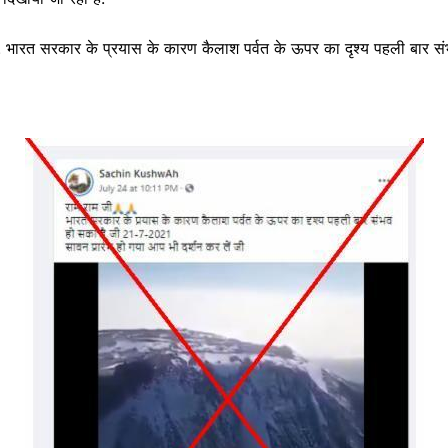
 जी. भारत सरकार के प्रयास के कारण कैलाश पर्वत के ऊपर का दृश्य पहली बा