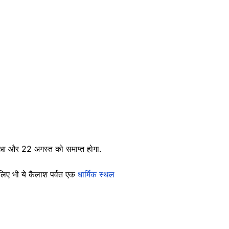
 हुआ और 22 अगस्त को समाप्त होगा.
के लिए भी ये कैलाश पर्वत एक
धार्मिक स्थल