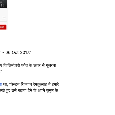
ir - 06 Oct 2017.”
 लिए किलिमंजारो पर्वत के ऊपर से गुज़रना
!”
या
था, “कैप्टन रिज़वान रेमतुल्लाह ने हमारे
 हुए उसे बढ़ावा देने के अपने जुनून के