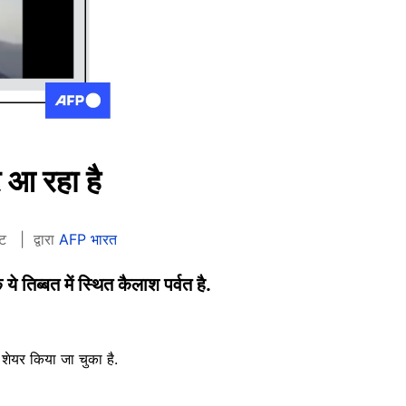
 आ रहा है
नट
द्वारा
AFP भारत
 तिब्बत में स्थित कैलाश पर्वत है.
ेयर किया जा चुका है.