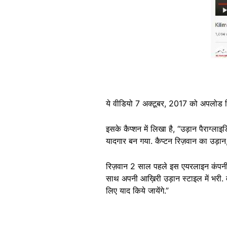
ये वीडियो 7 अक्टूबर, 2017 को अपलोड
इसके कैप्शन में लिखा है, “उड़ान पैराग्लाइ
यादगार बन गया. कैप्टन रिज़वान का उड़ान,
रिज़वान 2 साल पहले इस एयरलाइन कंपनी स
साथ अपनी आख़िरी उड़ान स्टाइल में भरी. व
लिए याद किये जायेंगे.”