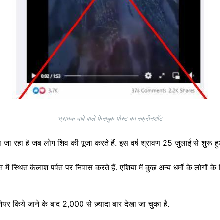
भ्रामक दावे वाले फेसबुक पोस्ट का स्क्रीनशॉट
जा रहा है जब लोग शिव की पूजा करते हैं. इस वर्ष श्रावण 25 जुलाई से शुरू
त में स्थित कैलाश पर्वत पर निवास करते हैं. एशिया में कुछ अन्य धर्मों के लोगों 
ेयर किये जाने के बाद 2,000 से ज़्यादा बार देखा जा चुका है.