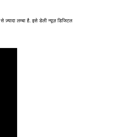
 ज़्यादा लम्बा है. इसे डेली न्यूज़ डिजिटल