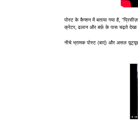
पोस्ट के कैप्शन में बताया गया है, “प्रि
क्रेटर, ढलान और बर्फ़ के पास चढ़ते देख
नीचे भ्रामक पोस्ट (बाएं) और असल यूट्यूब
Image