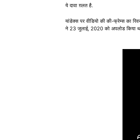
ये दावा ग़लत है.
यांडेक्स पर वीडियो की की-फ्रेम्स का रिव
ने 23 जुलाई, 2020 को अपलोड किया थ