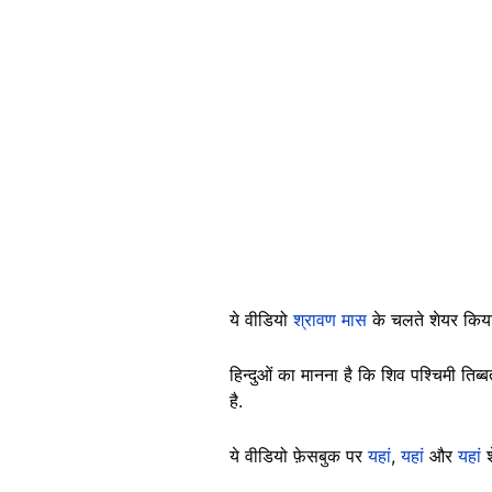
ये वीडियो
श्रावण मास
के चलते शेयर किया 
हिन्दुओं का मानना है कि शिव पश्चिमी तिब्ब
है.
ये वीडियो फ़ेसबुक पर
यहां
,
यहां
और
यहां
श