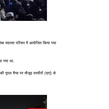
मिक मदरसा परिसर में आयोजित किया गया
या गया था.
 गूगल मैप्स पर मौजूद तस्वीरों (दाएं) से