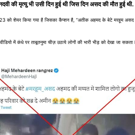
 नदवी की मृत्यु भी उसी दिन हुई थी जिस दिन असद की मौत हुई थी.
3 को शेयर किया गया है जिसका कैप्शन है, “अतीक अहमद के बेटे मरहूम असद 
ियो में कंधे पर ताबूतनुमा चीज़ उठाये लोगों की भारी भीड़ को देखा जा सकता ह