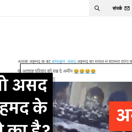
संपर्क
Search