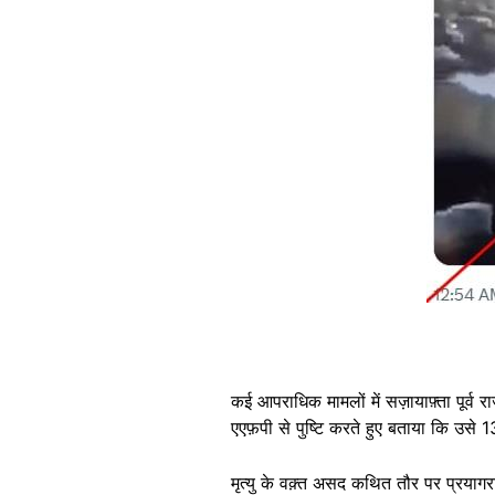
कई आपराधिक मामलों में सज़ायाफ़्ता पूर्व
एएफ़पी से पुष्टि करते हुए बताया कि उसे 
मृत्यु के वक़्त असद कथित तौर पर प्रयागर