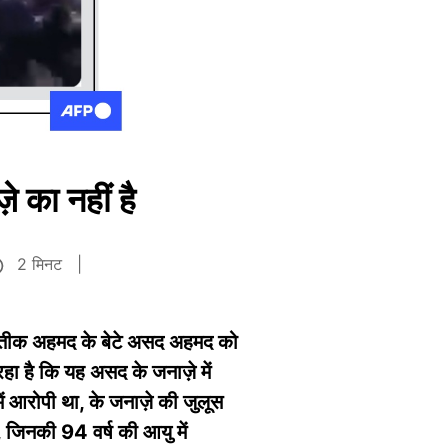
 का नहीं है
2 मिनट
िया अतीक अहमद के बेटे असद अहमद को
हा है कि यह असद के जनाज़े में
ं आरोपी था, के जनाज़े की जुलूस
ै, जिनकी 94 वर्ष की आयु में