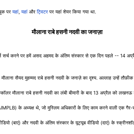
सबुक पर
यहां
,
यहां
और
ट्विटर
पर यहां शेयर किया गया था.
मौलाना राबे हसनी नदवी का जनाज़ा
्स सर्च करने पर हमें असद अहमद के अंतिम संस्कार से एक दिन पहले -- 14 अप्र
त मौलाना सैयद मुहम्मद राबे हसनी नदवी के जनाज़े का दृश्य. अल्लाह उन्हें तौफ़ीक 
क स्कॉलर मौलाना राबे हसनी नदवी का लंबी बीमारी के बाद 13 अप्रैल को लखनऊ म
AIMPLB) के अध्यक्ष थे, जो मुस्लिम अधिकारों के लिए काम करने वाली एक गैर-स
ीडियो (बाएं) और नदवी के अंतिम संस्कार के यूट्यूब वीडियो (दाएं) के स्क्रीनशॉ