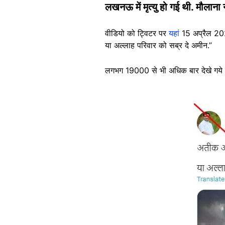
लखनऊ में मृत्यु हो गई थी. मौलाना
वीडियो को ट्विटर पर
यहां
15 अप्रैल 202
या अल्लाह परिवार को सब्र दे अमीन.”
लगभग 19000 से भी अधिक बार देखे गये वीड
Image