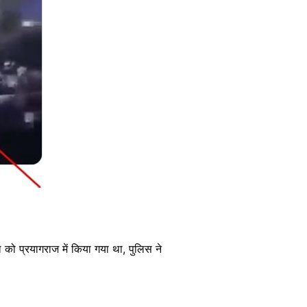
 को प्रयागराज में किया गया था, पुलिस ने