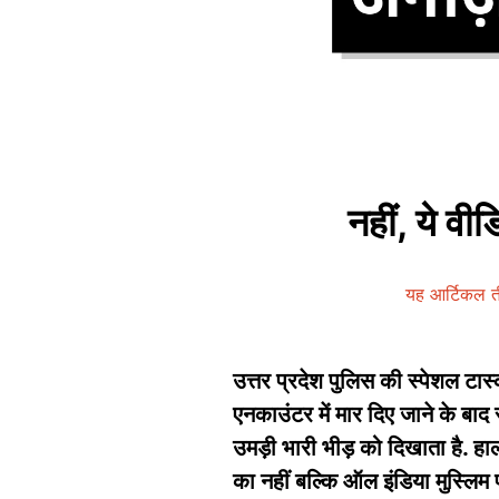
नहीं, ये व
यह आर्टिकल त
उत्तर प्रदेश पुलिस की स्पेशल टास
एनकाउंटर में मार दिए जाने के बा
उमड़ी भारी भीड़ को दिखाता है. हाल
का नहीं बल्कि ऑल इंडिया मुस्लिम प