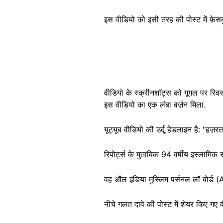
इस वीडियो को इसी तरह की पोस्ट में फ़े
वीडियो के स्क्रीनशॉट्स को गूगल पर रिवर
इस वीडियो का एक लंबा वर्ज़न मिला.
यूट्यूब वीडियो की उर्दू हेडलाइन है: "हज़र
रिपोर्ट्स के मुताबिक 94 वर्षीय इस्लामि
वह ऑल इंडिया मुस्लिम पर्सनल लॉ बोर्ड (
नीचे गलत दावे की पोस्ट में शेयर किए गए व