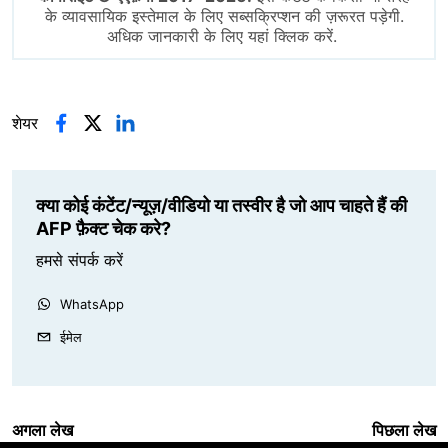
के व्यावसायिक इस्तेमाल के लिए सब्सक्रिप्शन की ज़रूरत पड़ेगी.
अधिक जानकारी के लिए यहां क्लिक करें.
शेयर
क्या कोई कंटेंट/न्यूज़/वीडियो या तस्वीर है जो आप चाहते हैं की
AFP फ़ैक्ट चेक करे?
हमसे संपर्क करें
WhatsApp
ईमेल
अगला लेख
पिछला लेख