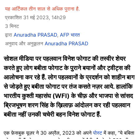
यह आर्टिकल तीन साल से अधिक पुराना है.
प्रकाशित 31 मई 2023, 14h29
3 मिनट
द्वारा
Anuradha PRASAD
,
AFP भारत
अनुवाद और अनुकूलन
Anuradha PRASAD
सोशल मीडिया पर पहलवान विनेश फोगाट की तस्वीर शेयर
करते हुए लोग बबीता फोगाट के पुराने बयानों और ट्वीट्स की
आलोचना कर रहे हैं. लोग पहलवानों के प्रदर्शन को शाहीन बाग
से जोड़ते हुए बबीता फोगाट पर तंज कसते नज़र आये. हालांकि
भारतीय कुश्ती महासंघ (WFI) के चीफ़ और भाजपा से सांसद
ब्रिजभूषण शरण सिंह के ख़िलाफ़ आंदोलन कर रही पहलवान
बबीता नहीं उनकी चचेरी बहन विनेश फोगाट हैं.
एक फ़ेसबुक यूज़र ने 30 अप्रैल, 2023 को अपने
पोस्ट
में कहा, “ये बबिता