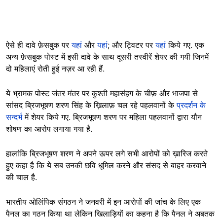
ऐसे ही दावे फ़ेसबुक पर
यहां
और
यहां
; और ट्विटर पर
यहां
किये गए. एक
अन्य फ़ेसबुक पोस्ट में इसी दावे के साथ दूसरी तस्वीरें शेयर की गयी जिनमें
दो महिलाएं रोती हुई नज़र आ रही हैं.
ये भ्रामक पोस्ट जंतर मंतर पर कुश्ती महासंहग के चीफ़ और भाजपा से
सांसद ब्रिजभूषण शरण सिंह के ख़िलाफ़ चल रहे पहलवानों के
प्रदर्शन के
सन्दर्भ
में शेयर किये गए. ब्रिजभूषण शरण पर महिला पहलवानों द्वारा यौन
शोषण का आरोप लगाया गया है.
हालांकि ब्रिजभूषण शरण ने अपने ऊपर लगे सभी आरोपों को ख़ारिज करते
हुए कहा है कि ये सब उनकी छवि धूमिल करने और संसद से बाहर करवाने
की चाल है.
भारतीय ओलिंपिक संगठन ने जनवरी में इन आरोपों की जांच के लिए एक
पैनल का गठन किया था लेकिन खिलाड़ियों का कहना है कि पैनल ने अबतक