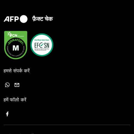
फ़ैक्ट चेक
हमसे संपर्क करें
हमें फॉलो करें