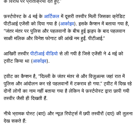
के विरोध पर प्रतिक्रिया देते हुए.”
फ़र्स्टपोस्ट के 4 मई के
आर्टिकल
में दूसरी तस्वीर मिली जिसका क्रेडिट
पीटीआई एजेंसी को दिया गया है (
आर्काइव
). इसके कैप्शन में बताया गया है,
“जंतर मंतर पर पुलिस और पहलवानों के बीच हुई झड़प के बाद पहलवान
साक्षी मलिक और विनेश फोगाट की आंखें नम हुईं. पीटीआई.”
आखिरी तस्वीर
पीटीआई वीडियो
से ली गयी है जिसे एजेंसी ने 4 मई को
ट्वीट किया था (
आर्काइव
).
ट्वीट का कैप्शन है, “दिल्ली के जंतर मंतर से और विज़ुअल्स जहां रात में
पुलिस और आंदोलन कर रहे पहलवानों में टकराव हो गया.” ट्वीट में दिख रहे
दोनों लोगों का नाम नहीं बताया गया है लेकिन ये फ़र्स्टपोस्ट द्वारा छापी गयी
तस्वीर जैसी ही दिखती हैं.
नीचे भ्रामक पोस्ट (बाएं) और न्यूज़ रिपोर्ट्स में छपी तस्वीरों (दाएं) की तुलना
देख सकते हैं: