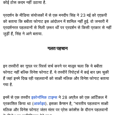
कोई ठोस कदम नहीं उठाया है.
प्रदर्शन के मीडिया संयोजकों में से एक मनदीप सिंह ने 23 मई को एएफ़पी
को बताया कि बबीता फोगाट इस आंदोलन में शामिल नहीं हुई. वो जनवरी में
प्रदर्शनरत पहलवानों से मिली ज़रूर थीं पर प्रदर्शन से किसी प्रकार से नहीं
जुड़ीं हैं, सिंह ने आगे बताया.
गलत पहचान
इन तस्वीरों का गूगल पर रिवर्स सर्च करने पर मालूम चला कि ये बबीता
फोगाट नहीं बल्कि विनेश फोगाट हैं. ये तस्वीरें रिपोर्ट्स में कई बार छप चुकी
हैं जहां इनमे दिख रही पहलवानों को साक्षी मलिक और विनेश फोगाट बताया
गया है.
इनमें से एक तस्वीर
इकोनॉमिक टाइम्स
ने 28 अप्रैल को एक आर्टिकल में
प्रकाशित किया था (
आर्काइव
). इसका कैप्शन है, “भारतीय पहलवान साक्षी
मलिक और विनेश फोगाट जंतर मंतर पर प्रेस कांफ़्रेंस के दौरान पहलवानों