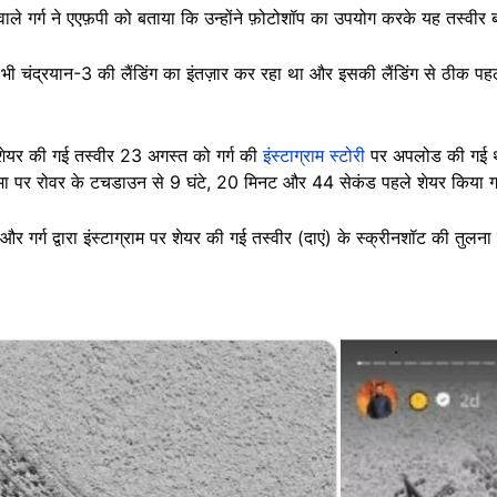
े वाले गर्ग ने एएफ़पी को बताया कि उन्होंने फ़ोटोशॉप का उपयोग करके यह तस्वीर ब
ते मैं भी चंद्रयान-3 की लैंडिंग का इंतज़ार कर रहा था और इसकी लैंडिंग से ठीक पहले
ं शेयर की गई तस्वीर 23 अगस्त को गर्ग की
इंस्टाग्राम स्टोरी
पर अपलोड की गई थी.
द्रमा पर रोवर के टचडाउन से 9 घंटे, 20 मिनट और 44 सेकंड पहले शेयर किया ग
र गर्ग द्वारा इंस्टाग्राम पर शेयर की गई तस्वीर (दाएं) के स्क्रीनशॉट की तुलना 