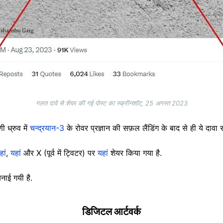
गलत दावे से शेयर की गई पोस्ट का स्क्रीनशॉट, 25 अगस्त 2023
ी ध्रुव में
चन्द्रयान-3
के रोवर प्रज्ञान की सफ़ल लैंडिंग के बाद से ही ये दाव
हां
,
यहां
और X (पूर्व में ट्विटर) पर
यहां
शेयर किया गया है.
नाई गयी है.
डिजिटल आर्टवर्क