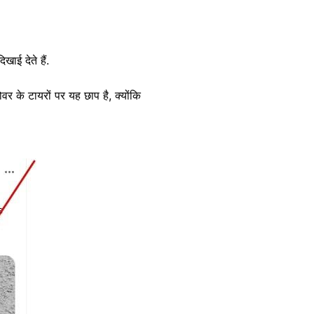
खाई देते हैं.
वर के टायरों पर यह छाप है, क्योंकि