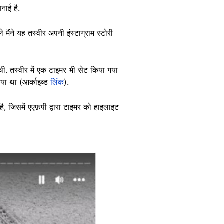
नाई है.
 मैंने यह तस्वीर अपनी इंस्टाग्राम स्टोरी
 तस्वीर में एक टाइमर भी सेट किया गया
या था (आर्काइव्ड
लिंक
).
है, जिसमें एएफ़पी द्वारा टाइमर को हाइलाइट