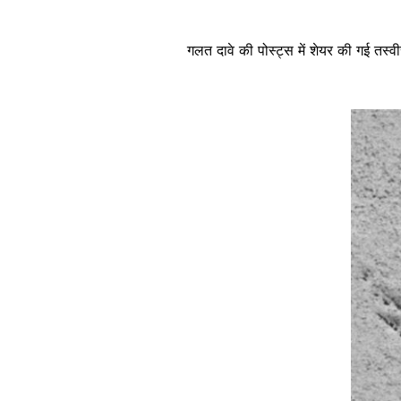
गलत दावे की पोस्ट्स में शेयर की गई तस्
Image