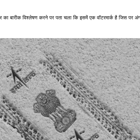
वीर का बारीक विश्लेषण करने पर पता चला कि इसमें एक वॉटरमार्क है जिस पर अं