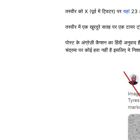
तस्वीर को X (पूर्व में ट्विटर) पर
यहां
23 अ
तस्वीर में एक खुरदुरे सतह पर एक टायर ट
पोस्ट के अंग्रेज़ी कैप्शन का हिंदी अनुवाद
चंद्रमा पर कोई हवा नहीं है इसलिए ये निशान
Image