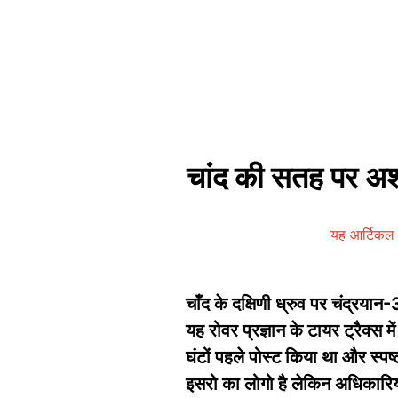
चांद की सतह पर अशो
यह आर्टिकल 
चाँद के दक्षिणी ध्रुव पर चंद्रय
यह रोवर प्रज्ञान के टायर ट्रैक्स म
घंटों पहले पोस्ट किया था और स्पष
इसरो का लोगो है लेकिन अधिकारिय