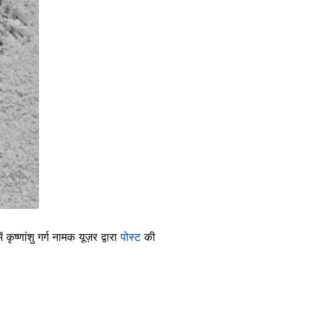
कृष्णांशु गर्ग नामक यूज़र द्वारा
पोस्ट
की