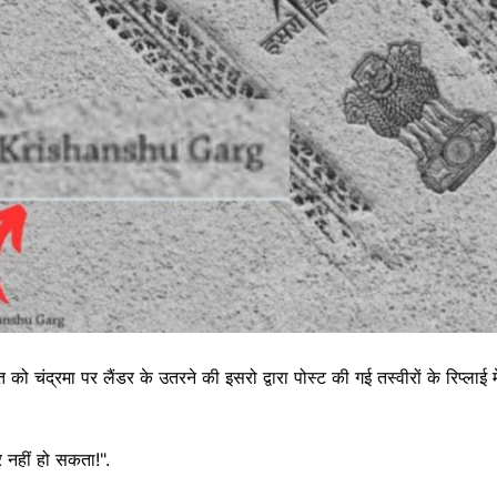
 चंद्रमा पर लैंडर के उतरने की इसरो द्वारा पोस्ट की गई तस्वीरों के रिप्लाई में 
र नहीं हो सकता!".