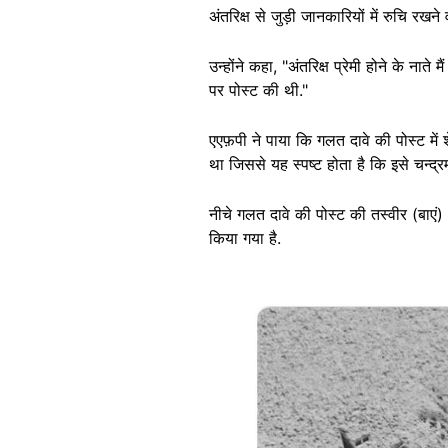
अंतरिक्ष से जुड़ी जानकारियों में रुचि रखन
उन्होंने कहा, "अंतरिक्ष प्रेमी होने के ना
पर पोस्ट की थी."
एएफ़पी ने पाया कि गलत दावे की पोस्ट मे
था जिससे यह स्पष्ट होता है कि इसे चन्
नीचे गलत दावे की पोस्ट की तस्वीर (बाएं) औ
किया गया है.
Image