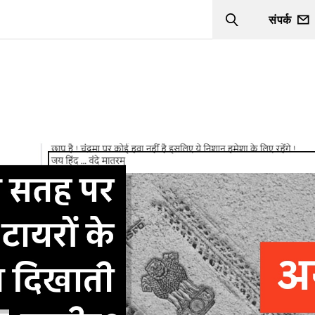
संपर्क
Search