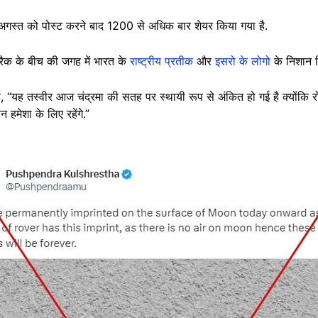
गस्त को पोस्ट करने बाद 1200 से अधिक बार शेयर किया गया है.
्रैक के बीच की जगह में भारत के
राष्ट्रीय प्रतीक
और
इसरो के लोगो
के निशान दि
 है, “यह तस्वीर आज चंद्रमा की सतह पर स्थायी रूप से अंकित हो गई है क्योंकि रो
 हमेशा के लिए रहेंगे.”