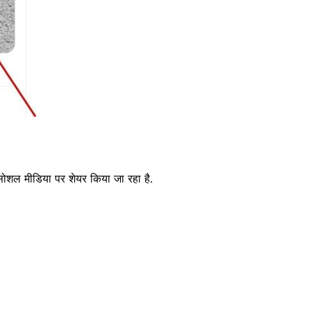
ा सोशल मीडिया पर शेयर किया जा रहा है.