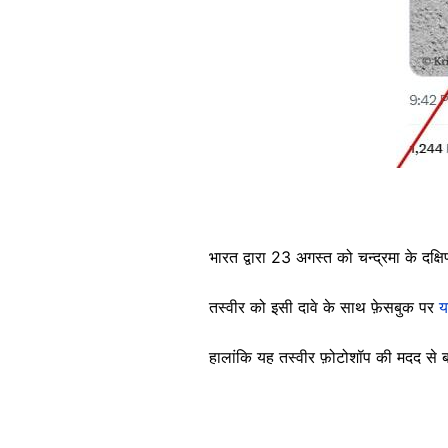
भारत द्वारा 23 अगस्त को चन्द्रमा के दक्षिण
तस्वीर को इसी दावे के साथ फ़ेसबुक पर
य
हालांकि यह तस्वीर फ़ोटोशॉप की मदद से ब