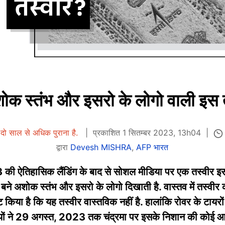
क स्तंभ और इसरो के लोगो वाली इस त
दो साल से अधिक पुराना है.
प्रकाशित 1 सितम्बर 2023, 13h04
द्वारा
Devesh MISHRA
,
AFP भारत
ान-3 की ऐतिहासिक लैंडिंग के बाद से सोशल मीडिया पर एक तस्वीर 
ें बने अशोक स्तंभ और इसरो के लोगो दिखाती है. वास्तव में तस्वीर को
्ट किया है कि यह तस्वीर वास्तविक नहीं है. हालांकि रोवर के टायर
ों ने 29 अगस्त, 2023 तक चंद्रमा पर इसके निशान की कोई आधिका