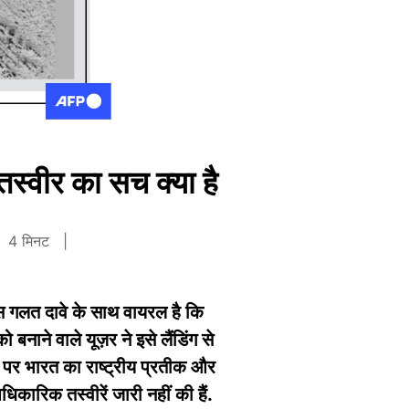
स्वीर का सच क्या है
4 मिनट
इस गलत दावे के साथ वायरल है कि
 बनाने वाले यूज़र ने इसे लैंडिंग से
ों पर भारत का राष्ट्रीय प्रतीक और
रिक तस्वीरें जारी नहीं की हैं.