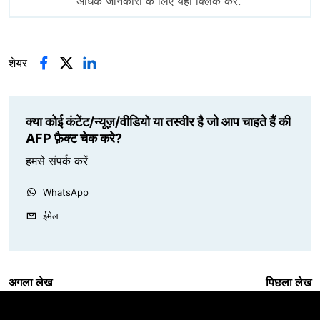
अधिक जानकारी के लिए यहां क्लिक करें.
शेयर
क्या कोई कंटेंट/न्यूज़/वीडियो या तस्वीर है जो आप चाहते हैं की
AFP फ़ैक्ट चेक करे?
हमसे संपर्क करें
WhatsApp
ईमेल
अगला लेख
पिछला लेख