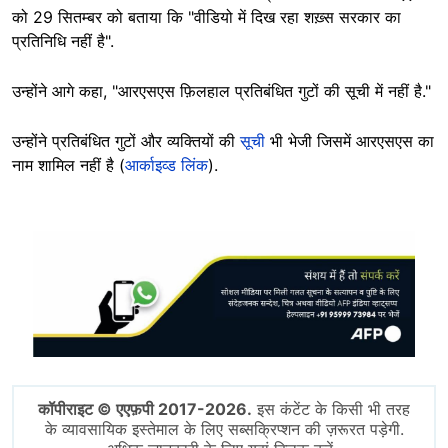
को 29 सितम्बर को बताया कि "वीडियो में दिख रहा शख़्स सरकार का
प्रतिनिधि नहीं है".
उन्होंने आगे कहा, "आरएसएस फ़िलहाल प्रतिबंधित गुटों की सूची में नहीं है."
उन्होंने प्रतिबंधित गुटों और व्यक्तियों की
सूची
भी भेजी जिसमें आरएसएस का
नाम शामिल नहीं है (
आर्काइव्ड लिंक
).
Image
कॉपीराइट © एएफ़पी 2017-2026.
इस कंटेंट के किसी भी तरह
के व्यावसायिक इस्तेमाल के लिए सब्सक्रिप्शन की ज़रूरत पड़ेगी.