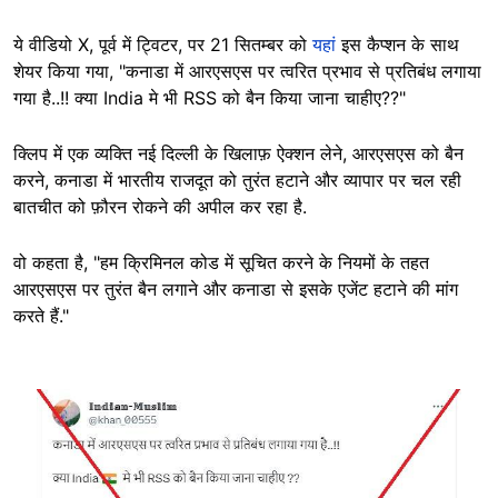
ये वीडियो X, पूर्व में ट्विटर, पर 21 सितम्बर को
यहां
इस कैप्शन के साथ
शेयर किया गया, "कनाडा में आरएसएस पर त्वरित प्रभाव से प्रतिबंध लगाया
गया है..!! क्या India मे भी RSS को बैन किया जाना चाहीए??"
क्लिप में एक व्यक्ति नई दिल्ली के खिलाफ़ ऐक्शन लेने, आरएसएस को बैन
करने, कनाडा में भारतीय राजदूत को तुरंत हटाने और व्यापार पर चल रही
बातचीत को फ़ौरन रोकने की अपील कर रहा है.
वो कहता है, "हम क्रिमिनल कोड में सूचित करने के नियमों के तहत
आरएसएस पर तुरंत बैन लगाने और कनाडा से इसके एजेंट हटाने की मांग
करते हैं."
Image