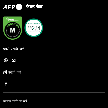
फ़ैक्ट चेक
हमसे संपर्क करें
हमें फॉलो करें
उपयोग करने की शर्तें