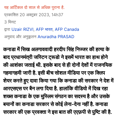
यह आर्टिकल दो साल से अधिक पुराना है.
प्रकाशित 20 अक्टूबर 2023, 14h37
3 मिनट
द्वारा
Uzair RIZVI
,
AFP भारत
,
AFP Canada
अनुवाद और अनुकूलन
Anuradha PRASAD
कनाडा में सिख अलगाववादी हरदीप सिंह निज्जर की हत्या के
बाद प्रधानमंत्री जस्टिन ट्रूडो ने इसमें भारत का हाथ होने
की आशंका जताई थी. इसके बाद से ही दोनों देशों में राजनयिक
गहमागहमी जारी है. इसी बीच सोशल मीडिया पर एक क्लिप
शेयर करते हुए दावा किया गया कि कनाडा की सरकार ने देश में
आरएसएस पर बैन लगा दिया है. हालांकि वीडियो में दिख रहा
शख्स कनाडा के एक मुस्लिम संगठन का सदस्य है और उसके
बयानों का कनाडा सरकार से कोई लेना-देना नहीं है. कनाडा
सरकार की एक प्रवक्ता ने इस बात की एएफ़पी से पुष्टि की है.