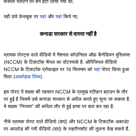
फैसला पलटने पर बैन हटा लिया गया था.
यही दावे फ़ेसबुक पर
यहां
और
यहां
किये गए.
कनाडा सरकार से वास्ता नहीं है
भ्रामक पोस्ट्स वाले वीडियो में नैशनल कॉउन्सिल ऑफ़ कैनेडियन मुस्लिम्स
(NCCM) के टिकटॉक चैनल का वॉटरमार्क है. ओरिजिनल वीडियो
NCCM के टिकटॉक प्रोफ़ाइल पर 19 सितम्बर को
यहां
पोस्ट किया हुआ
मिला (
आर्काइव्ड लिंक
).
इस पोस्ट में शख़्स की पहचान NCCM के प्रमुख स्टीफ़न ब्राउन के तौर
पर हुई है जिसमें उसे कनाडा सरकार से अपील करते हुए सुना जा सकता है.
ये शख़्स “निज्जर” की कथित तौर से हुई हत्या पर बात कर रहा है.
नीचे भ्रामक पोस्ट वाले वीडियो (बाएं) और NCCM के टिकटॉक अकाउंट
पर अपलोड की गयी वीडियो (दाएं) के स्क्रीनशॉट की तुलना देख सकते हैं.