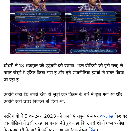
चौधरी ने 13 अक्टूबर को एएफ़पी को बताया, "इस वीडियो को पूरी तरह से
गलत संदर्भ में एडिट किया गया है और इसे राजनीतिक इरादों से शेयर किया
जा रहा है."
उन्होंने कहा कि उनसे खेल से जुड़ी एक फ़िल्म के बारे में पूछा गया था और
उन्होंने सही उत्तर विकल्प बी दिया था.
प्रतिभागी ने 9 अक्टूबर, 2023 को अपने फ़ेसबुक पेज पर
अपलोड
किए गए
एक वीडियो में इसी तरह का बयान देते हुए कहा कि उनसे शो में मध्य प्रदेश
के मुख्यमंत्री के बारे में नहीं पूछा गया था (आर्काइव्ड
लिंक
).