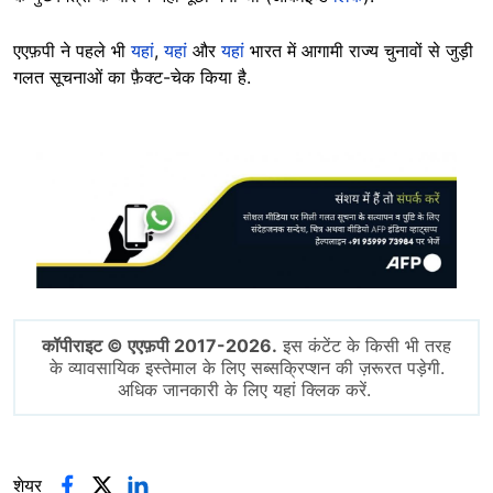
एएफ़पी ने पहले भी
यहां
,
यहां
और
यहां
भारत में आगामी राज्य चुनावों से जुड़ी
गलत सूचनाओं का फ़ैक्ट-चेक किया है.
Image
कॉपीराइट © एएफ़पी 2017-2026.
इस कंटेंट के किसी भी तरह
के व्यावसायिक इस्तेमाल के लिए सब्सक्रिप्शन की ज़रूरत पड़ेगी.
अधिक जानकारी के लिए यहां क्लिक करें.
शेयर