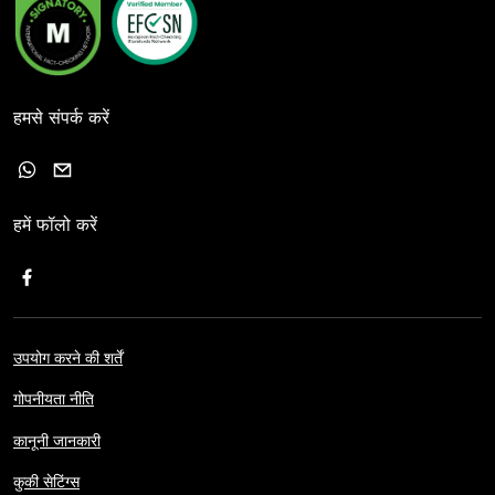
हमसे संपर्क करें
हमें फॉलो करें
उपयोग करने की शर्तें
गोपनीयता नीति
कानूनी जानकारी
कुकी सेटिंग्स