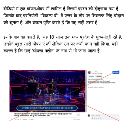
वीडियो में एक वॉयसओवर भी शामिल है जिसमें प्रश्न को दोहराया गया है,
जिसके बाद प्रतियोगी "विकल्प बी" में उत्तर के तौर पर शिवराज सिंह चौहान
को चुनता है; और बच्चन पुष्टि करते हैं कि यह सही उत्तर है.
इसके बाद वह कहते हैं, "वह 18 साल तक मध्य प्रदेश के मुख्यमंत्री रहे हैं.
उन्होंने बहुत सारी घोषणाएं कीं लेकिन उन पर कभी काम नहीं किया. यही
कारण है कि उन्हें 'घोषणा मशीन' के नाम से भी जाना जाता है."
Image