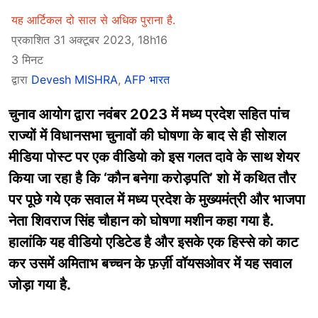
यह आर्टिकल दो साल से अधिक पुराना है.
प्रकाशित 31 अक्टूबर 2023, 18h16
3 मिनट
द्वारा
Devesh MISHRA
,
AFP भारत
चुनाव आयोग द्वारा नवंबर 2023 में मध्य प्रदेश सहित पांच
राज्यों में विधानसभा चुनावों की घोषणा के बाद से ही सोशल
मीडिया पोस्ट पर एक वीडियो को इस गलत दावे के साथ शेयर
किया जा रहा है कि ‘कौन बनेगा करोड़पति’ शो में कथित तौर
पर पूछे गये एक सवाल में मध्य प्रदेश के मुख्यमंत्री और भाजपा
नेता शिवराज सिंह चौहान को घोषणा मशीन कहा गया है.
हालांकि यह वीडियो एडिटेड है और इसके एक हिस्से को काट
कर उसमें अमिताभ बच्चन के फ़र्ज़ी वॉयसओवर में यह सवाल
जोड़ा गया है.