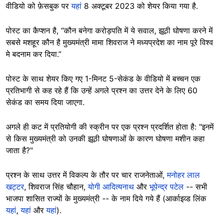
वीडियो को फ़ेसबुक पर
यहां
8 अक्टूबर 2023 को शेयर किया गया है.
पोस्ट का कैप्शन है, “कौन बनेगा करोड़पति में ये सवाल, झूठी घोषणा करने में
सबसे मशहूर कौन है मुख्यमंत्री मामा शिवराज ने मध्यप्रदेश का नाम पूरे विश्व
मे बदनाम कर दिया.”
पोस्ट के साथ शेयर किए गए 1-मिनट 5-सेकंड के वीडियो में बच्चन एक
प्रतिभागी से कह रहे हैं कि उन्हें अगले प्रश्न का उत्तर देने के लिए 60
सेकंड का समय दिया जाएगा.
अगले ही कट में प्रतियोगी की स्क्रीन पर एक प्रश्न प्रदर्शित होता है: "इनमें
से किस मुख्यमंत्री को उनकी झूठी घोषणाओं के कारण घोषणा मशीन कहा
जाता है?"
प्रश्न के साथ उत्तर में विकल्प के तौर पर चार राजनेताओं,
मनोहर लाल
खट्टर
, शिवराज सिंह चौहान,
योगी आदित्यनाथ
और
भूपेन्द्र पटेल
-- सभी
भाजपा शासित राज्यों के मुख्यमंत्री -- के नाम दिये गये हैं (आर्काइव्ड लिंक
यहां
,
यहां
और
यहां
).