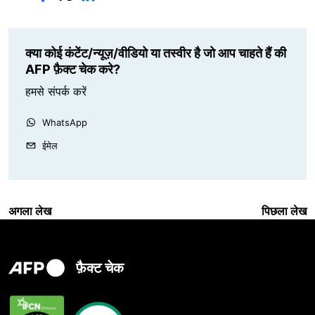
क्या कोई कंटेंट/न्यूज़/वीडियो या तस्वीर है जो आप चाहते हैं की
AFP फ़ैक्ट चेक करे?
हमसे संपर्क करें
WhatsApp
ईमेल
अगला लेख
पिछला लेख
फ़ैक्ट चेक