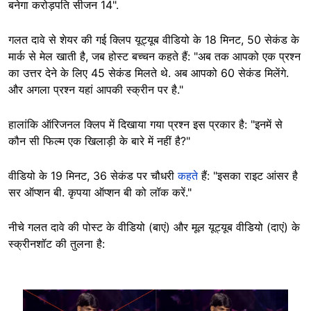
बनेगा करोड़पति सीजन 14".
गलत दावे से शेयर की गई क्लिप यूट्यूब वीडियो के 18 मिनट, 50 सेकंड के
मार्क से मेल खाती है, जब होस्ट बच्चन कहते हैं: "अब तक आपको एक प्रश्न
का उत्तर देने के लिए 45 सेकंड मिलते थे. अब आपको 60 सेकंड मिलेंगे.
और अगला प्रश्न यहां आपकी स्क्रीन पर है."
हालांकि ऑरिजनल क्लिप में दिखाया गया प्रश्न इस प्रकार है: "इनमें से
कौन सी फिल्म एक खिलाड़ी के बारे में नहीं है?"
वीडियो के 19 मिनट, 36 सेकंड पर चौधरी
कहते
हैं: "इसका राइट आंसर है
सर ऑप्शन बी. कृपया ऑप्शन बी को लॉक करें."
नीचे गलत दावे की पोस्ट के वीडियो (बाएं) और मूल यूट्यूब वीडियो (दाएं) के
स्क्रीनशॉट की तुलना है:
Image