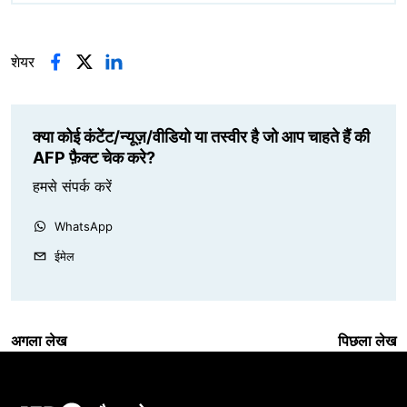
शेयर
क्या कोई कंटेंट/न्यूज़/वीडियो या तस्वीर है जो आप चाहते हैं की
AFP फ़ैक्ट चेक करे?
हमसे संपर्क करें
WhatsApp
ईमेल
अगला लेख
पिछला लेख