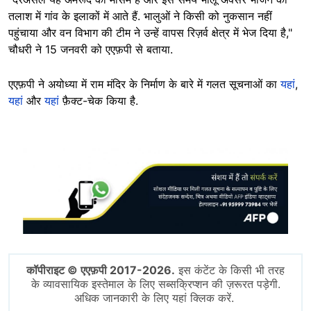
तलाश में गांव के इलाकों में आते हैं. भालुओं ने किसी को नुकसान नहीं
पहुंचाया और वन विभाग की टीम ने उन्हें वापस रिज़र्व क्षेत्र में भेज दिया है,"
चौधरी ने 15 जनवरी को एएफ़पी से बताया.
एएफ़पी ने अयोध्या में राम मंदिर के निर्माण के बारे में गलत सूचनाओं का
यहां
,
यहां
और
यहां
फ़ैक्ट-चेक किया है.
Image
कॉपीराइट © एएफ़पी 2017-2026.
इस कंटेंट के किसी भी तरह
के व्यावसायिक इस्तेमाल के लिए सब्सक्रिप्शन की ज़रूरत पड़ेगी.
अधिक जानकारी के लिए यहां क्लिक करें.