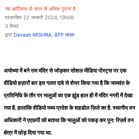
यह आर्टिकल दो साल से अधिक पुराना है.
प्रकाशित 22 जनवरी 2024, 13h08
3 मिनट
द्वारा
Devesh MISHRA
,
AFP भारत
अयोध्या में बने राम मंदिर से जोड़कर सोशल मीडिया पोस्ट्स पर एक
वीडियो हज़ारों बार इस गलत दावे से शेयर किया गया है कि जामवंत के
प्रतिनिधि के तौर पर भालुओं का एक झुंड हाल ही में मंदिर नगरी में देखा
गया है. हालांकि वीडियो मध्य प्रदेश के शहडोल ज़िले का है. स्थानीय वन
अधिकारी ने एएफ़पी को बताया कि भालुओं को पकड़ कर पुन: रिज़र्व वन
क्षेत्र में छोड़ दिया गया था.