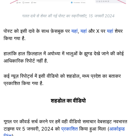
गलत दावे से शेयर की गई पोस्ट का स्क्रीनशॉट, 15 जनवरी 2024
पोस्ट को इसी दावे के साथ फ़ेसबुक पर
यहां
,
यहां
और X पर
यहां
शेयर
किया गया है.
हालांकि हाल फ़िलहाल में अयोध्या में भालुओं के झुण्ड देखे जाने की कोई
आधिकारिक रिपोर्ट नहीं है.
कई न्यूज़ रिपोर्ट्स में इसी वीडियो को शहडोल, मध्य प्रदेश का बताकर
प्रकाशित किया गया है.
शहडोल का वीडियो
गूगल पर कीवर्ड सर्च करने पर हमें वही वीडियो समाचार वेबसाइट नवभारत
टाइम्स पर 5 जनवरी, 2024 को
प्रकाशित
किया हुआ मिला (
आर्काइव्ड