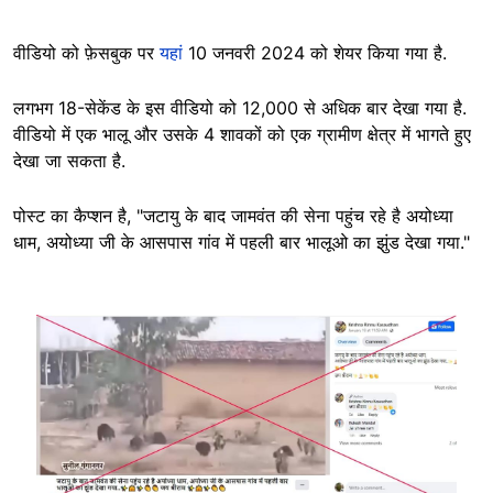
वीडियो को फ़ेसबुक पर
यहां
10 जनवरी 2024 को शेयर किया गया है.
लगभग 18-सेकेंड के इस वीडियो को 12,000 से अधिक बार देखा गया है.
वीडियो में एक भालू और उसके 4 शावकों को एक ग्रामीण क्षेत्र में भागते हुए
देखा जा सकता है.
पोस्ट का कैप्शन है, "जटायु के बाद जामवंत की सेना पहुंच रहे है अयोध्या
धाम, अयोध्या जी के आसपास गांव में पहली बार भालूओ का झुंड देखा गया."
Image