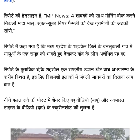
लिंक
).
रिपोर्ट की हेडलाइन है, "MP News: 4 शावकों को साथ मॉर्निंग वॉक करने
निकली मादा भालू, सुबह-सुबह बियर फैमली को देख ग्रामीणों की अटकी
सांसे."
रिपोर्ट में कहा गया है कि मध्य प्रदेश के शहडोल ज़िले के बनसुकली गांव में
भालुओं के एक समूह को भागते हुए देखकर गांव के लोग अचंभित रह गए.
रिपोर्ट के मुताबिक चूंकि शहडोल एक राष्ट्रीय उद्यान और बाघ अभयारण्य के
करीब स्थित है, इसलिए रिहायशी इलाकों में जंगली जानवरों का दिखना आम
बात है.
नीचे गलत दावे की पोस्ट में शेयर किए गए वीडियो (बाएं) और नवभारत
टाइम्स के वीडियो (दाएं) के स्क्रीनशॉट की तुलना है.
Image