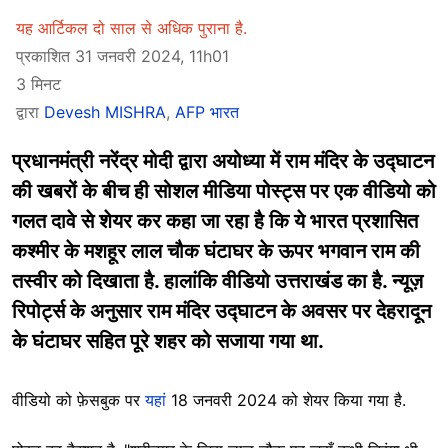
यह आर्टिकल दो साल से अधिक पुराना है.
प्रकाशित 31 जनवरी 2024, 11h01
3 मिनट
द्वारा
Devesh MISHRA
,
AFP भारत
प्रधानमंत्री नरेंद्र मोदी द्वारा अयोध्या में राम मंदिर के उद्घाटन
की खबरों के बीच ही सोशल मीडिया पोस्ट्स पर एक वीडियो को
गलत दावे से शेयर कर कहा जा रहा है कि ये भारत प्रशासित
कश्मीर के मशहूर लाल चौक घंटाघर के ऊपर भगवान राम की
तस्वीर को दिखाता है. हालांकि वीडियो उत्तराखंड का है. न्यूज़
रिपोर्ट्स के अनुसार राम मंदिर उद्घाटन के अवसर पर देहरादून
के घंटाघर सहित पूरे शहर को सजाया गया था.
वीडियो को फ़ेसबुक पर
यहां
18 जनवरी 2024 को शेयर किया गया है.