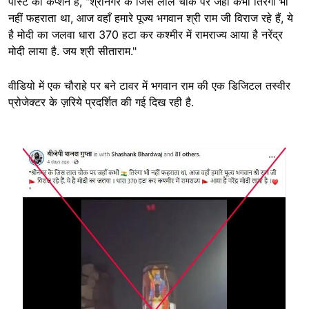
पोस्ट का कैप्शन है, "श्रीनगर के जिस लाल चौक पर जहाँ कभी तिरंगा भी
नहीं फहराता था, आज वहाँ हमारे पूज्य भगवान श्री राम जी विराज रहे हैं, ये
है मोदी का जलवा धारा 370 हटा कर कश्मीर में रामराज्य आया है नरेंद्र
मोदी लाया है. जय श्री सीताराम."
वीडियो में एक चौराहे पर बने टावर में भगवान राम की एक डिजिटल तस्वीर
प्रोजेक्टर के ज़रिये प्रदर्शित की गई दिख रही है.
Image