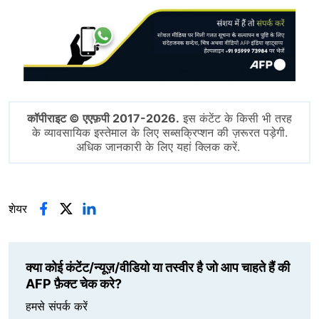
कॉपीराइट © एएफ़पी 2017-2026.
इस कंटेंट के किसी भी तरह
के व्यावसायिक इस्तेमाल के लिए सब्सक्रिप्शन की ज़रूरत पड़ेगी.
अधिक जानकारी के लिए यहां क्लिक करें.
शेयर
क्या कोई कंटेंट/न्यूज़/वीडियो या तस्वीर है जो आप चाहते हैं की
AFP फ़ैक्ट चेक करे?
हमसे संपर्क करें