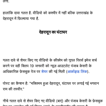
लगा.
हालांकि दावा गलत है. वीडियो को कश्मीर में नहीं बल्कि उत्तराखंड के
देहरादून में फ़िल्माया गया है.
देहरादून का घंटाघर
गलत दावे से शेयर किए गए वीडियो के कीफ़्रेम को गूगल रिवर्स इमेज सर्च
करने पर वही क्लिप 19 जनवरी को न्यूज़ आउटलेट पंजाब केसरी के
आधिकारिक फ़ेसबुक पेज पर
शेयर
की गई मिली (
आर्काइव्ड लिंक
).
पोस्ट का कैप्शन है: "भक्तिमय हुआ देहरादून, घंटाघर पर लगाई गई भगवान
राम की तस्वीर."
नीचे गलत दावे से शेयर किए गए वीडियो (बाएं) और पंजाब केसरी के फ़ेसबुक