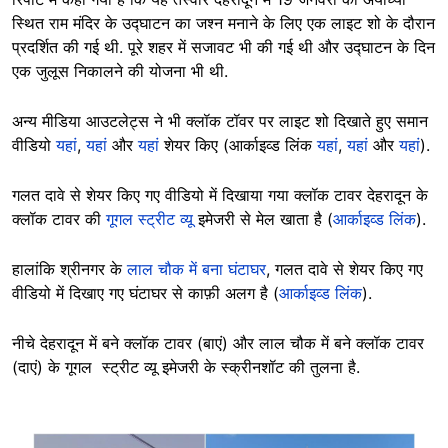
स्थित राम मंदिर के उद्घाटन का जश्न मनाने के लिए एक लाइट शो के दौरान
प्रदर्शित की गई थी. पूरे शहर में सजावट भी की गई थी और उद्घाटन के दिन
एक जुलूस निकालने की योजना भी थी.
अन्य मीडिया आउटलेट्स ने भी क्लॉक टॉवर पर लाइट शो दिखाते हुए समान
वीडियो
यहां
,
यहां
और
यहां
शेयर किए (आर्काइव्ड लिंक
यहां
,
यहां
और
यहां
).
गलत दावे से शेयर किए गए वीडियो में दिखाया गया क्लॉक टावर देहरादून के
क्लॉक टावर की
गूगल स्ट्रीट व्यू
इमेजरी से मेल खाता है (
आर्काइव्ड लिंक
).
हालांकि श्रीनगर के
लाल चौक में बना घंटाघर
, गलत दावे से शेयर किए गए
वीडियो में दिखाए गए घंटाघर से काफ़ी अलग है (
आर्काइव्ड लिंक
).
नीचे देहरादून में बने क्लॉक टावर (बाएं) और लाल चौक में बने क्लॉक टावर
(दाएं) के गूगल स्ट्रीट व्यू इमेजरी के स्क्रीनशॉट की तुलना है.
Image