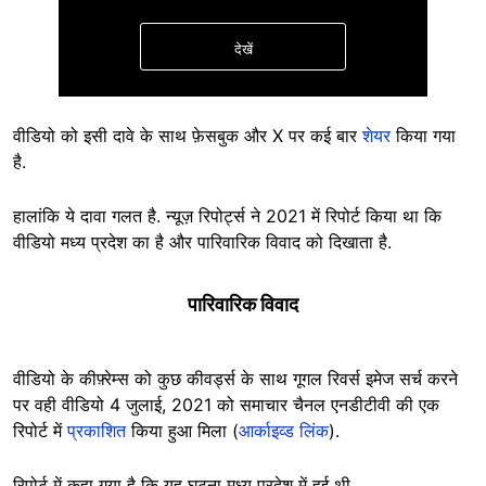
देखें
वीडियो को इसी दावे के साथ फ़ेसबुक और X पर कई बार
शेयर
किया गया
है.
हालांकि ये दावा गलत है. न्यूज़ रिपोर्ट्स ने 2021 में रिपोर्ट किया था कि
छिपाएं
वीडियो मध्य प्रदेश का है और पारिवारिक विवाद को दिखाता है.
पारिवारिक विवाद
वीडियो के कीफ़्रेम्स को कुछ कीवर्ड्स के साथ गूगल रिवर्स इमेज सर्च करने
पर वही वीडियो 4 जुलाई, 2021 को समाचार चैनल एनडीटीवी की एक
रिपोर्ट में
प्रकाशित
किया हुआ मिला (
आर्काइव्ड लिंक
).
रिपोर्ट में कहा गया है कि यह घटना मध्य प्रदेश में हुई थी.