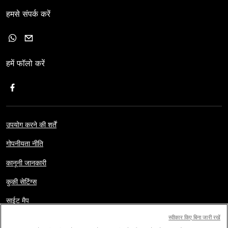
हमसे संपर्क करें
हमें फॉलो करें
उपयोग करने की शर्तें
गोपनीयता नीति
कानूनी जानकारी
कुकी सेटिंग्स
साईट मैप
स्वीकार किए बिना जारी रखें