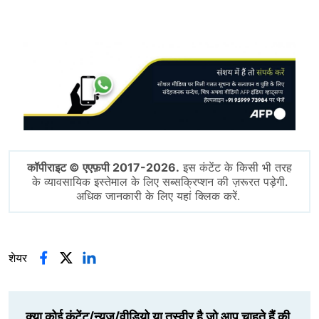
Image
कॉपीराइट © एएफ़पी 2017-2026.
इस कंटेंट के किसी भी तरह
के व्यावसायिक इस्तेमाल के लिए सब्सक्रिप्शन की ज़रूरत पड़ेगी.
अधिक जानकारी के लिए यहां क्लिक करें.
शेयर
क्या कोई कंटेंट/न्यूज़/वीडियो या तस्वीर है जो आप चाहते हैं की