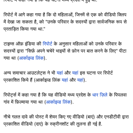
रिपोर्ट में आगे कहा गया है कि दो महिलाओं, जिनमें से एक को वीडियो क्लिप
में देखा जा सकता है, को "उनके परिवार के सदस्यों द्वारा सार्वजनिक रूप से
प्रताड़ित किया गया था."
टाइम्स ऑफ़ इंडिया की
रिपोर्ट
के अनुसार महिलाओं को उनके परिवार के
सदस्यों द्वारा "सिर्फ़ अपने चचेरे भाइयों से फ़ोन पर बात करने के लिए" पीटा
गया था (
आर्काइव्ड लिंक
).
अन्य समाचार आउटलेट्स ने भी
यहां
और
यहां
इस घटना पर रिपोर्ट
प्रकाशित किये हैं (आर्काइव्ड लिंक
यहां
और
यहां
).
रिपोर्ट्स में कहा गया है कि यह वीडियो मध्य प्रदेश के
धार ज़िले
के पिपलवा
गांव में फ़िल्माया गया था (
आर्काइव्ड लिंक
).
नीचे गलत दावे की पोस्ट में शेयर किए गए वीडियो (बाएं) और एनडीटीवी द्वारा
प्रकाशित वीडियो (दाएं) के स्क्रीनशॉट की तुलना ही गई है.