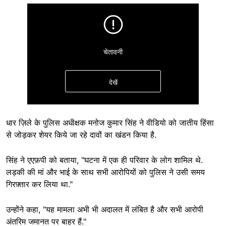
चेतावनी
देखें
धार ज़िले के पुलिस अधीक्षक मनोज कुमार सिंह ने वीडियो को जातीय हिंसा
से जोड़कर शेयर किये जा रहे दावों का खंडन किया है.
सिंह ने एएफ़पी को बताया, "घटना में एक ही परिवार के लोग शामिल थे.
लड़की की मां और भाई के साथ सभी आरोपियों को पुलिस ने उसी समय
छिपाएं
गिरफ़्तार कर लिया था."
उन्होंने कहा, "यह मामला अभी भी अदालत में लंबित है और सभी आरोपी
अंतरिम जमानत पर बाहर हैं."