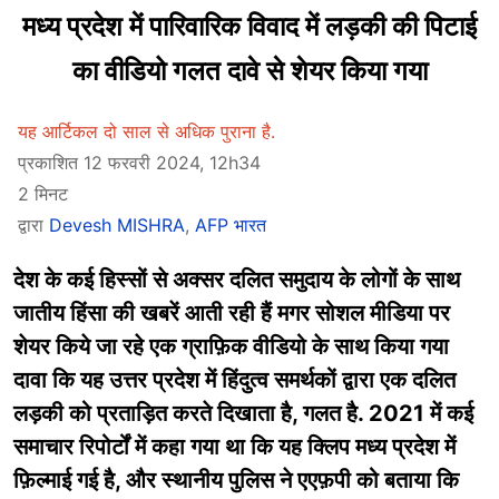
मध्य प्रदेश में पारिवारिक विवाद में लड़की की पिटाई
का वीडियो गलत दावे से शेयर किया गया
यह आर्टिकल दो साल से अधिक पुराना है.
प्रकाशित 12 फरवरी 2024, 12h34
2 मिनट
द्वारा
Devesh MISHRA
,
AFP भारत
देश के कई हिस्सों से अक्सर दलित समुदाय के लोगों के साथ
जातीय हिंसा की खबरें आती रही हैं मगर सोशल मीडिया पर
शेयर किये जा रहे एक ग्राफ़िक वीडियो के साथ किया गया
दावा कि यह उत्तर प्रदेश में हिंदुत्व समर्थकों द्वारा एक दलित
लड़की को प्रताड़ित करते दिखाता है, गलत है. 2021 में कई
समाचार रिपोर्टों में कहा गया था कि यह क्लिप मध्य प्रदेश में
फ़िल्माई गई है, और स्थानीय पुलिस ने एएफ़पी को बताया कि