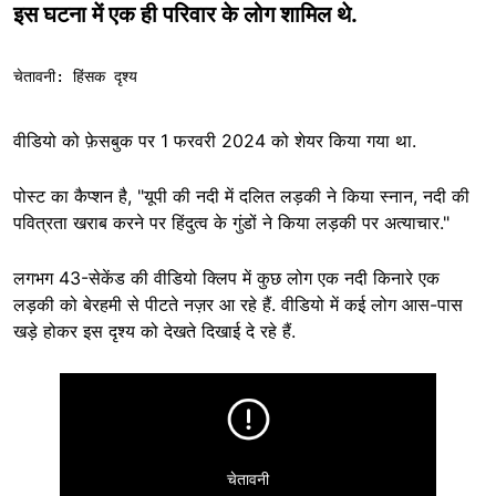
इस घटना में एक ही परिवार के लोग शामिल थे.
चेतावनी: हिंसक दृश्य
वीडियो को फ़ेसबुक पर 1 फरवरी 2024 को शेयर किया गया था.
पोस्ट का कैप्शन है, "यूपी की नदी में दलित लड़की ने किया स्नान, नदी की
पवित्रता खराब करने पर हिंदुत्व के गुंडों ने किया लड़की पर अत्याचार."
लगभग 43-सेकेंड की वीडियो क्लिप में कुछ लोग एक नदी किनारे एक
लड़की को बेरहमी से पीटते नज़र आ रहे हैं. वीडियो में कई लोग आस-पास
खड़े होकर इस दृश्य को देखते दिखाई दे रहे हैं.
चेतावनी