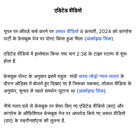
एडिटेड वीडियो
गूगल पर कीवर्ड सर्च करने पर
असल वीडियो
8 फ़रवरी, 2024 को कांग्रेस
पार्टी के फ़ेसबुक पेज पर पोस्ट किया हुआ मिला (
आर्काइव्ड लिंक
).
एडिटेड वीडियो में इस्तेमाल किया गया भाग 2:38 के टाइम स्टाम्प से शुरू
होता है.
फ़ेसबुक पोस्ट के अनुसार इसमें राहुल गांधी
भारत जोड़ो न्याय यात्रा
के
दौरान ओडिशा में बोलते हुए दिखाए गए हैं जिसका मकसद, लोकल मीडिया के
अनुसार, चुनाव से पहले समर्थन जुटाना था (
आर्काइव्ड लिंक
).
नीचे गलत दावे से फ़ेसबुक पर शेयर किए गए एडिटेड वीडियो (बाएं) और
कांग्रेस के ऑफ़िशियल फ़ेसबुक पेज पर अपलोड किये गए असल वीडियो
(दाएं) के स्क्रीनशॉट्स की तुलना है.