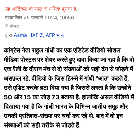
यह आर्टिकल दो साल से अधिक पुराना है.
प्रकाशित 26 फरवरी 2024, 10h56
2 मिनट
द्वारा
Asma HAFIZ
,
AFP भारत
कांग्रेस नेता राहुल गांधी का एक एडिटेड वीडियो सोशल
मीडिया पोस्ट्स पर शेयर करते हुए दावा किया जा रहा है कि वो
एक रैली के दौरान मंच से दो संख्याओं को सही ढंग से जोड़ने में
असफ़ल रहे. वीडियो के जिस हिस्से में गांधी "आठ" कहते हैं,
उसे एडिट करके हटा दिया गया है जिससे लगता है कि उन्होंने
50 और 15 का जोड़ 73 बताया है. हालांकि असल वीडियो में
दिखाया गया है कि गांधी भारत के विभिन्न जातीय समूह और
उनकी प्रतिशत-संख्या पर चर्चा कर रहे थे. बाद में वो इन
संख्याओं को सही तरीके से जोड़ते हैं.