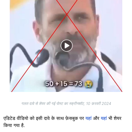
गलत दावे से शेयर की गई पोस्ट का स्क्रीनशॉट, 10 फ़रवरी 2024
एडिटेड वीडियो को इसी दावे के साथ फ़ेसबुक पर
यहां
और
यहां
भी शेयर
किया गया है.