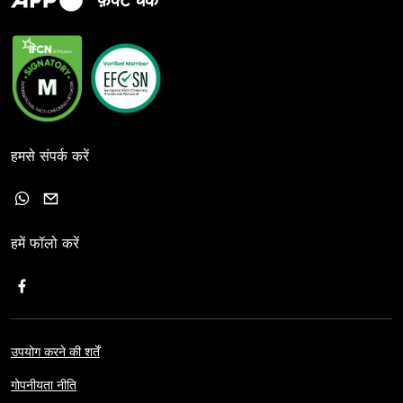
फ़ैक्ट चेक
हमसे संपर्क करें
हमें फॉलो करें
उपयोग करने की शर्तें
गोपनीयता नीति