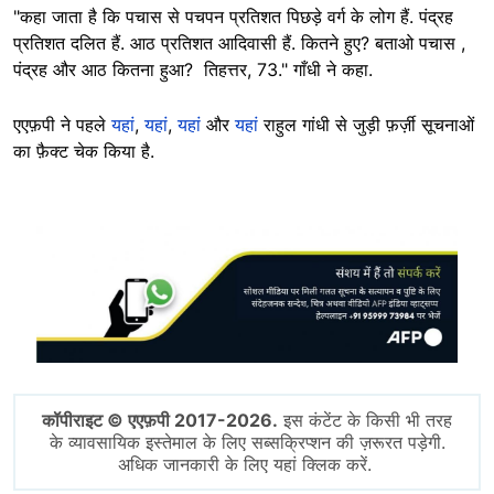
"कहा जाता है कि पचास से पचपन प्रतिशत पिछड़े वर्ग के लोग हैं. पंद्रह
प्रतिशत दलित हैं. आठ प्रतिशत आदिवासी हैं. कितने हुए? बताओ पचास ,
पंद्रह और आठ कितना हुआ? तिहत्तर, 73." गाँधी ने कहा.
एएफ़पी ने पहले
यहां
,
यहां
,
यहां
और
यहां
राहुल गांधी से जुड़ी फ़र्ज़ी सूचनाओं
का फ़ैक्ट चेक किया है.
Image
कॉपीराइट © एएफ़पी 2017-2026.
इस कंटेंट के किसी भी तरह
के व्यावसायिक इस्तेमाल के लिए सब्सक्रिप्शन की ज़रूरत पड़ेगी.
अधिक जानकारी के लिए यहां क्लिक करें.