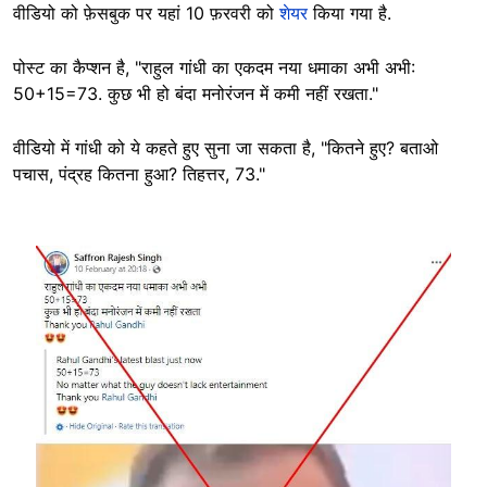
वीडियो को फ़ेसबुक पर यहां 10 फ़रवरी को
शेयर
किया गया है.
पोस्ट का कैप्शन है, "राहुल गांधी का एकदम नया धमाका अभी अभी:
50+15=73. कुछ भी हो बंदा मनोरंजन में कमी नहीं रखता."
वीडियो में गांधी को ये कहते हुए सुना जा सकता है, "कितने हुए? बताओ
पचास, पंद्रह कितना हुआ? तिहत्तर, 73."
Image