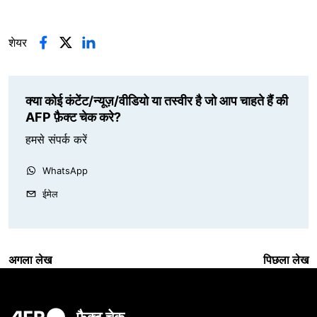
शेयर
क्या कोई कंटेंट/न्यूज़/वीडियो या तस्वीर है जो आप चाहते हैं की
AFP फ़ैक्ट चेक करे?
हमसे संपर्क करें
WhatsApp
ईमेल
अगला लेख
पिछला लेख