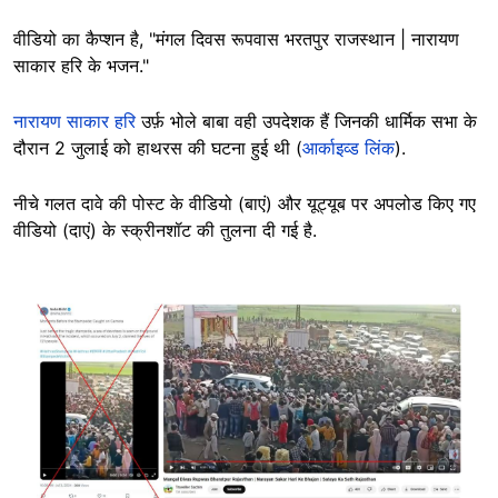
वीडियो का कैप्शन है, "मंगल दिवस रूपवास भरतपुर राजस्थान | नारायण
साकार हरि के भजन."
नारायण साकार हरि
उर्फ़ भोले बाबा वही उपदेशक हैं जिनकी धार्मिक सभा के
दौरान 2 जुलाई को हाथरस की घटना हुई थी (
आर्काइव्ड लिंक
).
नीचे गलत दावे की पोस्ट के वीडियो (बाएं) और यूट्यूब पर अपलोड किए गए
वीडियो (दाएं) के स्क्रीनशॉट की तुलना दी गई है.
Image