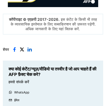
कॉपीराइट © एएफ़पी 2017-2026.
इस कंटेंट के किसी भी तरह
के व्यावसायिक इस्तेमाल के लिए सब्सक्रिप्शन की ज़रूरत पड़ेगी.
अधिक जानकारी के लिए यहां क्लिक करें.
शेयर
क्या कोई कंटेंट/न्यूज़/वीडियो या तस्वीर है जो आप चाहते हैं की
AFP फ़ैक्ट चेक करे?
हमसे संपर्क करें
WhatsApp
ईमेल