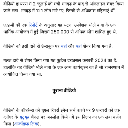
वीडियो हाथरस में 2 जुलाई को मची भगदड़ के बाद से ऑनलाइन शेयर किया
जाने लगा. भगदड़ में 121 लोग मारे गए, जिनमें से अधिकांश महिलाएं थीं.
एएफ़पी की एक
रिपोर्ट
के अनुसार यह घटना उपदेशक भोले बाबा के एक
धार्मिक आयोजन में हुई जिसमें 250,000 से अधिक लोग शामिल हुए थे.
वीडियो को इसी दावे से फ़ेसबुक पर
यहां
और
यहां
शेयर किया गया है.
गलत दावे से शेयर किया गया यह फ़ुटेज दरअसल फ़रवरी 2024 का है.
हालांकि यह वीडियो भोले बाबा के एक अन्य कार्यक्रम का है जो राजस्थान में
आयोजित किया गया था.
पुराना वीडियो
वीडियो के कीफ़्रेम्स को गूगल रिवर्स इमेज सर्च करने पर 9 फ़रवरी को एक
व्लॉगर के
यूट्यूब
चैनल पर अपलोड किये गये इस क्लिप का एक लंबा वर्ज़न
मिला (
आर्काइव्ड लिंक
).