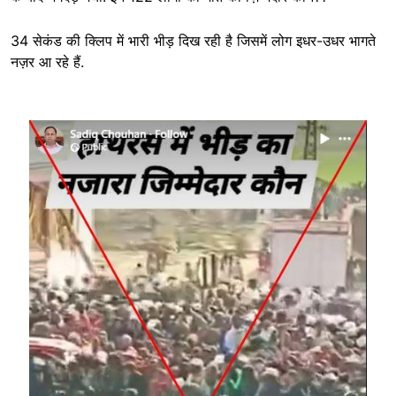
34 सेकंड की क्लिप में भारी भीड़ दिख रही है जिसमें लोग इधर-उधर भागते
नज़र आ रहे हैं.
Image