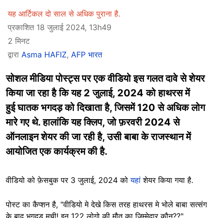
यह आर्टिकल दो साल से अधिक पुराना है.
प्रकाशित 18 जुलाई 2024, 13h49
2 मिनट
द्वारा
Asma HAFIZ
,
AFP भारत
सोशल मीडिया पोस्ट्स पर एक वीडियो इस गलत दावे से शेयर
किया जा रहा है कि यह 2 जुलाई, 2024 को हाथरस में
हुई घातक भगदड़ को दिखाता है, जिसमें 120 से अधिक लोग
मारे गए थे. हालांकि यह क्लिप, जो फ़रवरी 2024 से
ऑनलाइन शेयर की जा रही है, उसी बाबा के राजस्थान में
आयोजित एक कार्यक्रम की है.
वीडियो को फ़ेसबुक पर 3 जुलाई, 2024 को
यहां
शेयर किया गया है.
पोस्ट का कैप्शन है, "वीडियो मे देखे किस तरह हाथरस मे भोले बाबा सत्संग
के बाद भगदड़ मची! इन 122 लोगो की मौत का ज़िम्मेदार कौन??"