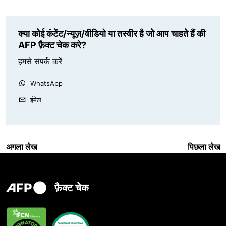
क्या कोई कंटेंट/न्यूज़/वीडियो या तस्वीर है जो आप चाहते हैं की
AFP फ़ैक्ट चेक करे?
हमसे संपर्क करें
WhatsApp
ईमेल
अगला लेख
पिछला लेख
फ़ैक्ट चेक