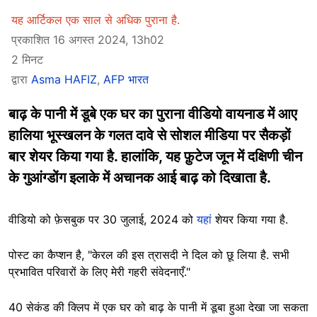
यह आर्टिकल एक साल से अधिक पुराना है.
प्रकाशित 16 अगस्त 2024, 13h02
2 मिनट
द्वारा
Asma HAFIZ
,
AFP भारत
बाढ़ के पानी में डूबे एक घर का पुराना वीडियो वायनाड में आए
हालिया भूस्खलन के गलत दावे से सोशल मीडिया पर सैकड़ों
बार शेयर किया गया है. हालांकि, यह फ़ुटेज जून में दक्षिणी चीन
के गुआंग्डोंग इलाके में अचानक आई बाढ़ को दिखाता है.
वीडियो को फ़ेसबुक पर 30 जुलाई, 2024 को
यहां
शेयर किया गया है.
पोस्ट का कैप्शन है, "केरल की इस त्रासदी ने दिल को छू लिया है. सभी
प्रभावित परिवारों के लिए मेरी गहरी संवेदनाएँ."
40 सेकंड की क्लिप में एक घर को बाढ़ के पानी में डूबा हुआ देखा जा सकता