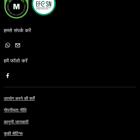
हमसे संपर्क करें
हमें फॉलो करें
उपयोग करने की शर्तें
गोपनीयता नीति
कानूनी जानकारी
कुकी सेटिंग्स