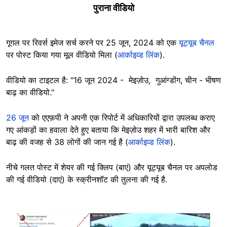
पुराना वीडियो
गूगल पर रिवर्स इमेज सर्च करने पर 25 जून, 2024 को एक
यूट्यूब चैनल
पर पोस्ट किया गया मूल वीडियो मिला (
आर्काइव्ड लिंक
).
वीडियो का टाइटल है: "16 जून 2024 - मेइज़ोउ, गुआंग्डोंग, चीन - भीषण
बाढ़ का वीडियो."
26 जून
को एएफ़पी ने अपनी एक रिपोर्ट में अधिकारियों द्वारा उपलब्ध कराए
गए आंकड़ों का हवाला देते हुए बताया कि मेइज़ोउ शहर में भारी बारिश और
बाढ़ की वजह से 38 लोगों की जान गई है (
आर्काइव्ड लिंक
).
नीचे गलत पोस्ट में शेयर की गई क्लिप (बाएं) और यूट्यूब चैनल पर अपलोड
की गई वीडियो (दाएं) के स्क्रीनशॉट की तुलना की गई है.
Image