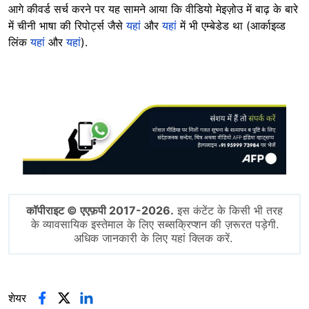
आगे कीवर्ड सर्च करने पर यह सामने आया कि वीडियो मेइज़ोउ में बाढ़ के बारे
में चीनी भाषा की रिपोर्ट्स जैसे
यहां
और
यहां
में भी एम्बेडेड था (आर्काइव्ड
लिंक
यहां
और
यहां
).
Image
कॉपीराइट © एएफ़पी 2017-2026.
इस कंटेंट के किसी भी तरह
के व्यावसायिक इस्तेमाल के लिए सब्सक्रिप्शन की ज़रूरत पड़ेगी.
अधिक जानकारी के लिए यहां क्लिक करें.
शेयर