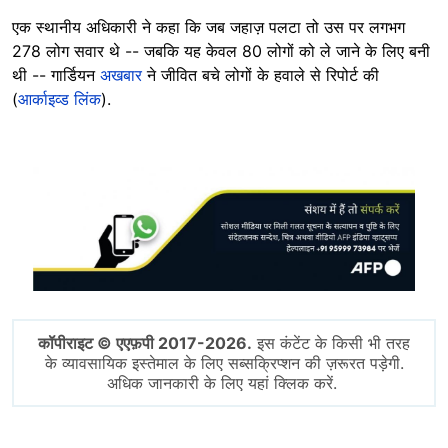
एक स्थानीय अधिकारी ने कहा कि जब जहाज़ पलटा तो उस पर लगभग
278 लोग सवार थे -- जबकि यह केवल 80 लोगों को ले जाने के लिए बनी
थी -- गार्डियन
अखबार
ने जीवित बचे लोगों के हवाले से रिपोर्ट की
(
आर्काइव्ड लिंक
).
Image
कॉपीराइट © एएफ़पी 2017-2026.
इस कंटेंट के किसी भी तरह
के व्यावसायिक इस्तेमाल के लिए सब्सक्रिप्शन की ज़रूरत पड़ेगी.
अधिक जानकारी के लिए यहां क्लिक करें.