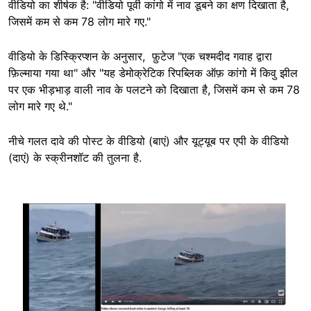
वीडियो का शीर्षक है: "वीडियो पूर्वी कांगो में नाव डूबने का क्षण दिखाता है,
जिसमें कम से कम 78 लोग मारे गए."
वीडियो के डिस्क्रिप्शन के अनुसार, फ़ुटेज "एक चश्मदीद गवाह द्वारा
फ़िल्माया गया था" और "यह डेमोक्रेटिक रिपब्लिक ऑफ़ कांगो में किवु झील
पर एक भीड़भाड़ वाली नाव के पलटने को दिखाता है, जिसमें कम से कम 78
लोग मारे गए थे."
नीचे गलत दावे की पोस्ट के वीडियो (बाएं) और यूट्यूब पर एपी के वीडियो
(दाएं) के स्क्रीनशॉट की तुलना है.
Image