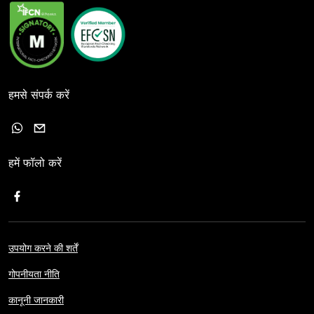
हमसे संपर्क करें
हमें फॉलो करें
उपयोग करने की शर्तें
गोपनीयता नीति
कानूनी जानकारी