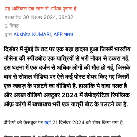
यह आर्टिकल एक साल से अधिक पुराना है.
प्रकाशित 30 दिसंबर 2024, 08h32
2 मिनट
द्वारा
Akshita KUMARI
,
AFP भारत
दिसंबर में मुंबई के तट पर एक बड़ा हादसा हुआ जिसमें भारतीय
नौसेना की स्पीडबोट एक यात्रियों से भरी नौका से टकरा गई.
इस घटना में एक दर्जन से अधिक लोगों की मौत हो गई, जिसके
बाद से सोशल मीडिया पर ऐसे कई पोस्ट शेयर किए गए जिसमें
एक जहाज़ के पलटने का वीडियो है. हालांकि ये दावा गलत है
और असल वीडियो अक्टूबर 2024 में डेमोक्रेटिक रिपब्लिक
ऑफ़ कांगो में खचाखच भरी एक यात्री बोट के पलटने का है.
वीडियो को फ़ेसबुक पर
यहां
21 दिसंबर 2024 को शेयर किया गया है.