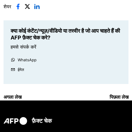
शेयर
क्या कोई कंटेंट/न्यूज़/वीडियो या तस्वीर है जो आप चाहते हैं की
AFP फ़ैक्ट चेक करे?
हमसे संपर्क करें
WhatsApp
ईमेल
अगला लेख
पिछला लेख
फ़ैक्ट चेक