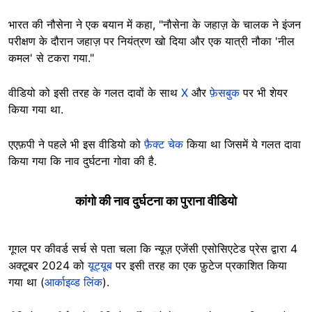
भारत की नौसेना ने एक बयान में कहा, "नौसेना के जहाज़ के चालक ने इंजन
परीक्षण के दौरान जहाज़ पर नियंत्रण खो दिया और एक यात्री नौका 'नील
कमल' से टकरा गया."
वीडियो को इसी तरह के गलत दावों के साथ
X
और
फ़ेसबुक
पर भी शेयर
किया गया था.
एएफ़पी ने पहले भी इस वीडियो को
फ़ैक्ट चेक
किया था जिसमें ये गलत दावा
किया गया कि नाव दुर्घटना गोवा की है.
कांगो की नाव दुर्घटना का पुराना वीडियो
गूगल पर कीवर्ड सर्च से पता चला कि न्यूज़ एजेंसी एसोसिएटेड प्रेस द्वारा 4
अक्टूबर 2024 को
यूट्यूब
पर इसी तरह का एक फ़ुटेज प्रकाशित किया
गया था (
आर्काइव्ड लिंक
).