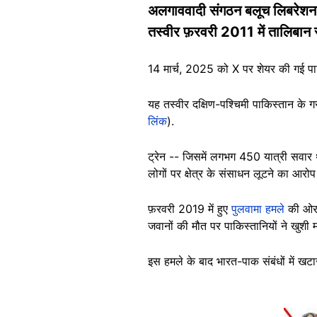
अलगाववादी संगठन बलूच लिबरेशन आर्म
तस्वीर फ़रवरी 2011 में तालिबान सदस्
14 मार्च, 2025 को X पर शेयर की गई पाकि
यह तस्वीर दक्षिण-पश्चिमी पाकिस्तान के गर
लिंक
).
ट्रेन -- जिसमें लगभग 450 यात्री सवार थ
लोगों पर क्षेत्र के संसाधन लूटने का आरोप ल
फ़रवरी 2019 में हुए
पुलवामा हमले
की ओर इ
जवानों की मौत पर पाकिस्तानियों ने खुशी 
इस हमले के बाद भारत-पाक संबंधों में खट
Image