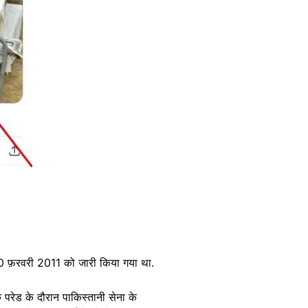
रा 10 फ़रवरी 2011 को जारी किया गया था.
परेड के दौरान पाकिस्तानी सेना के