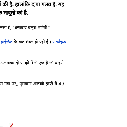
ं की है. हालांकि दावा गलत है. यह
 ताबूतों की है.
्सा है, "धन्यवाद बलूच भाईयों."
न हाईजैक
के बाद शेयर हो रही है (
आर्काइव्ड
लगाववादी समूहों में से एक है जो बाहरी
ा गया पर,, पुलवामा आतंकी हमलें में 40