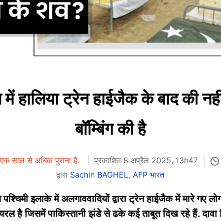
 में हालिया ट्रेन हाईजैक के बाद की 
बॉम्बिंग की है
एक साल से अधिक पुराना है.
प्रकाशित 8 अप्रैल 2025, 13h47
द्वारा
Sachin BAGHEL
,
AFP भारत
 पश्चिमी इलाके में अलगाववादियों द्वारा ट्रेन हाईजैक में मारे गए ल
 है जिसमें पाकिस्तानी झंडे से ढके कई ताबूत दिख रहे हैं. दावा