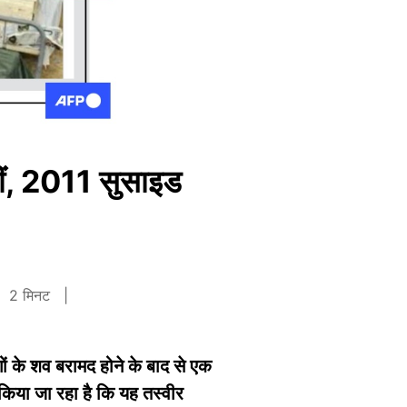
नहीं, 2011 सुसाइड
2 मिनट
ोगों के शव बरामद होने के बाद से एक
 किया जा रहा है कि यह तस्वीर