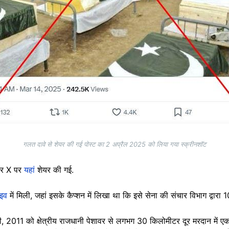
गलत दावे से शेयर की गई पोस्ट का 2 अप्रैल 2025 को लिया गया स्क्रीनशॉट
 X पर
यहां
शेयर की गई.
ाइव
में मिली, जहां इसके कैप्शन में लिखा था कि इसे सेना की संचार विभाग द्वा
 2011 को क्षेत्रीय राजधानी पेशावर से लगभग 30 किलोमीटर दूर मरदान में एक 