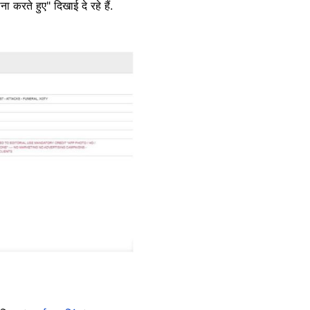
ा करते हुए" दिखाई दे रहे हैं.