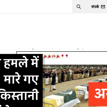
संपर्क
Search