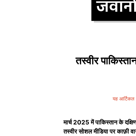
तस्वीर पाकिस्तान
यह आर्टिकल 
मार्च 2025 में पाकिस्तान के दक्षिण
तस्वीर सोशल मीडिया पर काफ़ी वायरल