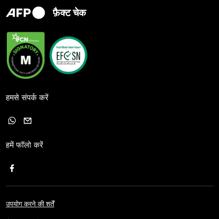
फ़ैक्ट चेक
हमसे संपर्क करें
हमें फॉलो करें
उपयोग करने की शर्तें