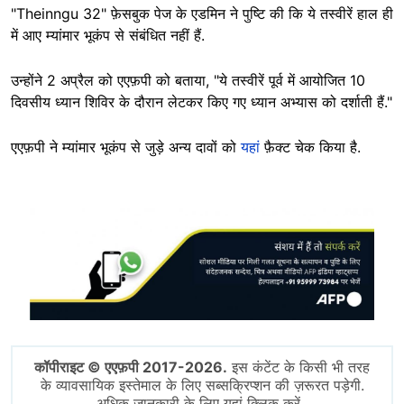
"Theinngu 32" फ़ेसबुक पेज के एडमिन ने पुष्टि की कि ये तस्वीरें हाल ही
में आए म्यांमार भूकंप से संबंधित नहीं हैं.
उन्होंने 2 अप्रैल को एएफ़पी को बताया, "ये तस्वीरें पूर्व में आयोजित 10
दिवसीय ध्यान शिविर के दौरान लेटकर किए गए ध्यान अभ्यास को दर्शाती हैं."
एएफ़पी ने म्यांमार भूकंप से जुड़े अन्य दावों को
यहां
फ़ैक्ट चेक किया है.
Image
कॉपीराइट © एएफ़पी 2017-2026.
इस कंटेंट के किसी भी तरह
के व्यावसायिक इस्तेमाल के लिए सब्सक्रिप्शन की ज़रूरत पड़ेगी.
अधिक जानकारी के लिए यहां क्लिक करें.