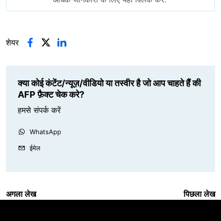
शेयर
क्या कोई कंटेंट/न्यूज़/वीडियो या तस्वीर है जो आप चाहते हैं की
AFP फ़ैक्ट चेक करे?
हमसे संपर्क करें
WhatsApp
ईमेल
अगला लेख
पिछला लेख