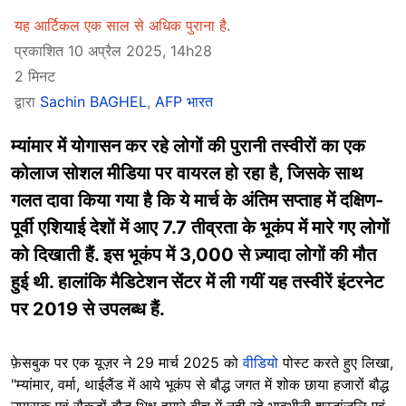
यह आर्टिकल एक साल से अधिक पुराना है.
प्रकाशित 10 अप्रैल 2025, 14h28
2 मिनट
द्वारा
Sachin BAGHEL
,
AFP भारत
म्यांमार में योगासन कर रहे लोगों की पुरानी तस्वीरों का एक
कोलाज सोशल मीडिया पर वायरल हो रहा है, जिसके साथ
गलत दावा किया गया है कि ये मार्च के अंतिम सप्ताह में दक्षिण-
पूर्वी एशियाई देशों में आए 7.7 तीव्रता के भूकंप में मारे गए लोगों
को दिखाती हैं. इस भूकंप में 3,000 से ज़्यादा लोगों की मौत
हुई थी. हालांकि मैडिटेशन सेंटर में ली गयीं यह तस्वीरें इंटरनेट
पर 2019 से उपलब्ध हैं.
फ़ेसबुक पर एक यूज़र ने 29 मार्च 2025 को
वीडियो
पोस्ट करते हुए लिखा,
"म्यांमार, वर्मा, थाईलैंड में आये भूकंप से बौद्ध जगत में शोक छाया हजारों बौद्ध