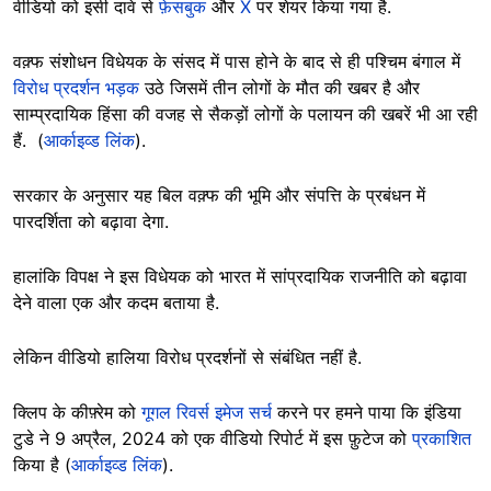
वीडियो को इसी दावे से
फ़ेसबुक
और
X
पर शेयर किया गया है.
वक़्फ संशोधन विधेयक के संसद में पास होने के बाद से ही पश्चिम बंगाल में
विरोध प्रदर्शन भड़क
उठे जिसमें तीन लोगों के मौत की खबर है और
साम्प्रदायिक हिंसा की वजह से सैकड़ों लोगों के पलायन की खबरें भी आ रही
हैं. (
आर्काइव्ड लिंक
).
सरकार के अनुसार यह बिल वक़्फ की भूमि और संपत्ति के प्रबंधन में
पारदर्शिता को बढ़ावा देगा.
हालांकि विपक्ष ने इस विधेयक को भारत में सांप्रदायिक राजनीति को बढ़ावा
देने वाला एक और कदम बताया है.
लेकिन वीडियो हालिया विरोध प्रदर्शनों से संबंधित नहीं है.
क्लिप के कीफ़्रेम को
गूगल रिवर्स इमेज सर्च
करने पर हमने पाया कि इंडिया
टुडे ने 9 अप्रैल, 2024 को एक वीडियो रिपोर्ट में इस फ़ुटेज को
प्रकाशित
किया है (
आर्काइव्ड लिंक
).