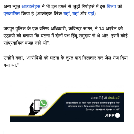
अन्य न्यूज़
आउटलेट्स
ने भी इस हमले से जुड़ी रिपोर्ट्स में इस
क्लिप
को
प्रकाशित
किया है (आर्काइव्ड लिंक
यहां
,
यहां
और
यहां
).
जयपुर पुलिस के एक वरिष्ठ अधिकारी, कविन्द्र सागर, ने 14 अप्रैल को
एएफ़पी को बताया कि घटना में दोनों पक्ष हिंदू समुदाय से थे और "इसमें कोई
सांप्रदायिक वजह नहीं थी".
उन्होंने कहा, "आरोपियों को घटना के तुरंत बाद गिरफ़्तार कर जेल भेज दिया
गया था."
Image