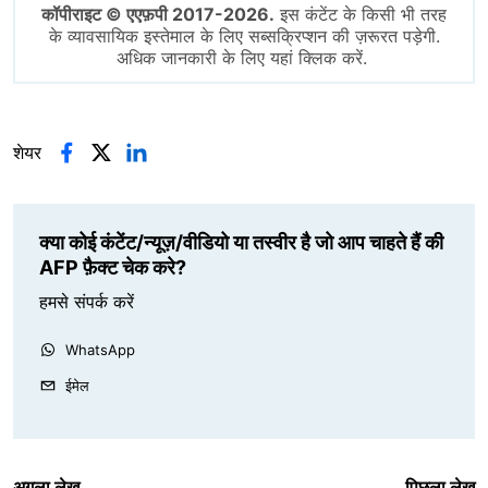
कॉपीराइट © एएफ़पी 2017-2026.
इस कंटेंट के किसी भी तरह
के व्यावसायिक इस्तेमाल के लिए सब्सक्रिप्शन की ज़रूरत पड़ेगी.
अधिक जानकारी के लिए यहां क्लिक करें.
शेयर
क्या कोई कंटेंट/न्यूज़/वीडियो या तस्वीर है जो आप चाहते हैं की
AFP फ़ैक्ट चेक करे?
हमसे संपर्क करें
WhatsApp
ईमेल
अगला लेख
पिछला लेख