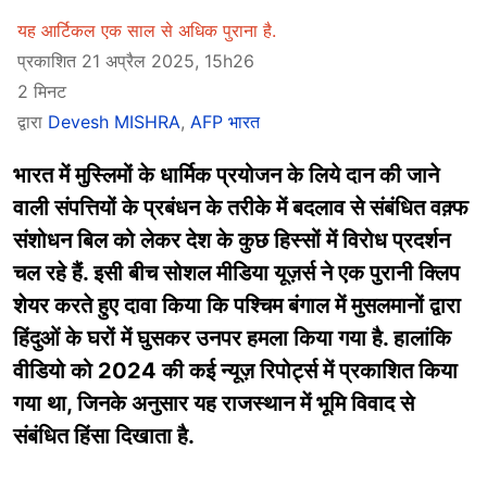
यह आर्टिकल एक साल से अधिक पुराना है.
प्रकाशित 21 अप्रैल 2025, 15h26
2 मिनट
द्वारा
Devesh MISHRA
,
AFP भारत
भारत में मुस्लिमों के धार्मिक प्रयोजन के लिये दान की जाने
वाली संपत्तियों के प्रबंधन के तरीके में बदलाव से संबंधित वक़्फ
संशोधन बिल को लेकर देश के कुछ हिस्सों में विरोध प्रदर्शन
चल रहे हैं. इसी बीच सोशल मीडिया यूज़र्स ने एक पुरानी क्लिप
शेयर करते हुए दावा किया कि पश्चिम बंगाल में मुसलमानों द्वारा
हिंदुओं के घरों में घुसकर उनपर हमला किया गया है. हालांकि
वीडियो को 2024 की कई न्यूज़ रिपोर्ट्स में प्रकाशित किया
गया था, जिनके अनुसार यह राजस्थान में भूमि विवाद से
संबंधित हिंसा दिखाता है.