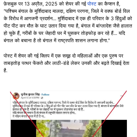
फ़ेसबुक पर 13 अप्रैल, 2025 को शेयर की गई
पोस्ट
का कैप्शन है,
"पश्चिम बंगाल के मुर्शिदाबाद मालदा, दक्षिण परगना, जिले मे वक्फ बोर्ड विल
के विरोध में आगजनी प्रदर्शन... मुर्शिदाबाद में एक ही परिवार के 3 हिंदुओं को
पीट पीट कर मौत के घाट उतार दिया गया है, बंगाल में बांग्लादेश जैसे हालात
हो चुके हैं, गरीबों के घर जेहादी घर में घुसकर तोड़फोड़ कर रहे हैं... यदि
बंगाल को बचाना है तो बंगाल में राष्ट्रपति शासन लगाना होगा."
पोस्ट में शेयर की गई क्लिप में एक समूह दो महिलाओं और एक पुरुष पर
ताबड़तोड़ पत्थर फेंकते और लाठी-डंडे लेकर उनकी और बढ़ते दिखाई देता
है.
Image