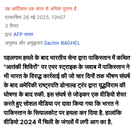
यह आर्टिकल एक साल से अधिक पुराना है.
प्रकाशित 26 मई 2025, 13h07
3 मिनट
द्वारा
AFP भारत
अनुवाद और अनुकूलन
Sachin BAGHEL
पहलगाम हमले के बाद भारतीय सेना द्वारा पाकिस्तान में कथित
"आतंकी शिविरों" पर एयर स्ट्राइक के जवाब में पाकिस्तान ने
भी भारत के विरुद्ध कार्रवाई की जो चार दिनों तक भीषण संघर्ष
के बाद अमेरिकी राष्ट्रपति डोनाल्ड ट्रंप द्वारा युद्धविराम की
घोषणा के बाद रुकी. इस संघर्ष से जोड़कर एक वीडियो शेयर
करते हुए सोशल मीडिया पर दावा किया गया कि भारत ने
पाकिस्तान के सियालकोट पर हमला कर दिया है. हालांकि
वीडियो 2024 में चिली के जंगलों में लगी आग का है.