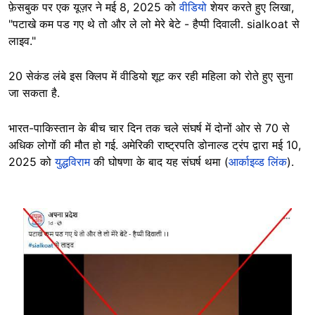
फ़ेसबुक पर एक यूज़र ने मई 8, 2025 को
वीडियो
शेयर करते हुए लिखा,
"पटाखे कम पड गए थे तो और ले लो मेरे बेटे - हैप्पी दिवाली. sialkoat से
लाइव."
20 सेकंड लंबे इस क्लिप में वीडियो शूट कर रही महिला को रोते हुए सुना
जा सकता है.
भारत-पाकिस्तान के बीच चार दिन तक चले संघर्ष में दोनों ओर से 70 से
अधिक लोगों की मौत हो गई. अमेरिकी राष्ट्रपति डोनाल्ड ट्रंप द्वारा मई 10,
2025 को
युद्धविराम
की घोषणा के बाद यह संघर्ष थमा (
आर्काइव्ड लिंक
).
Image