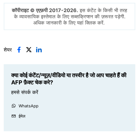
कॉपीराइट © एएफ़पी 2017-2026.
इस कंटेंट के किसी भी तरह
के व्यावसायिक इस्तेमाल के लिए सब्सक्रिप्शन की ज़रूरत पड़ेगी.
अधिक जानकारी के लिए यहां क्लिक करें.
शेयर
क्या कोई कंटेंट/न्यूज़/वीडियो या तस्वीर है जो आप चाहते हैं की
AFP फ़ैक्ट चेक करे?
हमसे संपर्क करें
WhatsApp
ईमेल