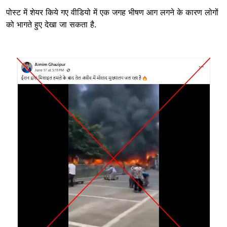
पोस्ट में शेयर किये गए वीडियो में एक जगह भीषण आग लगने के कारण लोगों
को भागते हुए देखा जा सकता है.
Image