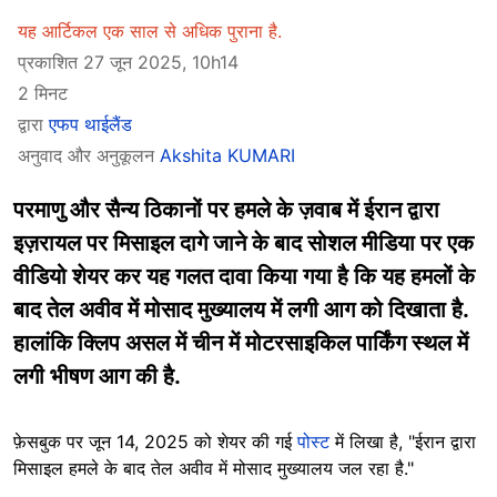
यह आर्टिकल एक साल से अधिक पुराना है.
प्रकाशित 27 जून 2025, 10h14
2 मिनट
द्वारा
एफप थाईलैंड
अनुवाद और अनुकूलन
Akshita KUMARI
परमाणु और सैन्य ठिकानों पर हमले के ज़वाब में ईरान द्वारा
इज़रायल पर मिसाइल दागे जाने के बाद सोशल मीडिया पर एक
वीडियो शेयर कर यह गलत दावा किया गया है कि यह हमलों के
बाद तेल अवीव में मोसाद मुख्यालय में लगी आग को दिखाता है.
हालांकि क्लिप असल में चीन में मोटरसाइकिल पार्किंग स्थल में
लगी भीषण आग की है.
फ़ेसबुक पर जून 14, 2025 को शेयर की गई
पोस्ट
में लिखा है, "ईरान द्वारा
मिसाइल हमले के बाद तेल अवीव में मोसाद मुख्यालय जल रहा है."