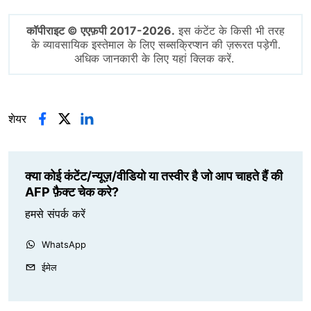
कॉपीराइट © एएफ़पी 2017-2026.
इस कंटेंट के किसी भी तरह
के व्यावसायिक इस्तेमाल के लिए सब्सक्रिप्शन की ज़रूरत पड़ेगी.
अधिक जानकारी के लिए यहां क्लिक करें.
शेयर
क्या कोई कंटेंट/न्यूज़/वीडियो या तस्वीर है जो आप चाहते हैं की
AFP फ़ैक्ट चेक करे?
हमसे संपर्क करें
WhatsApp
ईमेल