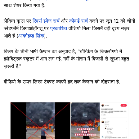
साथ शेयर किया गया है.
लेकिन गूगल पर
रिवर्स इमेज सर्च
और
कीवर्ड सर्च
करने पर जून 12 को चीनी
प्लेटफ़ॉर्म ज़ियाओहोंगशू पर
प्रकाशित
वीडियो मिला जिसमें वही दृश्य नज़र
आते हैं (
आर्काइव्ड लिंक
).
क्लिप के चीनी भाषी कैप्शन का अनुवाद है, "चोंग्किंग के जिउलोंगपो में
इलेक्ट्रिक स्कूटर में आग लग गई. गर्मी के मौसम में बिजली से सुरक्षा बहुत
ज़रूरी है."
वीडियो के ऊपर लिखा टेक्स्ट काफ़ी हद तक कैप्शन को दोहराता है.
Image