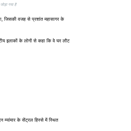
जोड़ा गया है
, जिसकी वजह से प्रशांत महासागर के
ीय इलाकों के लोगों से कहा कि वे घर लौट
ांमार के सेंट्रल हिस्से में स्थित