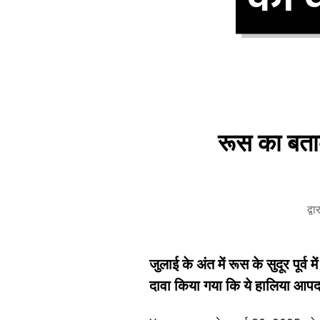
रूस का बताक
द्व
जुलाई के अंत में रूस के सुदूर पूर
दावा किया गया कि ये हालिया आपदा 