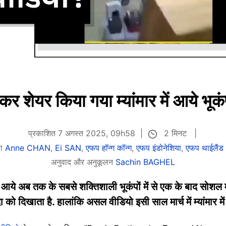
र शेयर किया गया म्यांमार में आये भूक
2 मिनट
प्रकाशित 7 अगस्त 2025, 09h58
ारा
Anne CHAN
,
Ei SAN
,
एफप हॉन्ग कॉन्ग
,
एफप इंडोनेशिया
,
एफप थाईलैंड
अनुवाद और अनुकूलन
Sachin BAGHEL
्व में आये अब तक के सबसे शक्तिशाली भूकंपों में से एक के बाद स
को दिखाता है. हालांकि असल वीडियो इसी साल मार्च में म्यांमार मे