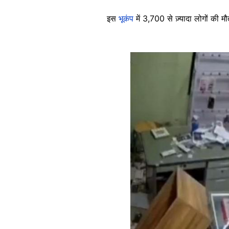
इस
भूकंप
में 3,700 से ज़्यादा लोगों की 
Image