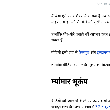
गलत दावे क
वीडियो ऐसे समय शेयर किया गया है जब रूस
कई तटीय इलाकों से लोगों को सुरक्षित स्थ
हालांकि धीरे-धीरे तबाही की आशंका ख़त्म
सकते हैं.
वीडियो इसी दावे से
फ़ेसबुक
और
इंस्टाग्रा
हालांकि वीडियो म्यांमार के भूकंप को दिख
म्यांमार भूकंप
वीडियो को ध्यान से देखने पर ऊपर दायीं 
सगाइंग शहर के उत्तर-पश्चिम में
7.7 तीव्रत