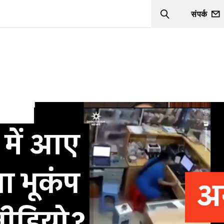
संपर्क
Search