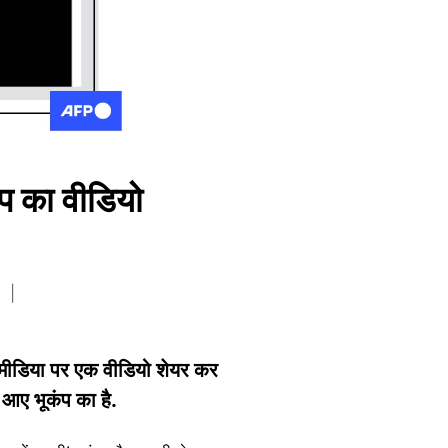
ंप का वीडियो
ोशल मीडिया पर एक वीडियो शेयर कर
ं आए भूकंप का है.