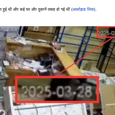
मौत हुई थी और कई घर और दुकानें तबाह हो गई थीं (
आर्काइव्ड लिंक
).