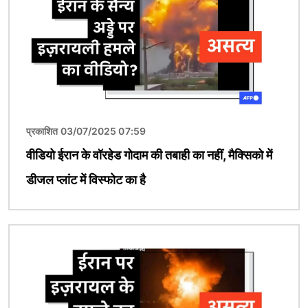
प्रकाशित 03/07/2025 07:59
वीडियो ईरान के वॉरहेड गोदाम की तबाही का नहीं, मैक्सिको में
डीजल प्लांट में विस्फोट का है
चित्र