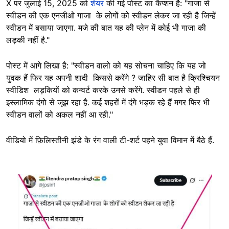
X पर जुलाई 15, 2025 को
शेयर
की गई पोस्ट का कैप्शन है: "गाजा से
स्वीडन की एक एनजीओ गाजा के लोगों को स्वीडन लेकर जा रही है जिन्हें
स्वीडन में बसाया जाएगा. मजे की बात यह की प्लेन में कोई भी गाजा की
लड़की नहीं है."
पोस्ट में आगे लिखा है: "स्वीडन वालो को यह सोचना चाहिए कि यह जो
युवक हैं फिर यह अपनी शादी किससे करेंगे ? जाहिर सी बात है क्रिश्चियन
स्वीडिश लड़कियों को कन्वर्ट करके उनसे करेंगे. स्वीडन पहले से ही
इस्लामिक दंगो से जूझ रहा है. कई शहरों में दंगे भड़क रहे हैं मगर फिर भी
स्वीडन वालों को अकल नहीं आ रही."
वीडियो में फ़िलिस्तीनी झंडे के रंग वाली टी-शर्ट पहने युवा विमान में बैठे हैं.
Image