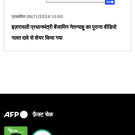
प्रकाशित 08/11/2024 10:50
इज़रायली प्रधानमंत्री बेंजामिन नेतन्याहू का पुराना वीडियो
गलत दावे से शेयर किया गया
फ़ैक्ट चेक