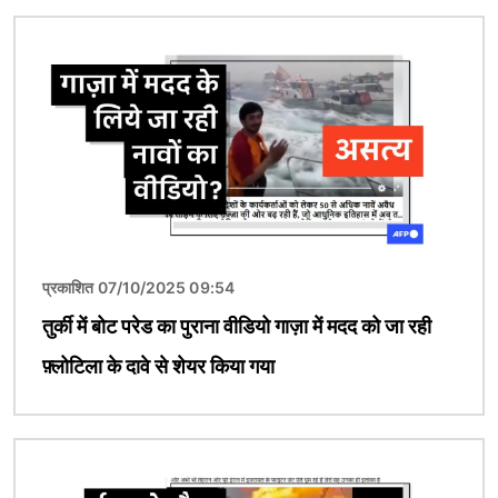
चित्र
प्रकाशित 07/10/2025 09:54
तुर्की में बोट परेड का पुराना वीडियो गाज़ा में मदद को जा रही
फ़्लोटिला के दावे से शेयर किया गया
चित्र