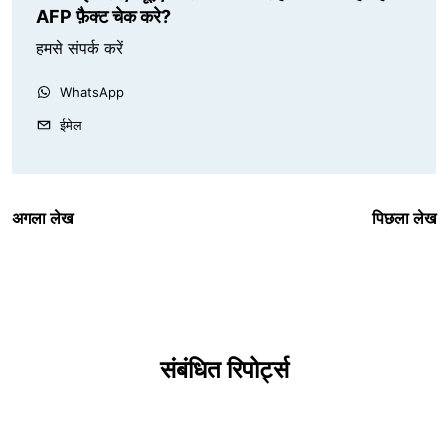
AFP फ़ैक्ट चेक करे?
हमसे संपर्क करें
WhatsApp
ईमेल
अगला लेख
पिछला लेख
संबंधित रिपोर्ट्स