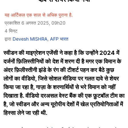
यह आर्टिकल एक साल से अधिक पुराना है.
प्रकाशित 6 अगस्त 2025, 09h20
4 मिनट
द्वारा
Devesh MISHRA
,
AFP भारत
स्वीडन की माइग्रेशन एजेंसी ने कहा है कि उन्होंने 2024 में
दर्जनों फ़िलिस्तीनियों को देश में शरण दी है मगर एक विमान के
अंदर फ़िलीस्तीनी झंडे के रंग की टीशर्ट पहन कर बैठे कुछ
लोगों का वीडियो, जिसे सोशल मीडिया पर गलत दावे से शेयर
किया जा रहा है, गाज़ा के शरणार्थियों से भरे विमान को नहीं
दिखाता है. वीडियो दरअसल वेस्ट बैंक की एक फ़ुटबॉल टीम का
है, जो स्वीडन और अन्य यूरोपीय देशों में खेल प्रतियोगिताओं में
हिस्सा लेने जा रही थी.