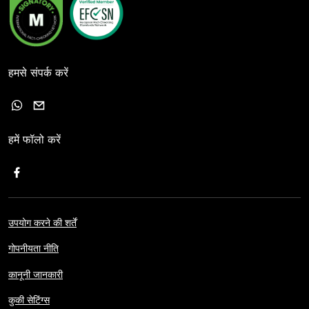
हमसे संपर्क करें
हमें फॉलो करें
उपयोग करने की शर्तें
गोपनीयता नीति
कानूनी जानकारी
कुकी सेटिंग्स