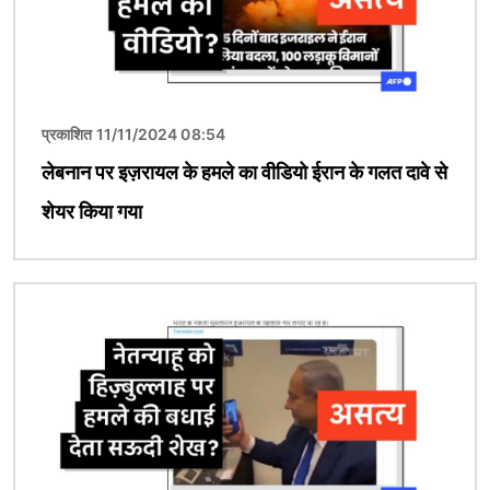
प्रकाशित 11/11/2024 08:54
लेबनान पर इज़रायल के हमले का वीडियो ईरान के गलत दावे से
शेयर किया गया
चित्र