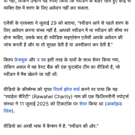
या नहीं, लेकिन उन्होंने यह स्पष्ट किया कि स्वीडन के बाहर रहते हुए कोई भी
व्यक्ति देश में शरण के लिए आवेदन नहीं कर सकता.
एजेंसी के प्रवक्ता ने जुलाई 29 को बताया, "स्वीडन आने से पहले शरण के
लिए आवेदन करना संभव नहीं है. आपको स्वीडन में या स्वीडन की सीमा पर
होना चाहिए. उसके बाद ही स्वीडिश माइग्रेशन एजेंसी आपके आवेदन की
जांच करती है और या तो सुरक्षा देती है या अस्वीकार कर देती है."
क्लिप
फ़ेसबुक
और
X
पर इसी तरह के दावों के साथ शेयर किया गया,
लेकिन असल में यह वेस्ट बैंक की एक फुटबॉल टीम का वीडियो है, जो
स्वीडन में मैच खेलने जा रही थी.
वीडियो के कीफ़्रेम्स को गूगल
रिवर्स इमेज सर्च
करने पर पाया कि यह
"रवाहेल चैरिटी" (Rawahel Charity) नाम की एक फ़िलिस्तीनी स्पोर्ट्स
संस्था ने 11 जुलाई 2025 को टिकटॉक पर
शेयर
किया था (
आर्काइव्ड
लिंक
).
वीडियो का अरबी भाषा में कैप्शन में है: "स्वीडन की ओर."