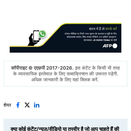
Image
कॉपीराइट © एएफ़पी 2017-2026.
इस कंटेंट के किसी भी तरह
के व्यावसायिक इस्तेमाल के लिए सब्सक्रिप्शन की ज़रूरत पड़ेगी.
अधिक जानकारी के लिए यहां क्लिक करें.
शेयर
क्या कोई कंटेंट/न्यूज़/वीडियो या तस्वीर है जो आप चाहते हैं की