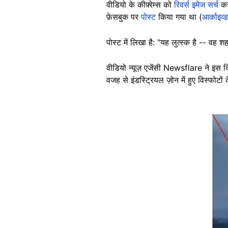
वीडियो के कीफ़्रेम्स को
रिवर्स इमेज सर्च
कर
फ़ेसबुक पर
पोस्ट
किया गया था (
आर्काइव्
पोस्ट में लिखा है: "यह लुत्स्क है -- वह श
वीडियो न्यूज़ एजेंसी Newsflare ने इस 
वजह से इंडस्ट्रियल ज़ोन में हुए विस्फोटों क
Image