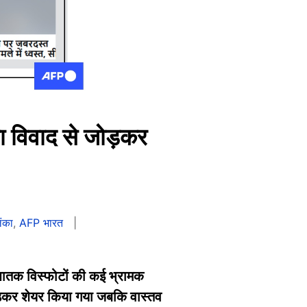
मा विवाद से जोड़कर
ंका
,
AFP भारत
घातक विस्फोटों की कई भ्रामक
 जोड़कर शेयर किया गया जबकि वास्तव