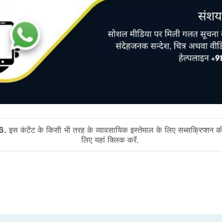
6.
इस कंटेंट के किसी भी तरह के व्यावसायिक इस्तेमाल के लिए सब्सक्रिप्शन क
लिए यहां क्लिक करें.