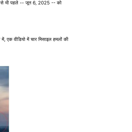
े से भी पहले -- जून 6, 2025 -- को
में, एक वीडियो में चार मिसाइल हमलों की