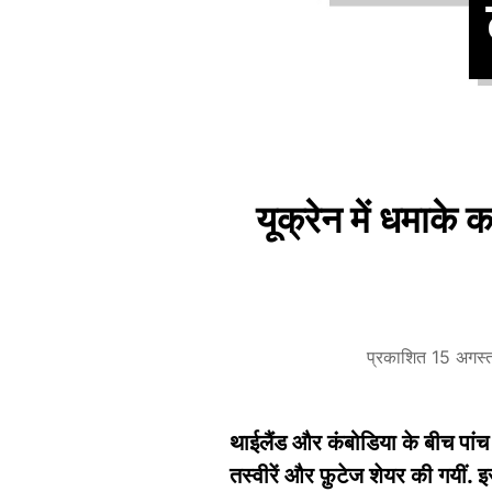
यूक्रेन में धमाके
प्रकाशित 15 अगस
थाईलैंड और कंबोडिया के बीच पां
तस्वीरें और फ़ुटेज शेयर की गयीं.