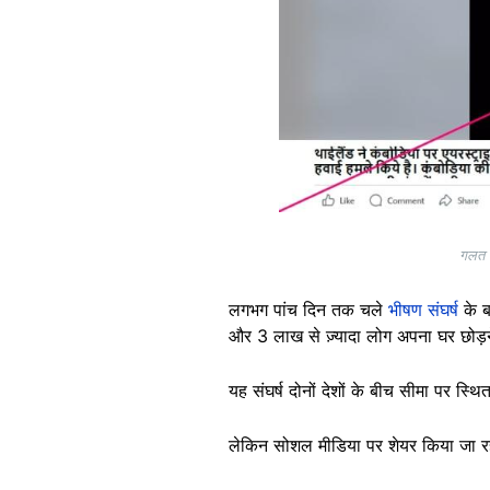
गलत द
लगभग पांच दिन तक चले
भीषण संघर्ष
के ब
और 3 लाख से ज़्यादा लोग अपना घर छोड़न
यह संघर्ष दोनों देशों के बीच सीमा पर स्थ
लेकिन सोशल मीडिया पर शेयर किया जा रहा