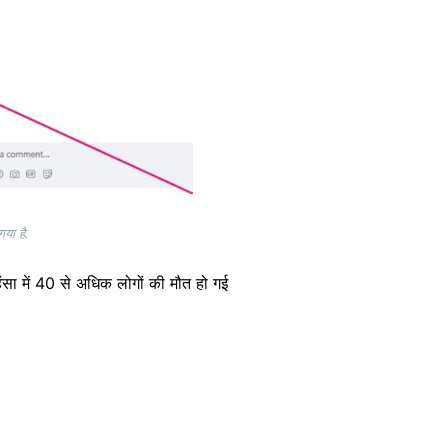
या है.
सा में 40 से अधिक लोगों की मौत हो गई