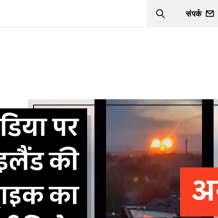
संपर्क
Search