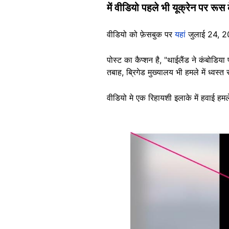
में वीडियो पहले भी यूक्रेन पर रूस क
वीडियो को फ़ेसबुक पर
यहां
जुलाई 24, 20
पोस्ट का कैप्शन है, "थाईलैंड ने कंबोडिय
तबाह, ब्रिगेड मुख्यालय भी हमले में ध्वस्त
वीडियो मे एक रिहायशी इलाके में हवाई हमले
Image