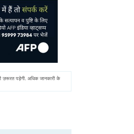
ी ज़रूरत पड़ेगी. अधिक जानकारी के