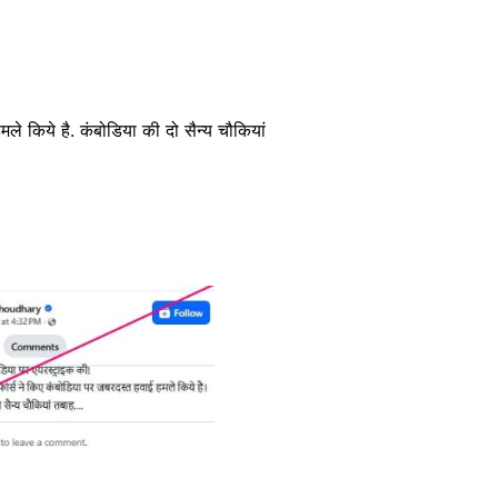
ले किये है. कंबोडिया की दो सैन्य चौकियां