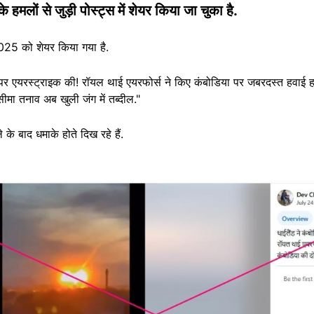
े हमलों से जुड़ी पोस्ट्स में शेयर किया जा चुका है.
25 को शेयर किया गया है.
ा पर एयरस्ट्राइक की! रॉयल थाई एयरफोर्स ने किए कंबोडिया पर जबरदस्त हवाई हम
 सीमा तनाव अब खुली जंग में तब्दील."
 के बाद धमाके होते दिख रहे हैं.