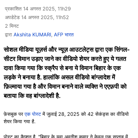
प्रकाशित 14 अगस्त 2025, 11h29
अपडेटेड 14 अगस्त 2025, 11h52
2 मिनट
द्वारा
Akshita KUMARI
,
AFP भारत
सोशल मीडिया यूज़र्स और न्यूज़ आउटलेट्स द्वारा एक सिंगल-
सीटर विमान उड़ाए जाने का वीडियो शेयर करते हुए ये गलत
दावा किया गया कि स्क्रैप से बना ये विमान बिहार के एक
लड़के ने बनाया है. हालांकि असल वीडियो बांग्लादेश में
फ़िल्माया गया है और विमान बनाने वाले व्यक्ति ने एएफ़पी को
बताया कि वह बांग्लादेशी है.
फ़ेसबुक पर
एक पोस्ट
में जुलाई 28, 2025 को 42 सेकंड्स का वीडियो
शेयर किया गया है.
पोस्ट का कैप्शन है, "बिहार के युवा अवनीश कुमार ने केवल एक सप्ताह में,