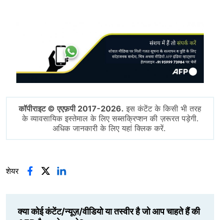
Image
कॉपीराइट © एएफ़पी 2017-2026.
इस कंटेंट के किसी भी तरह
के व्यावसायिक इस्तेमाल के लिए सब्सक्रिप्शन की ज़रूरत पड़ेगी.
अधिक जानकारी के लिए यहां क्लिक करें.
शेयर
क्या कोई कंटेंट/न्यूज़/वीडियो या तस्वीर है जो आप चाहते हैं की