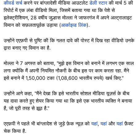
कीवर्ड सर्च
करने पर बांग्लादेशी मीडिया आउटलेट
डेली स्टार
की मार्च 5 की
रिपोर्ट में एक लंबा वीडियो मिला, जिसमें बताया गया था कि पेशे से
इलेक्ट्रीशियन, 28 वर्षीय जुल्हास मोल्ला ने जाफरगंज में अपने अल्ट्रालाइट
विमान को सफ़लतापूर्वक उड़ाया (
आर्काइव्ड लिंक
).
उन्होंने एएफ़पी से पुष्टि की कि गलत दावे की पोस्ट में दिख रहा वीडियो उनके
द्वारा बनाए गए विमान का है.
मोल्ला ने 7 अगस्त को बताया, "मुझे इस विमान को बनाने में लगभग एक साल
लगा क्योंकि मैं अपनी नियमित नौकरी के बीच इस पर काम करता रहा. मैंने
इसे बनाने में 1,50,000 टका (1,08,600 भारतीय रुपये) खर्च किए."
उन्होंने आगे कहा, "मैंने देखा कि इसे भारतीय सोशल मीडिया यूज़र्स के बीच
यह दावा करते हुए शेयर किया गया था कि इसे एक भारतीय व्यक्ति ने बनाया
है, जो पूरी तरह से झूठ है."
एएफ़पी ने पहले भी बांग्लादेश से जुड़े फ़ेक न्यूज़ को
यहां
,
यहां
और
यहां
फ़ैक्ट
चेक किया है.