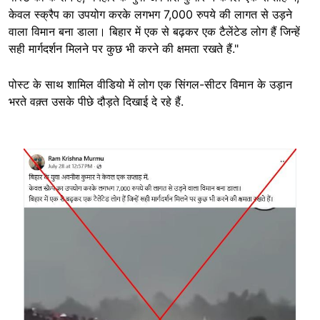
केवल स्क्रैप का उपयोग करके लगभग 7,000 रुपये की लागत से उड़ने
वाला विमान बना डाला। बिहार में एक से बढ़कर एक टैलेंटेड लोग हैं जिन्हें
सही मार्गदर्शन मिलने पर कुछ भी करने की क्षमता रखते हैं."
पोस्ट के साथ शामिल वीडियो में लोग एक सिंगल-सीटर विमान के उड़ान
भरते वक़्त उसके पीछे दौड़ते दिखाई दे रहे हैं.
Image