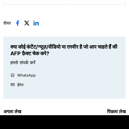
शेयर
क्या कोई कंटेंट/न्यूज़/वीडियो या तस्वीर है जो आप चाहते हैं की
AFP फ़ैक्ट चेक करे?
हमसे संपर्क करें
WhatsApp
ईमेल
अगला लेख
पिछला लेख