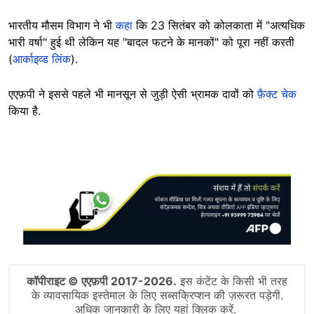
भारतीय मौसम विभाग ने भी
कहा
कि 23 सितंबर को कोलकाता में "अत्यधिक
भारी वर्षा" हुई थी लेकिन यह "बादल फटने के मानकों" को पूरा नहीं करती
(
आर्काइव्ड लिंक
).
एएफ़पी ने इससे पहले भी मानसून से जुड़ी ऐसी भ्रामक दावों को
फ़ैक्ट चेक
किया है.
Image
कॉपीराइट © एएफ़पी 2017-2026.
इस कंटेंट के किसी भी तरह
के व्यावसायिक इस्तेमाल के लिए सब्सक्रिप्शन की ज़रूरत पड़ेगी.
अधिक जानकारी के लिए यहां क्लिक करें.