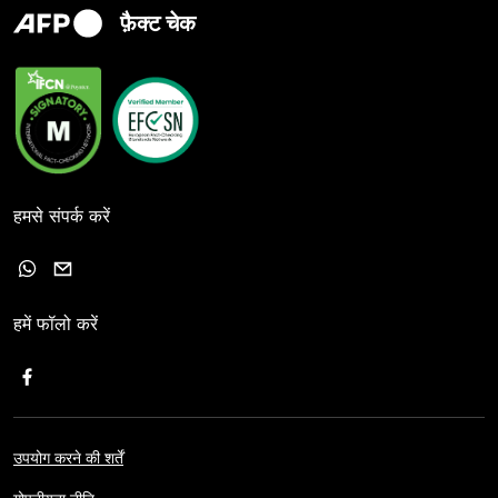
फ़ैक्ट चेक
हमसे संपर्क करें
हमें फॉलो करें
उपयोग करने की शर्तें