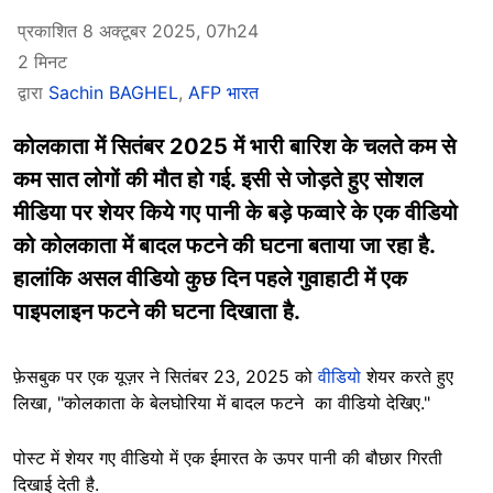
प्रकाशित 8 अक्टूबर 2025, 07h24
2 मिनट
द्वारा
Sachin BAGHEL
,
AFP भारत
कोलकाता में सितंबर 2025 में भारी बारिश के चलते कम से
कम सात लोगों की मौत हो गई. इसी से जोड़ते हुए सोशल
मीडिया पर शेयर किये गए पानी के बड़े फव्वारे के एक वीडियो
को कोलकाता में बादल फटने की घटना बताया जा रहा है.
हालांकि असल वीडियो कुछ दिन पहले गुवाहाटी में एक
पाइपलाइन फटने की घटना दिखाता है.
फ़ेसबुक पर एक यूज़र ने सितंबर 23, 2025 को
वीडियो
शेयर करते हुए
लिखा, "कोलकाता के बेलघोरिया में बादल फटने का वीडियो देखिए."
पोस्ट में शेयर गए वीडियो में एक ईमारत के ऊपर पानी की बौछार गिरती
दिखाई देती है.