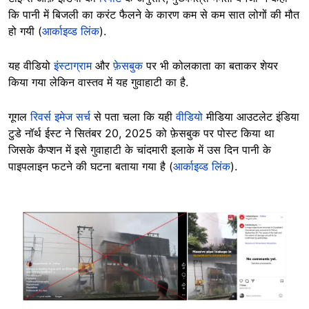
कि पानी में बिजली का करंट फैलने के कारण कम से कम सात लोगों की मौत
हो गयी (
आर्काइव्ड लिंक
).
यह वीडियो
इंस्टाग्राम
और
फ़ेसबुक
पर भी कोलकाता का बताकर शेयर
किया गया लेकिन वास्तव में यह गुवाहाटी का है.
गूगल
रिवर्स इमेज सर्च
से पता चला कि यही
वीडियो
मीडिया आउटलेट इंडिया
टुडे नॉर्थ ईस्ट ने सितंबर 20, 2025 को फ़ेसबुक पर पोस्ट किया था
जिसके कैप्शन में इसे गुवाहाटी के चांदमारी इलाके में उस दिन पानी के
पाइपलाइन फटने की घटना बताया गया है (
आर्काइव्ड लिंक
).
Image