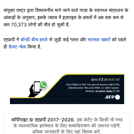
संयुक्त राष्ट्र द्वारा विश्वसनीय माने जाने वाले गाज़ा के स्वास्थ्य मंत्रालय के
आंकड़ों के अनुसार, इसके जवाब में इज़राइल के हमलों में अब तक कम से
कम 70,373 लोगों की मौत हो चुकी है.
एएफ़पी ने
बॉन्डी बीच हमले
से जुड़ी कई गलत और
भ्रामक खबरों
को पहले
ही
फ़ैक्ट-चेक
किया है.
Image
कॉपीराइट © एएफ़पी 2017-2026.
इस कंटेंट के किसी भी तरह
के व्यावसायिक इस्तेमाल के लिए सब्सक्रिप्शन की ज़रूरत पड़ेगी.
अधिक जानकारी के लिए यहां क्लिक करें.