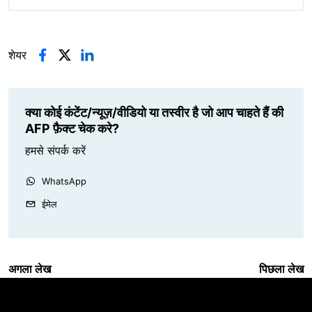
शेयर
क्या कोई कंटेंट/न्यूज़/वीडियो या तस्वीर है जो आप चाहते हैं की
AFP फ़ैक्ट चेक करे?
हमसे संपर्क करें
WhatsApp
ईमेल
अगला लेख
पिछला लेख