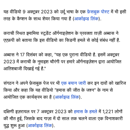
यह वीडियो 9 अक्टूबर 2023 को उर्दू भाषा के एक
फ़ेसबुक पोस्ट
में भी इसी
तरह के कैप्शन के साथ शेयर किया गया है (
आर्काइव्ड लिंक
).
कराची स्थित इमामिया स्टूडेंट ऑर्गनाइज़ेशन के प्रवक्ता ग़ाज़ी अब्बास ने
एएफ़पी को बताया कि इस वीडियो का सिडनी हमले से कोई संबंध नहीं है.
अब्बास ने 17 दिसंबर को कहा, "यह एक पुराना वीडियो है. इसमें अक्टूबर
2023 में कराची के नुमाइश चौरंगी पर हमारे ऑर्गनाइज़ेशन द्वारा आयोजित
आतिशबाजी दिखाई गई है."
संगठन ने अपने फ़ेसबुक पेज पर भी
एक बयान जारी
कर इन दावों को खारिज
किया और कहा कि यह वीडियो "हमास की जीत के जश्न" के नाम से
आयोजित एक कार्यक्रम का है (
आर्काइव्ड लिंक
).
दक्षिणी इज़रायल पर 7 अक्टूबर 2023 को
हमास के हमले
में 1,221 लोगों
की मौत हुई, जिसके बाद गाज़ा में दो साल तक चलने वाला एक विनाशकारी
युद्ध शुरू हुआ (
आर्काइव्ड लिंक
).