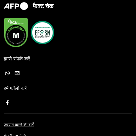
फ़ैक्ट चेक
हमसे संपर्क करें
हमें फॉलो करें
उपयोग करने की शर्तें
गोपनीयता नीति