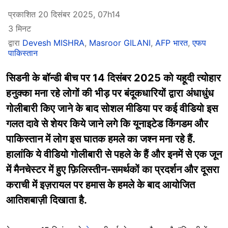
प्रकाशित 20 दिसंबर 2025, 07h14
3 मिनट
द्वारा
Devesh MISHRA
,
Masroor GILANI
,
AFP भारत
,
एफप
पाकिस्तान
सिडनी के बॉन्डी बीच पर 14 दिसंबर 2025 को यहूदी त्योहार
हनुक्का मना रहे लोगों की भीड़ पर बंदूकधारियों द्वारा अंधाधुंध
गोलीबारी किए जाने के बाद सोशल मीडिया पर कई वीडियो इस
गलत दावे से शेयर किये जाने लगे कि यूनाइटेड किंगडम और
पाकिस्तान में लोग इस घातक हमले का जश्न मना रहे हैं.
हालांकि ये वीडियो गोलीबारी से पहले के हैं और इनमें से एक जून
में मैनचेस्टर में हुए फ़िलिस्तीन-समर्थकों का प्रदर्शन और दूसरा
कराची में इज़रायल पर हमास के हमले के बाद आयोजित
आतिशबाज़ी दिखाता है.