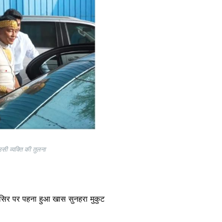
सी व्यक्ति की तुलना
सके सिर पर पहना हुआ खास सुनहरा मुकुट