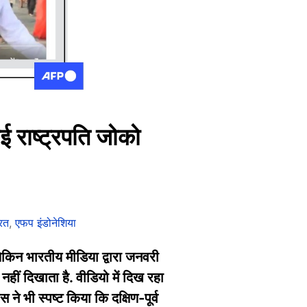
याई राष्ट्रपति जोको
रत
,
एफप इंडोनेशिया
 लेकिन भारतीय मीडिया द्वारा जनवरी
 नहीं दिखाता है. वीडियो में दिख रहा
 ने भी स्पष्ट किया कि दक्षिण-पूर्व