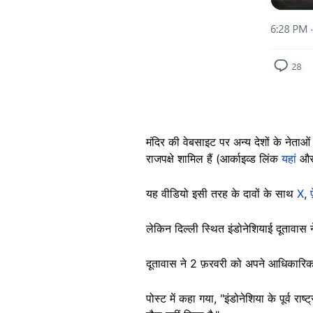
मंदिर की वेबसाइट पर अन्य देशों के नेताओ
राजपक्षे शामिल हैं (आर्काइव्ड लिंक
यहां
औ
यह वीडियो इसी तरह के दावों के साथ
X
,
लेकिन दिल्ली स्थित इंडोनेशियाई दूतावास 
दूतावास ने 2 फ़रवरी को अपने आधिकार
पोस्ट में कहा गया, "इंडोनेशिया के पूर्व 