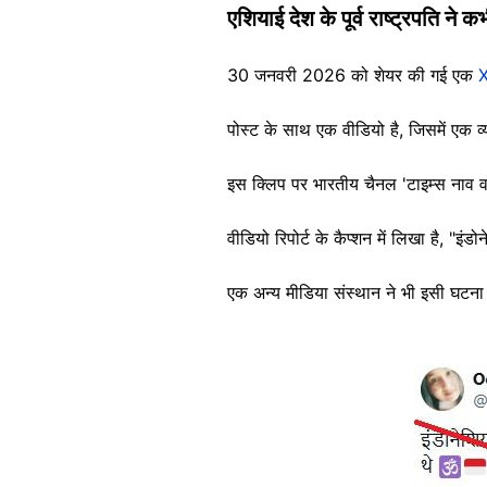
एशियाई देश के पूर्व राष्ट्रपति ने 
30 जनवरी 2026 को शेयर की गई एक
पोस्ट के साथ एक वीडियो है, जिसमें एक व
इस क्लिप पर भारतीय चैनल 'टाइम्स नाव व
वीडियो रिपोर्ट के कैप्शन में लिखा है, "इंड
एक अन्य मीडिया संस्थान ने भी इसी घट
Image