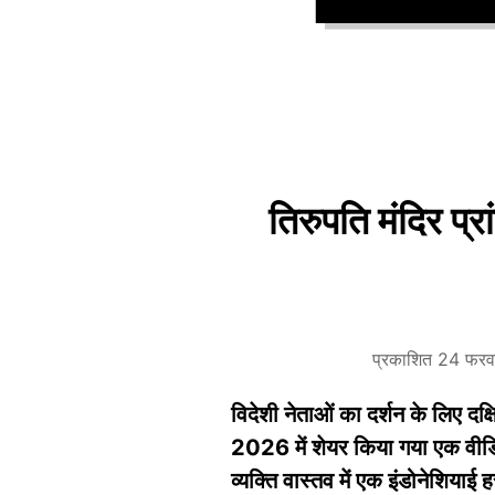
तिरुपति मंदिर प्रा
प्रकाशित 24 फर
विदेशी नेताओं का दर्शन के लिए दक्
2026 में शेयर किया गया एक वीडियो इ
व्यक्ति वास्तव में एक इंडोनेशियाई ह