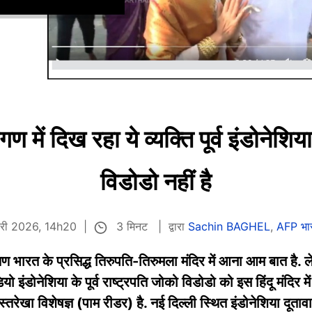
ंगण में दिख रहा ये व्यक्ति पूर्व इंडोनेशि
विडोडो नहीं है
3 मिनट
वरी 2026, 14h20
द्वारा
Sachin BAGHEL
,
AFP भा
षिण भारत के प्रसिद्ध तिरुपति-तिरुमला मंदिर में आना आम बात है.
ंडोनेशिया के पूर्व राष्ट्रपति जोको विडोडो को इस हिंदू मंदिर में
स्तरेखा विशेषज्ञ (पाम रीडर) है. नई दिल्ली स्थित इंडोनेशिया दूतावास