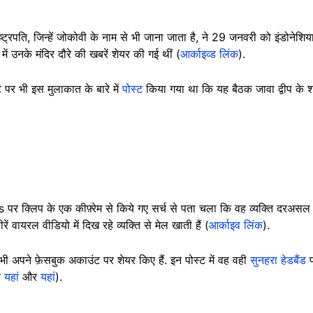
राष्ट्रपति, जिन्हें जोकोवी के नाम से भी जाना जाता है, ने 29 जनवरी को इंडोनेशिय
ं उनके मंदिर दौरे की खबरें शेयर की गई थीं (
आर्काइव्ड लिंक
).
पर भी इस मुलाकात के बारे में
पोस्ट
किया गया था कि यह बैठक जावा द्वीप के श
र क्लिप के एक कीफ़्रेम से किये गए सर्च से पता चला कि वह व्यक्ति दरअसल बाल
रें वायरल वीडियो में दिख रहे व्यक्ति से मेल खाती हैं (
आर्काइव लिंक
).
 भी अपने फ़ेसबुक अकाउंट पर शेयर किए हैं. इन पोस्ट में वह वही
सुनहरा हेडबैंड
क
यहां
और
यहां
).