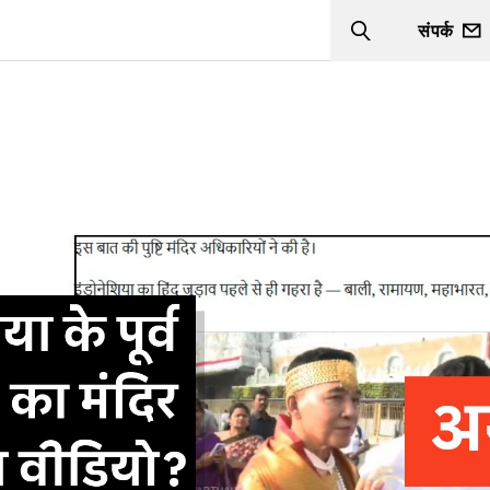
संपर्क
Search