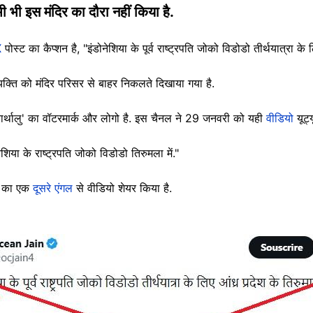
कभी भी इस मंदिर का दौरा नहीं किया है.
X
पोस्ट का कैप्शन है, "इंडोनेशिया के पूर्व राष्ट्रपति जोको विडोडो तीर्थयात्रा क
्यक्ति को मंदिर परिसर से बाहर निकलते दिखाया गया है.
ार्थालु' का वॉटरमार्क और लोगो है. इस चैनल ने 29 जनवरी को यही
वीडियो
यूट
ोनेशिया के राष्ट्रपति जोको विडोडो तिरुमला में."
ना का एक
दूसरे एंगल
से वीडियो शेयर किया है.