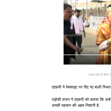
गलत दावे से शेयर क
एएफ़पी ने वेबसाइट पर दिए गए बाली स्थित
पड़ोसी वायन ने एएफ़पी को बताया कि उन्हें
उनकी पहचान की अहम निशानी है.