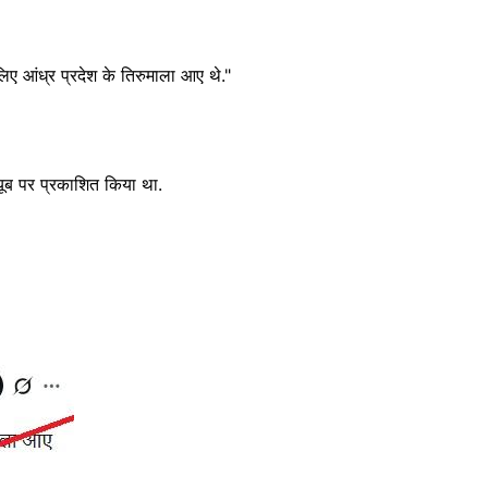
े लिए आंध्र प्रदेश के तिरुमाला आए थे."
्यूब पर प्रकाशित किया था.