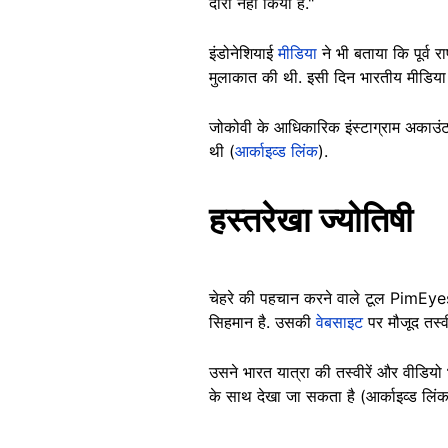
दौरा नहीं किया है."
इंडोनेशियाई
मीडिया
ने भी बताया कि पूर्व 
मुलाकात की थी. इसी दिन भारतीय मीडिया मे
जोकोवी के आधिकारिक इंस्टाग्राम अकाउंट 
थी (
आर्काइव्ड लिंक
).
हस्तरेखा ज्योतिषी
चेहरे की पहचान करने वाले टूल PimEyes प
सिहमान है. उसकी
वेबसाइट
पर मौजूद तस्वी
उसने भारत यात्रा की तस्वीरें और वीडियो
के साथ देखा जा सकता है (आर्काइव्ड लिं