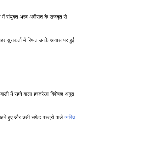
ा में संयुक्त अरब अमीरात के राजदूत से
हर सुराकर्ता में स्थित उनके आवास पर हुई
ी में रहने वाला हस्तरेखा विशेषज्ञ अगुस
पहने हुए और उसी सफ़ेद वस्त्रो वाले
व्यक्ति