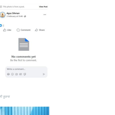
की तुलना