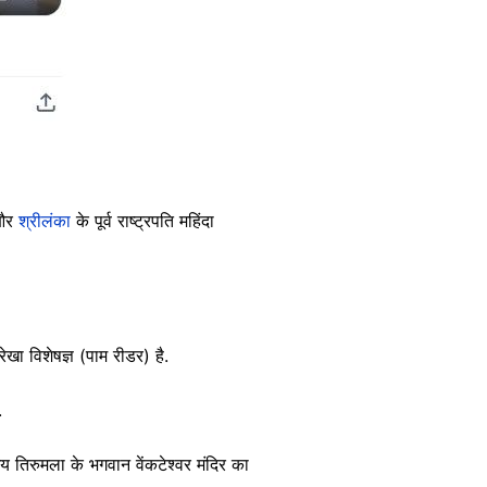
 और
श्रीलंका
के पूर्व राष्ट्रपति महिंदा
ेखा विशेषज्ञ (पाम रीडर) है.
.
मय तिरुमला के भगवान वेंकटेश्वर मंदिर का