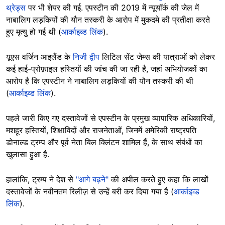
थ्रेड्स
पर भी शेयर की गई. एपस्टीन की 2019 में न्यूयॉर्क की जेल में
नाबालिग लड़कियों की यौन तस्करी के आरोप में मुकदमे की प्रतीक्षा करते
हुए मृत्यु हो गई थी (
आर्काइव्ड लिंक
).
यूएस वर्जिन आइलैंड के
निजी द्वीप
लिटिल सेंट जेम्स की यात्राओं को लेकर
कई हाई-प्रोफ़ाइल हस्तियों की जांच की जा रही है, जहां अभियोजकों का
आरोप है कि एपस्टीन ने नाबालिग लड़कियों की यौन तस्करी की थी
(
आर्काइव्ड लिंक
).
पहले जारी किए गए दस्तावेजों से एपस्टीन के प्रमुख व्यापारिक अधिकारियों,
मशहूर हस्तियों, शिक्षाविदों और राजनेताओं, जिनमें अमेरिकी राष्ट्रपति
डोनाल्ड ट्रम्प और पूर्व नेता बिल क्लिंटन शामिल हैं, के साथ संबंधों का
खुलासा हुआ है.
हालांकि, ट्रम्प ने देश से
"आगे बढ़ने"
की अपील करते हुए कहा कि लाखों
दस्तावेजों के नवीनतम रिलीज़ से उन्हें बरी कर दिया गया है (
आर्काइव्ड
लिंक
).