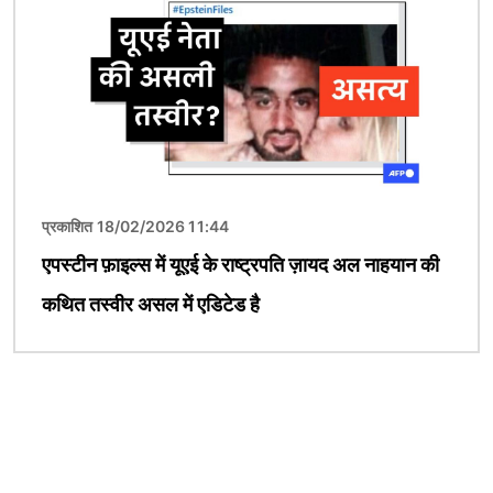
प्रकाशित 18/02/2026 11:44
एपस्टीन फ़ाइल्स में यूएई के राष्ट्रपति ज़ायद अल नाहयान की
कथित तस्वीर असल में एडिटेड है