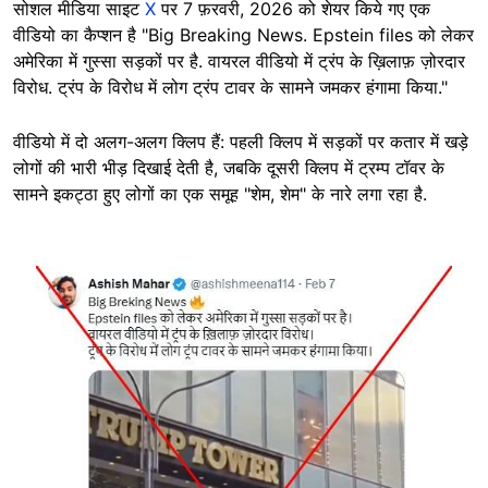
सोशल मीडिया साइट
X
पर 7 फ़रवरी, 2026 को शेयर किये गए एक
वीडियो का कैप्शन है "Big Breaking News. Epstein files को लेकर
अमेरिका में गुस्सा सड़कों पर है. वायरल वीडियो में ट्रंप के ख़िलाफ़ ज़ोरदार
विरोध. ट्रंप के विरोध में लोग ट्रंप टावर के सामने जमकर हंगामा किया."
वीडियो में दो अलग-अलग क्लिप हैं: पहली क्लिप में सड़कों पर कतार में खड़े
लोगों की भारी भीड़ दिखाई देती है, जबकि दूसरी क्लिप में ट्रम्प टॉवर के
सामने इकट्ठा हुए लोगों का एक समूह "शेम, शेम" के नारे लगा रहा है.
Image