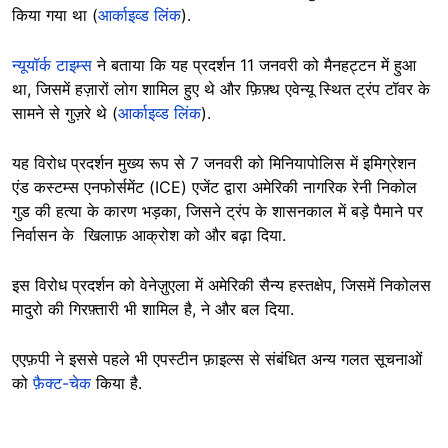
किया गया था (
आर्काइव्ड लिंक
).
न्यूयॉर्क टाइम्स
ने बताया कि यह प्रदर्शन 11 जनवरी को मैनहट्टन में हुआ
था, जिसमें हज़ारों लोग शामिल हुए थे और फ़िफ़्थ एवेन्यू स्थित ट्रंप टॉवर के
सामने से गुज़रे थे (
आर्काइव्ड लिंक
).
यह विरोध प्रदर्शन मुख्य रूप से 7 जनवरी को मिनियापोलिस में इमिग्रेशन
एंड कस्टम्स एनफोर्समेंट (ICE) एजेंट द्वारा अमेरिकी नागरिक रेनी निकोल
गुड की हत्या के कारण भड़का, जिसने ट्रंप के शासनकाल में बड़े पैमाने पर
निर्वासन के खिलाफ़ आक्रोश को और बढ़ा दिया.
इस विरोध प्रदर्शन को वेनेज़ुएला में अमेरिकी सैन्य हस्तक्षेप, जिसमें निकोलस
मादुरो की गिरफ़्तारी भी शामिल है, ने और बल दिया.
एएफ़पी ने इससे पहले भी एपस्टीन फ़ाइल्स से संबंधित अन्य गलत सूचनाओं
को
फ़ैक्ट-चेक
किया है.