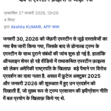
प्रकाशित 27 फरवरी 2026, 12h29
4 मिनट
द्वारा
Akshita KUMARI
,
AFP भारत
जनवरी 30, 2026 को जेफ़री एपस्टीन से जुड़े दस्तावेजों का
नया बैच जारी किया गया, जिसके बाद से डोनाल्ड ट्रम्प के
एपस्टीन के साथ पुराने संबंधों की जांच शुरू हो गई है. हालांकि
ऑनलाइन शेयर हो रहे वीडियो में तथाकथित एपस्टीन फ़ाइल्स
को लेकर अमेरिकी राष्ट्रपति के खिलाफ़ बड़े पैमाने पर विरोध
प्रदर्शन का दावा गलत है. असल में फ़ुटेज अक्टूबर 2025
और जनवरी 2026 की शुरुआत में हुए उन प्रदर्शन को
दिखाती हैं, जो मुख्य रूप से ट्रम्प प्रशासन की इमीग्रेशन नीति
में बल प्रयोग के खिलाफ़ किये गए थे.