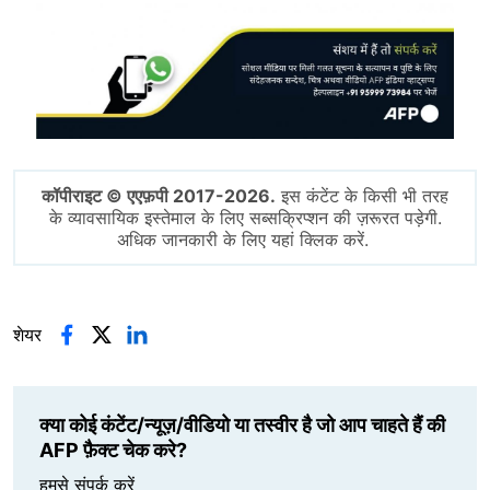
Image
कॉपीराइट © एएफ़पी 2017-2026.
इस कंटेंट के किसी भी तरह
के व्यावसायिक इस्तेमाल के लिए सब्सक्रिप्शन की ज़रूरत पड़ेगी.
अधिक जानकारी के लिए यहां क्लिक करें.
शेयर
क्या कोई कंटेंट/न्यूज़/वीडियो या तस्वीर है जो आप चाहते हैं की
AFP फ़ैक्ट चेक करे?
हमसे संपर्क करें