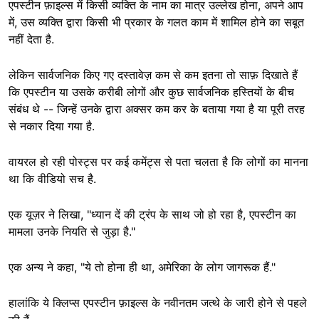
एपस्टीन फ़ाइल्स में किसी व्यक्ति के नाम का मात्र उल्लेख होना, अपने आप
में, उस व्यक्ति द्वारा किसी भी प्रकार के गलत काम में शामिल होने का सबूत
नहीं देता है.
लेकिन सार्वजनिक किए गए दस्तावेज़ कम से कम इतना तो साफ़ दिखाते हैं
कि एपस्टीन या उसके करीबी लोगों और कुछ सार्वजनिक हस्तियों के बीच
संबंध थे -- जिन्हें उनके द्वारा अक्सर कम कर के बताया गया है या पूरी तरह
से नकार दिया गया है.
वायरल हो रही पोस्ट्स पर कई कमेंट्स से पता चलता है कि लोगों का मानना
था कि वीडियो सच है.
एक यूज़र ने लिखा, "ध्यान दें की ट्रंप के साथ जो हो रहा है, एपस्टीन का
मामला उनके नियति से जुड़ा है."
एक अन्य ने कहा, "ये तो होना ही था, अमेरिका के लोग जागरूक हैं."
हालांकि ये क्लिप्स एपस्टीन फ़ाइल्स के नवीनतम जत्थे के जारी होने से पहले