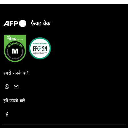
फ़ैक्ट चेक
हमसे संपर्क करें
हमें फॉलो करें