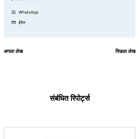
WhatsApp
ईमेल
अगला लेख
पिछला लेख
संबंधित रिपोर्ट्स
चित्र