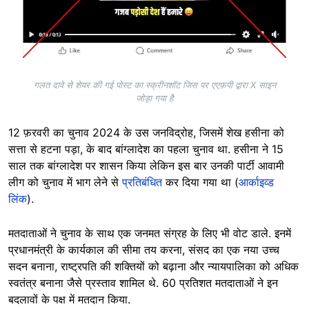
गलत दावे से शेयर की गई पोस्ट का स्क्रीनशॉट जिस पर एएफ़पी द्वारा X साइन
जोड़ा गया है
12 फ़रवरी का चुनाव 2024 के उस जनविद्रोह, जिसमें शेख हसीना को
सत्ता से हटना पड़ा, के बाद बांग्लादेश का पहला चुनाव था. हसीना ने 15
साल तक बांग्लादेश पर शासन किया लेकिन इस बार उनकी पार्टी आवामी
लीग को चुनाव में भाग लेने से
प्रतिबंधित
कर दिया गया था (
आर्काइव्ड
लिंक
).
मतदाताओं ने चुनाव के साथ एक जनमत संग्रह के लिए भी वोट डाले. इनमें
प्रधानमंत्री के कार्यकाल की सीमा तय करना, संसद का एक नया उच्च
सदन बनाना, राष्ट्रपति की शक्तियों को बढ़ाना और न्यायपालिका को अधिक
स्वतंत्र बनाना जैसे प्रस्ताव शामिल थे. 60 प्रतिशत मतदाताओं ने इन
बदलावों के पक्ष में मतदान किया.