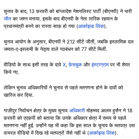
चुनाव के बाद, 13 फ़रवरी को बांग्लादेश नेशनलिस्ट पार्टी (बीएनपी) ने भारी
जीत
का जश्न मनाया. इसके बाद बीएनपी के नेता तारिक रहमान के
प्रधानमंत्री बनने का रास्ता साफ़ हो गया (
आर्काइव्ड लिंक
).
चुनाव आयोग के अनुसार, बीएनपी ने 212 सीटें जीतीं, जबकि इस्लामिक दल
जमात-ए-इस्लामी के नेतृत्व वाले गठबंधन को 77 सीटें मिलीं.
वीडियो के साथ इसी तरह के दावे
X
,
फ़ेसबुक
और
इंस्टाग्राम
पर भी शेयर
किये गए.
लेकिन चुनाव अधिकारियों ने चुनाव से पहले मतगणना होने के दावों को
खारिज कर दिया.
गाज़ीपुर निर्वाचन क्षेत्र के मुख्य चुनाव
अधिकारी
मोहम्मद आलम हुसैन ने 18
फ़रवरी को एएफ़पी को बताया कि उनके अधिकार क्षेत्र में समय से पहले
मतगणना नहीं हुई. उन्होंने यह भी कहा कि इस साल के चुनाव के मतपत्र उस
वायरल वीडियो में दिख रहे मतपत्रों जैसे नहीं थे (
आर्काइव्ड लिंक
).