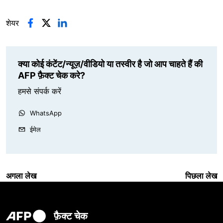
शेयर
क्या कोई कंटेंट/न्यूज़/वीडियो या तस्वीर है जो आप चाहते हैं की
AFP फ़ैक्ट चेक करे?
हमसे संपर्क करें
WhatsApp
ईमेल
अगला लेख
पिछला लेख
फ़ैक्ट चेक