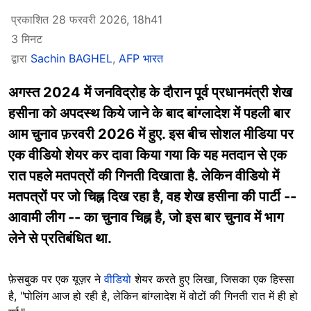
प्रकाशित 28 फरवरी 2026, 18h41
3 मिनट
द्वारा
Sachin BAGHEL
,
AFP भारत
अगस्त 2024 में जनविद्रोह के दौरान पूर्व प्रधानमंत्री शेख
हसीना को अपदस्थ किये जाने के बाद बांग्लादेश में पहली बार
आम चुनाव फ़रवरी 2026 में हुए. इस बीच सोशल मीडिया पर
एक वीडियो शेयर कर दावा किया गया कि यह मतदान से एक
रात पहले मतपत्रों की गिनती दिखाता है. लेकिन वीडियो में
मतपत्रों पर जो चिह्न दिख रहा है, वह शेख हसीना की पार्टी --
आवामी लीग -- का चुनाव चिह्न है, जो इस बार चुनाव में भाग
लेने से प्रतिबंधित था.
फ़ेसबुक पर एक यूज़र ने
वीडियो
शेयर करते हुए लिखा, जिसका एक हिस्सा
है, "पोलिंग आज हो रही है, लेकिन बांग्लादेश में वोटों की गिनती रात में ही हो