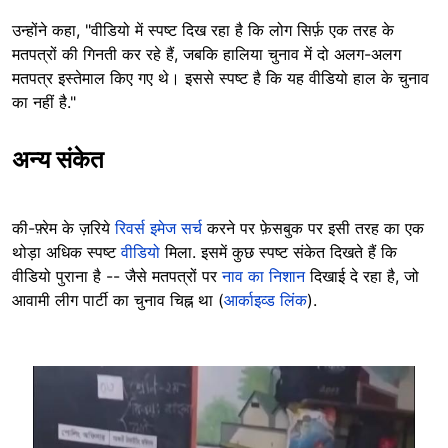
उन्होंने कहा, "वीडियो में स्पष्ट दिख रहा है कि लोग सिर्फ़ एक तरह के
मतपत्रों की गिनती कर रहे हैं, जबकि हालिया चुनाव में दो अलग-अलग
मतपत्र इस्तेमाल किए गए थे। इससे स्पष्ट है कि यह वीडियो हाल के चुनाव
का नहीं है."
अन्य संकेत
की-फ़्रेम के ज़रिये
रिवर्स इमेज सर्च
करने पर फ़ेसबुक पर इसी तरह का एक
थोड़ा अधिक स्पष्ट
वीडियो
मिला. इसमें कुछ स्पष्ट संकेत दिखते हैं कि
वीडियो पुराना है -- जैसे मतपत्रों पर
नाव का निशान
दिखाई दे रहा है, जो
आवामी लीग पार्टी का चुनाव चिह्न था (
आर्काइव्ड लिंक
).
Image