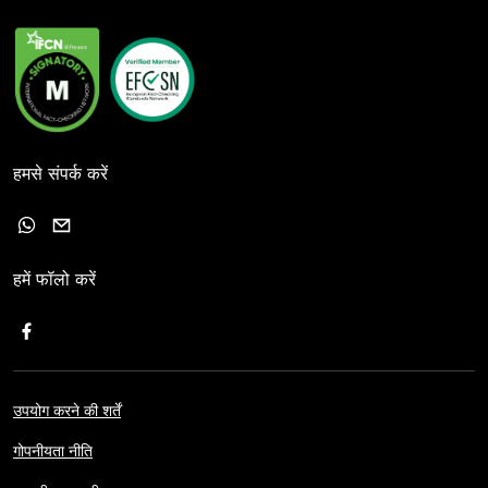
हमसे संपर्क करें
हमें फॉलो करें
उपयोग करने की शर्तें
गोपनीयता नीति