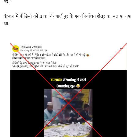
गई."
कैप्शन में वीडियो को ढाका के गाज़ीपुर के एक निर्वाचन क्षेत्र का बताया गया
था.
Image