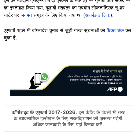
इस वर्ष मतदान प्रक्रिया में दो प्रकार के मतपत्र -- गुलाबी और सफ़ेद --
का इस्तेमाल किया गया. गुलाबी मतपत्र का उपयोग लोकतांत्रिक सुधार
चार्टर पर
जनमत
संग्रह के लिए किया गया था (
आर्काइव्ड लिंक
).
एएफ़पी पहले भी बांग्लादेश चुनाव से जुड़ी गलत सूचनाओं को
फ़ैक्ट चेक
कर
चुका है.
Image
कॉपीराइट © एएफ़पी 2017-2026.
इस कंटेंट के किसी भी तरह
के व्यावसायिक इस्तेमाल के लिए सब्सक्रिप्शन की ज़रूरत पड़ेगी.
अधिक जानकारी के लिए यहां क्लिक करें.