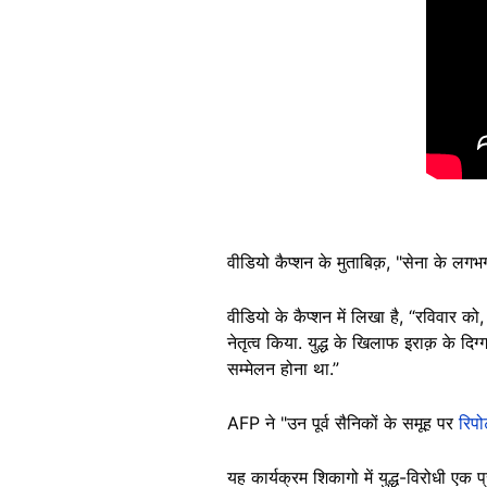
वीडियो कैप्शन के मुताबिक़, "सेना के लग
वीडियो के कैप्शन में लिखा है, “रविवार को,
नेतृत्व किया. युद्ध के खिलाफ इराक़ के द
सम्मेलन होना था.”
AFP ने "उन पूर्व सैनिकों के समूह पर
रिपोर
यह कार्यक्रम शिकागो में युद्ध-विरोधी एक 