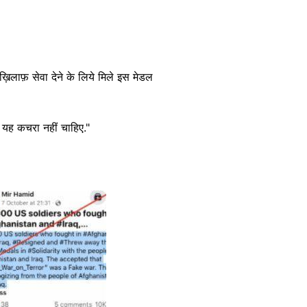
ख़िलाफ़ सेवा देने के लिये मिले इस मेडल
ं यह कचरा नहीं चाहिए."