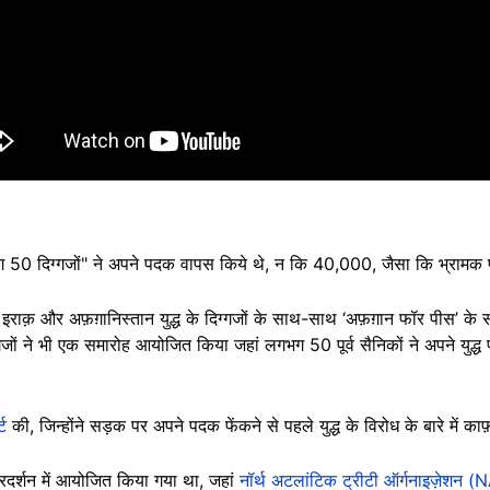
भग 50 दिग्गजों" ने अपने पदक वापस किये थे, न कि 40,000, जैसा कि भ्रामक पो
 इराक़ और अफ़ग़ानिस्तान युद्ध के दिग्गजों के साथ-साथ ‘अफ़ग़ान फॉर पीस’ के सदस
िग्गजों ने भी एक समारोह आयोजित किया जहां लगभग 50 पूर्व सैनिकों ने अपने यु
्ट
की, जिन्होंने सड़क पर अपने पदक फेंकने से पहले युद्ध के विरोध के बारे में क
प्रदर्शन में आयोजित किया गया था, जहां
नॉर्थ अटलांटिक ट्रीटी ऑर्गनाइज़ेशन 