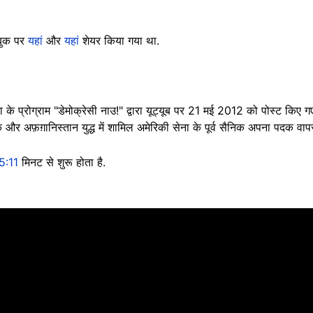
सबुक पर
यहां
और
यहां
शेयर किया गया था.
ा के प्रोग्राम "डेमोक्रेसी नाउ!" द्वारा यूट्यूब पर 21 मई 2012 को पोस्ट किए
 और अफ़ग़ानिस्तान युद्ध में शामिल अमेरिकी सेना के पूर्व सैनिक अपना पदक वा
5:11
मिनट से शुरू होता है.