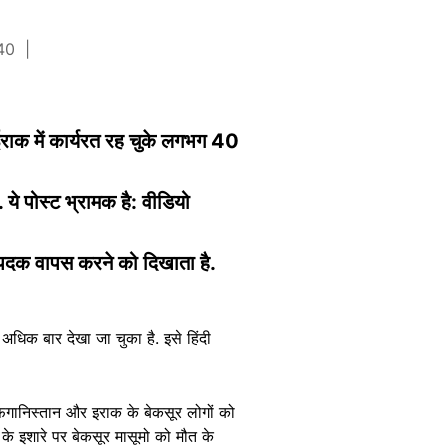
h40
ईराक में कार्यरत रह चुके लगभग 40
 ये पोस्ट भ्रामक है: वीडियो
े पदक वापस करने को दिखाता है.
अधिक बार देखा जा चुका है. इसे हिंदी
अफगानिस्तान और इराक के बेकसूर लोगों को
 के इशारे पर बेकसूर मासूमो को मौत के