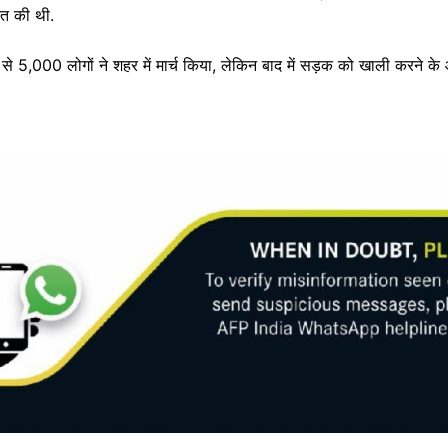
कात की थी.
े 5,000 लोगों ने शहर में मार्च किया, लेकिन बाद में सड़क को खाली करने के