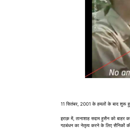
11 सितंबर, 2001 के हमलों के बाद शुरू हु
इराक़ में, तानाशाह सद्दाम हुसैन को बाह
गठबंधन का नेतृत्व करने के लिए सैनिकों क