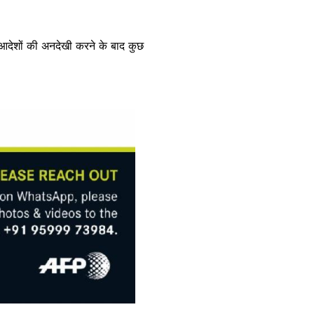
 आदेशों की अनदेखी करने के बाद कुछ