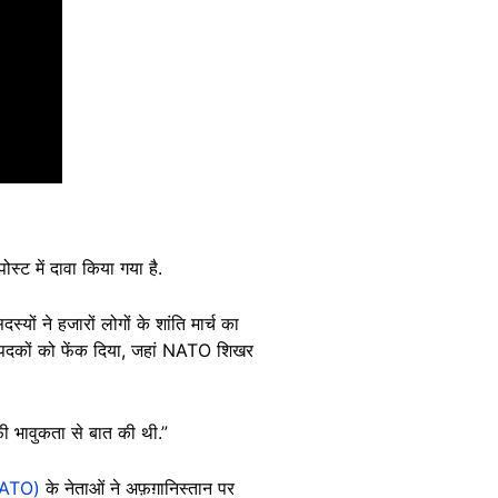
स्ट में दावा किया गया है.
्यों ने हजारों लोगों के शांति मार्च का
द्ध पदकों को फेंक दिया, जहां NATO शिखर
ाफ़ी भावुकता से बात की थी.”
(NATO)
के नेताओं ने अफ़ग़ानिस्तान पर