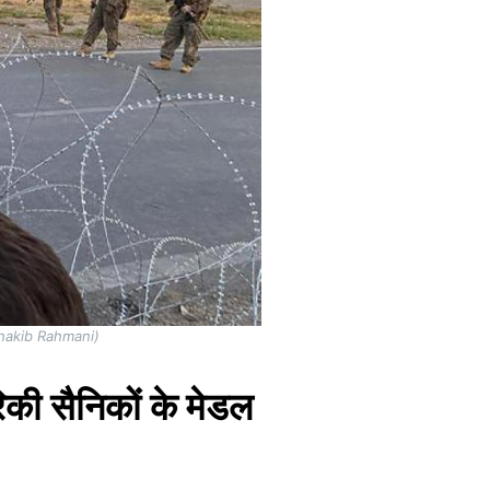
 / Shakib Rahmani)
िकी सैनिकों के मेडल