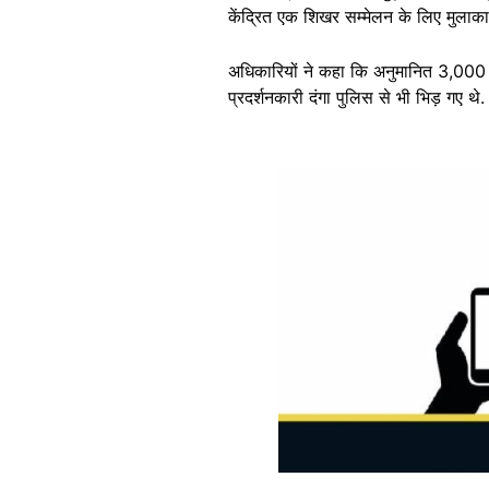
केंद्रित एक शिखर सम्मेलन के लिए मुला
अधिकारियों ने कहा कि अनुमानित 3,000 स
प्रदर्शनकारी दंगा पुलिस से भी भिड़ गए थे.
Image