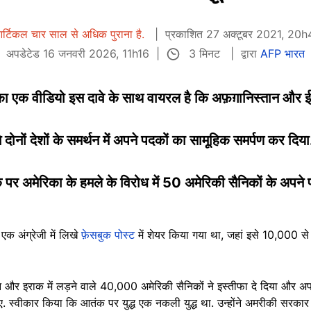
र्टिकल चार साल से अधिक पुराना है.
प्रकाशित 27 अक्टूबर 2021, 20
3 मिनट
अपडेटेड 16 जनवरी 2026, 11h16
द्वारा
AFP भारत
ुका एक वीडियो इस दावे के साथ वायरल है कि अफ़ग़ानिस्तान और 
 दोनों देशों के समर्थन में अपने पदकों का सामूहिक समर्पण कर दिया.
 पर अमेरिका के हमले के विरोध में 50 अमेरिकी सैनिकों के अपन
क अंग्रेजी में लिखे
फ़ेसबुक पोस्ट
में शेयर किया गया था, जहां इसे 10,000 से 
तान और इराक में लड़ने वाले 40,000 अमेरिकी सैनिकों ने इस्तीफा दे दिया और 
िए. स्वीकार किया कि आतंक पर युद्ध एक नकली युद्ध था. उन्होंने अमरीकी सरकार