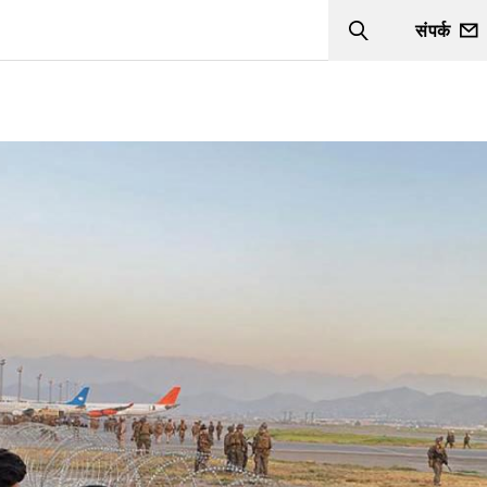
संपर्क
Search