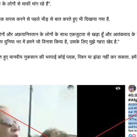
लोगों से माफी मांग रहे हैं".
े पदक वापस करने से पहले भीड़ से बात करते हुए भी दिखाया गया है.
े लोगों और अफ़ग़ानिस्तान के लोगों के साथ एकजुटता से खड़ा हूँ और आतंकवाद के 
र दुनिया भर में हमने जो विनाश किया है, उसके लिए मुझे गहरा खेद है."
 कारण हुए मानवीय नुकसान की भरपाई कोई पदक, रिबन या झंडा नहीं कर सकता. हमे