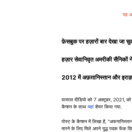
यह आ
फ़ेसबुक पर हज़ारों बार देखा जा च
हज़ार सेवानिवृत अमरीकी सैनिकों ने
2012 में अफ़ग़ानिस्तान और इराक़
वायरल वीडियो को 7 अक्टूबर, 2021, को ए
कैप्शन के साथ
यहां
शेयर किया गया.
पोस्ट के कैप्शन में लिखा है, "अफगानिस्
मारने के लिए मिले अपने युद्ध पदक फेंक द