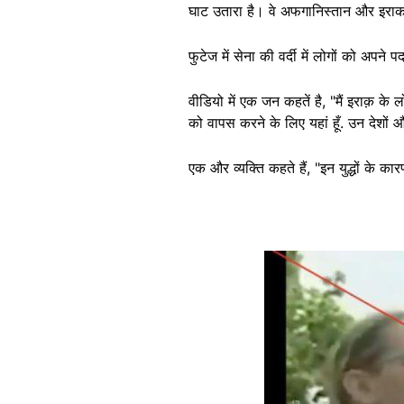
घाट उतारा है। वे अफगानिस्तान और इराक के 
फुटेज में सेना की वर्दी में लोगों को अपन
वीडियो में एक जन कहतें है, "मैं इराक़ क
को वापस करने के लिए यहां हूँ. उन देशों औ
एक और व्यक्ति कहते हैं, "इन युद्धों के
Image