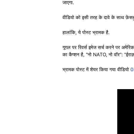
जाएगा.
वीडियो को इसी तरह के दावे के साथ फ़े
हालांकि, ये पोस्ट भ्रामक है.
गूगल पर रिवर्स इमेज सर्च करने पर अमेरिक
का कैप्शन है, "नो NATO, नो वॉर": “ईराक़
भ्रामक पोस्ट में शेयर किया गया वीडियो
0