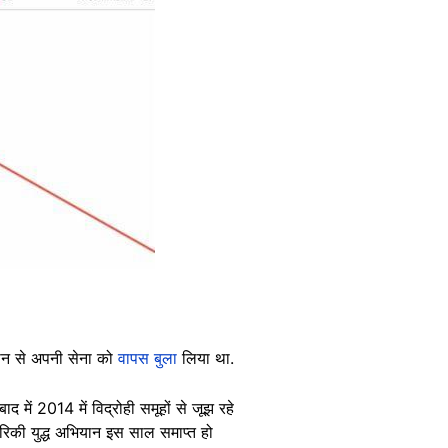
्तान से अपनी सेना को
वापस बुला
लिया था.
में 2014 में विद्रोही समूहों से जूझ रहे
ेरिकी युद्ध अभियान इस साल समाप्त हो