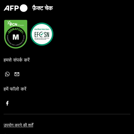
फ़ैक्ट चेक
हमसे संपर्क करें
हमें फॉलो करें
उपयोग करने की शर्तें