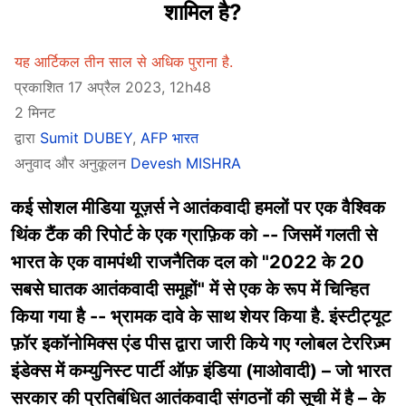
शामिल है?
यह आर्टिकल तीन साल से अधिक पुराना है.
प्रकाशित 17 अप्रैल 2023, 12h48
2 मिनट
द्वारा
Sumit DUBEY
,
AFP भारत
अनुवाद और अनुकूलन
Devesh MISHRA
कई सोशल मीडिया यूज़र्स ने आतंकवादी हमलों पर एक वैश्विक
थिंक टैंक की रिपोर्ट के एक ग्राफ़िक को -- जिसमें गलती से
भारत के एक वामपंथी राजनैतिक दल को "2022 के 20
सबसे घातक आतंकवादी समूहों" में से एक के रूप में चिन्हित
किया गया है -- भ्रामक दावे के साथ शेयर किया है. इंस्टीट्यूट
फ़ॉर इकॉनोमिक्स एंड पीस द्वारा जारी किये गए ग्लोबल टेररिज़्म
इंडेक्स में कम्युनिस्ट पार्टी ऑफ़ इंडिया (माओवादी) – जो भारत
सरकार की प्रतिबंधित आतंकवादी संगठनों की सूची में है – के