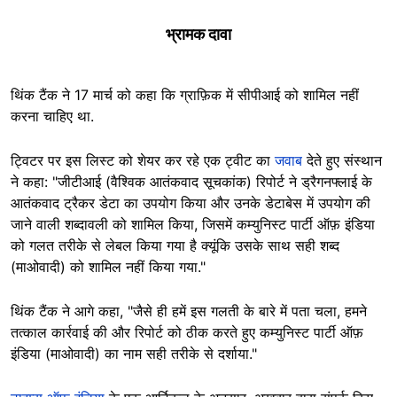
भ्रामक दावा
थिंक टैंक ने 17 मार्च को कहा कि ग्राफ़िक में सीपीआई को शामिल नहीं
करना चाहिए था.
ट्विटर पर इस लिस्ट को शेयर कर रहे एक ट्वीट का
जवाब
देते हुए संस्थान
ने कहा: "जीटीआई (वैश्विक आतंकवाद सूचकांक) रिपोर्ट ने ड्रैगनफ्लाई के
आतंकवाद ट्रैकर डेटा का उपयोग किया और उनके डेटाबेस में उपयोग की
जाने वाली शब्दावली को शामिल किया, जिसमें कम्युनिस्ट पार्टी ऑफ़ इंडिया
को गलत तरीके से लेबल किया गया है क्यूंकि उसके साथ सही शब्द
(माओवादी) को शामिल नहीं किया गया."
थिंक टैंक ने आगे कहा, "जैसे ही हमें इस गलती के बारे में पता चला, हमने
तत्काल कार्रवाई की और रिपोर्ट को ठीक करते हुए कम्युनिस्ट पार्टी ऑफ़
इंडिया (माओवादी) का नाम सही तरीके से दर्शाया."