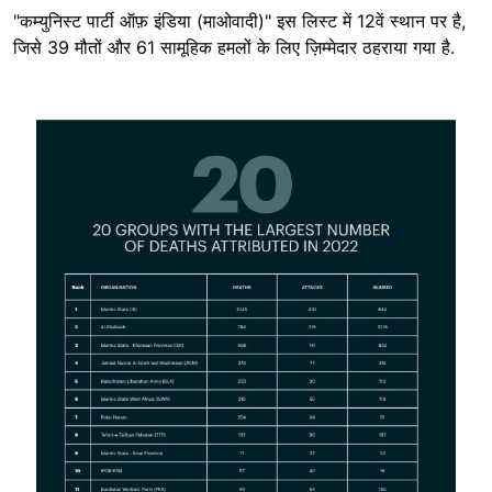
"कम्युनिस्ट पार्टी ऑफ़ इंडिया (माओवादी)" इस लिस्ट में 12वें स्थान पर है,
जिसे 39 मौतों और 61 सामूहिक हमलों के लिए ज़िम्मेदार ठहराया गया है.
Image