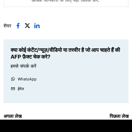
शेयर
क्या कोई कंटेंट/न्यूज़/वीडियो या तस्वीर है जो आप चाहते हैं की
AFP फ़ैक्ट चेक करे?
हमसे संपर्क करें
WhatsApp
ईमेल
अगला लेख
पिछला लेख