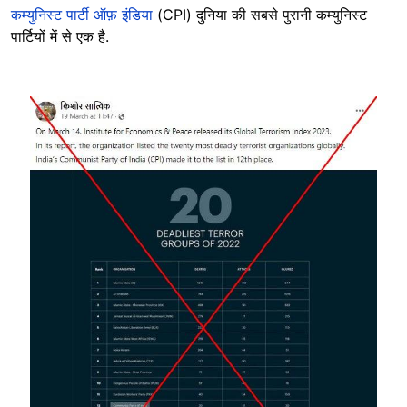
कम्युनिस्ट पार्टी ऑफ़ इंडिया
(CPI) दुनिया की सबसे पुरानी कम्युनिस्ट
पार्टियों में से एक है.
Image