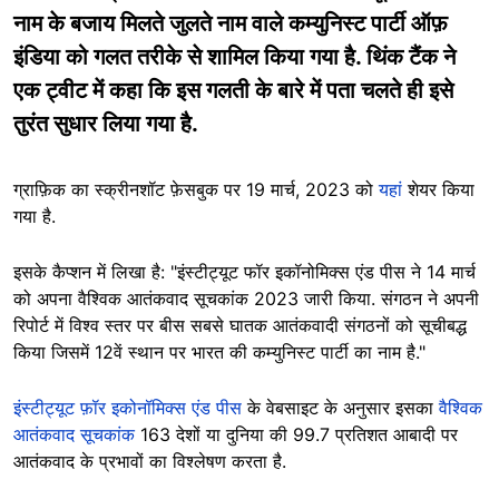
नाम के बजाय मिलते जुलते नाम वाले कम्युनिस्ट पार्टी ऑफ़
इंडिया को गलत तरीके से शामिल किया गया है. थिंक टैंक ने
एक ट्वीट में कहा कि इस गलती के बारे में पता चलते ही इसे
तुरंत सुधार लिया गया है.
ग्राफ़िक का स्क्रीनशॉट फ़ेसबुक पर 19 मार्च, 2023 को
यहां
शेयर किया
गया है.
इसके कैप्शन में लिखा है: "इंस्टीट्यूट फॉर इकॉनोमिक्स एंड पीस ने 14 मार्च
को अपना वैश्विक आतंकवाद सूचकांक 2023 जारी किया. संगठन ने अपनी
रिपोर्ट में विश्व स्तर पर बीस सबसे घातक आतंकवादी संगठनों को सूचीबद्ध
किया जिसमें 12वें स्थान पर भारत की कम्युनिस्ट पार्टी का नाम है."
इंस्टीट्यूट फ़ॉर इकोनॉमिक्स एंड पीस
के वेबसाइट के अनुसार इसका
वैश्विक
आतंकवाद सूचकांक
163 देशों या दुनिया की 99.7 प्रतिशत आबादी पर
आतंकवाद के प्रभावों का विश्लेषण करता है.