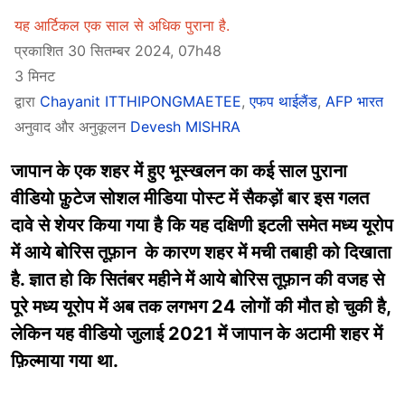
यह आर्टिकल एक साल से अधिक पुराना है.
प्रकाशित 30 सितम्बर 2024, 07h48
3 मिनट
द्वारा
Chayanit ITTHIPONGMAETEE
,
एफप थाईलैंड
,
AFP भारत
अनुवाद और अनुकूलन
Devesh MISHRA
जापान के एक शहर में हुए भूस्खलन का कई साल पुराना
वीडियो फ़ुटेज सोशल मीडिया पोस्ट में सैकड़ों बार इस गलत
दावे से शेयर किया गया है कि यह दक्षिणी इटली समेत मध्य यूरोप
में आये बोरिस तूफ़ान के कारण शहर में मची तबाही को दिखाता
है. ज्ञात हो कि सितंबर महीने में आये बोरिस तूफ़ान की वजह से
पूरे मध्य यूरोप में अब तक लगभग 24 लोगों की मौत हो चुकी है,
लेकिन यह वीडियो जुलाई 2021 में जापान के अटामी शहर में
फ़िल्माया गया था.