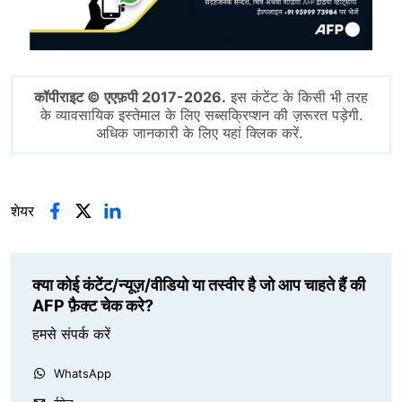
कॉपीराइट © एएफ़पी 2017-2026.
इस कंटेंट के किसी भी तरह
के व्यावसायिक इस्तेमाल के लिए सब्सक्रिप्शन की ज़रूरत पड़ेगी.
अधिक जानकारी के लिए यहां क्लिक करें.
शेयर
क्या कोई कंटेंट/न्यूज़/वीडियो या तस्वीर है जो आप चाहते हैं की
AFP फ़ैक्ट चेक करे?
हमसे संपर्क करें
WhatsApp