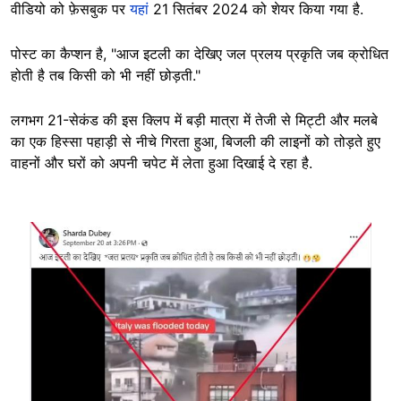
वीडियो को फ़ेसबुक पर
यहां
21 सितंबर 2024 को शेयर किया गया है.
पोस्ट का कैप्शन है, "आज इटली का देखिए जल प्रलय प्रकृति जब क्रोधित
होती है तब किसी को भी नहीं छोड़ती."
लगभग 21-सेकंड की इस क्लिप में बड़ी मात्रा में तेजी से मिट्टी और मलबे
का एक हिस्सा पहाड़ी से नीचे गिरता हुआ, बिजली की लाइनों को तोड़ते हुए
वाहनों और घरों को अपनी चपेट में लेता हुआ दिखाई दे रहा है.
Image