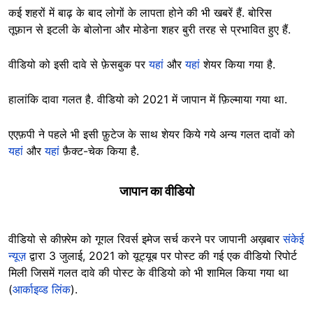
कई शहरों में बाढ़ के बाद लोगों के लापता होने की भी खबरें हैं. बोरिस
तूफ़ान से इटली के बोलोना और मोडेना शहर बुरी तरह से प्रभावित हुए हैं.
वीडियो को इसी दावे से फ़ेसबुक पर
यहां
और
यहां
शेयर किया गया है.
हालांकि दावा गलत है. वीडियो को 2021 में जापान में फ़िल्माया गया था.
एएफ़पी ने पहले भी इसी फ़ुटेज के साथ शेयर किये गये अन्य गलत दावों को
यहां
और
यहां
फ़ैक्ट-चेक किया है.
जापान का वीडियो
वीडियो से कीफ़्रेम को गूगल रिवर्स इमेज सर्च करने पर जापानी अख़बार
संकेई
न्यूज़
द्वारा 3 जुलाई, 2021 को यूट्यूब पर पोस्ट की गई एक वीडियो रिपोर्ट
मिली जिसमें गलत दावे की पोस्ट के वीडियो को भी शामिल किया गया था
(
आर्काइव्ड लिंक
).