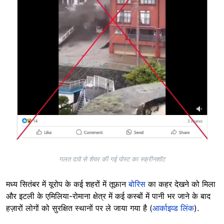
गलत दावे से शेयर की गई पोस्ट का स्क्रीनशॉट
मध्य सितंबर में यूरोप के कई शहरों में तूफ़ान
बोरिस
का कहर देखने को मिला
और इटली के एमिलिया-रोमाना क्षेत्र में कई कस्बों में पानी भर जाने के बाद
हज़ारों लोगों को सुरक्षित स्थानों पर ले जाया गया है (
आर्काइव्ड लिंक
).