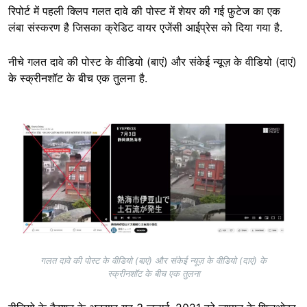
रिपोर्ट में पहली क्लिप गलत दावे की पोस्ट में शेयर की गई फ़ुटेज का एक
लंबा संस्करण है जिसका क्रेडिट वायर एजेंसी आईप्रेस को दिया गया है.
नीचे गलत दावे की पोस्ट के वीडियो (बाएं) और संकेई न्यूज़ के वीडियो (दाएं)
के स्क्रीनशॉट के बीच एक तुलना है.
Image
गलत दावे की पोस्ट के वीडियो (बाएं) और संकेई न्यूज़ के वीडियो (दाएं) के
स्क्रीनशॉट के बीच एक तुलना