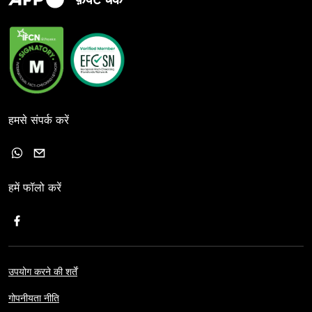
हमसे संपर्क करें
हमें फॉलो करें
उपयोग करने की शर्तें
गोपनीयता नीति