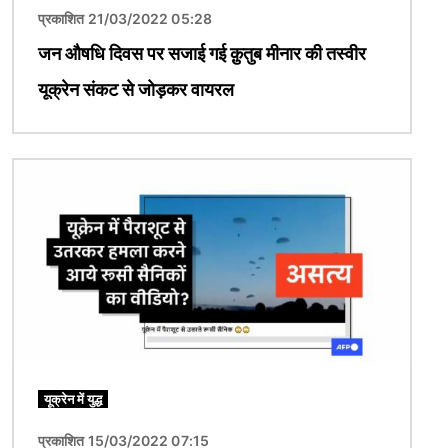
प्रकाशित 21/03/2022 05:28
जन औषधि दिवस पर सजाई गई क़ुतुब मीनार की तस्वीर
यूक्रेन संकट से जोड़कर वायरल
चित्र
यूक्रेन में युद्ध
प्रकाशित 15/03/2022 07:15