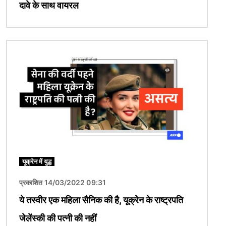
दावे के साथ वायरल
चित्र
यूक्रेन में युद्ध
प्रकाशित 14/03/2022 09:31
ये तस्वीर एक महिला सैनिक की है, यूक्रेन के राष्ट्रपति
जेलेंस्की की पत्नी की नहीं