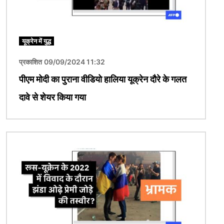
यूक्रेन में युद्ध
प्रकाशित 09/09/2024 11:32
पीएम मोदी का पुराना वीडियो हालिया यूक्रेन दौरे के गलत
दावे से शेयर किया गया
चित्र