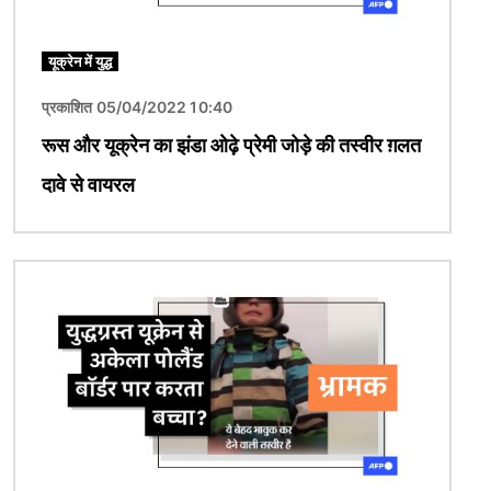
यूक्रेन में युद्ध
प्रकाशित 05/04/2022 10:40
रूस और यूक्रेन का झंडा ओढ़े प्रेमी जोड़े की तस्वीर ग़लत
दावे से वायरल
चित्र