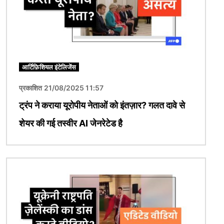
आर्टिफ़िशियल इंटेलिजेंस
प्रकाशित 21/08/2025 11:57
ट्रंप ने कराया यूरोपीय नेताओं को इंतज़ार? गलत दावे से
शेयर की गई तस्वीर AI जेनरेटेड है
चित्र