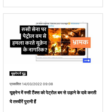
चित्र
यूक्रेन में युद्ध
प्रकाशित 14/03/2022 09:08
यूक्रेन में रुसी टैंक्स को पेट्रोल बम से उड़ाने के दावे करती
ये तस्वीरें पुरानी हैं