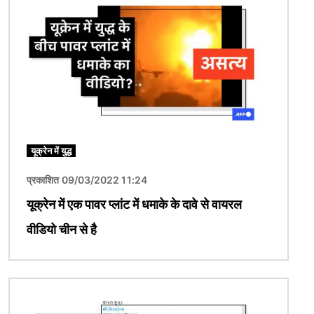
यूक्रेन में युद्ध
प्रकाशित 09/03/2022 11:24
यूक्रेन में एक पावर प्लांट में धमाके के दावे से वायरल
वीडियो चीन से है
चित्र