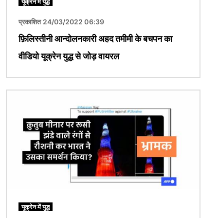
यूक्रेन में युद्ध
प्रकाशित 24/03/2022 06:39
फ़िलिस्तीनी आन्दोलनकारी अहद तमीमी के बचपन का
वीडियो यूक्रेन युद्ध से जोड़ वायरल
चित्र
यूक्रेन में युद्ध