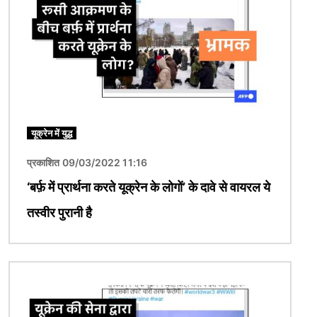
यूक्रेन में युद्ध
प्रकाशित 09/03/2022 11:16
‘बर्फ़ में प्रार्थना करते यूक्रेन के लोगों’ के दावे से वायरल ये
तस्वीर पुरानी है
चित्र