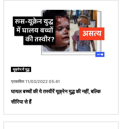
चित्र
यूक्रेन में युद्ध
प्रकाशित 11/03/2022 05:41
घायल बच्चों की ये तस्वीरें यूक्रेन युद्ध की नहीं, बल्कि
सीरिया से हैं
चित्र