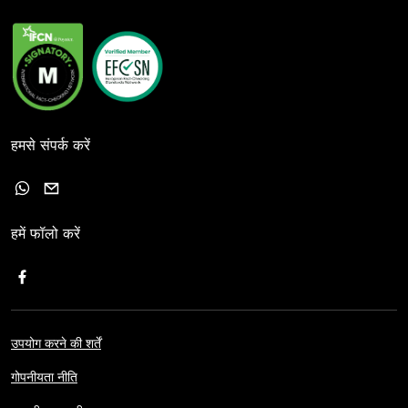
हमसे संपर्क करें
हमें फॉलो करें
उपयोग करने की शर्तें
गोपनीयता नीति