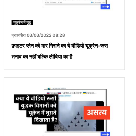
यूक्रेन में युद्ध
प्रकाशित 03/03/2022 08:28
फ़ाइटर प्लेन को मार गिराने का ये वीडियो यूक्रेन-रूस
तनाव का नहीं बल्कि लीबिया का है
चित्र