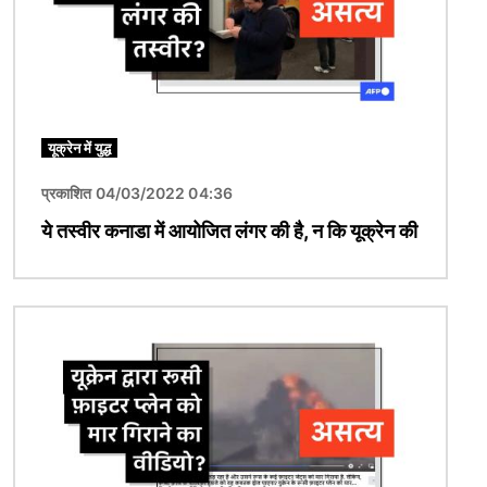
यूक्रेन में युद्ध
प्रकाशित 04/03/2022 04:36
ये तस्वीर कनाडा में आयोजित लंगर की है, न कि यूक्रेन की
चित्र