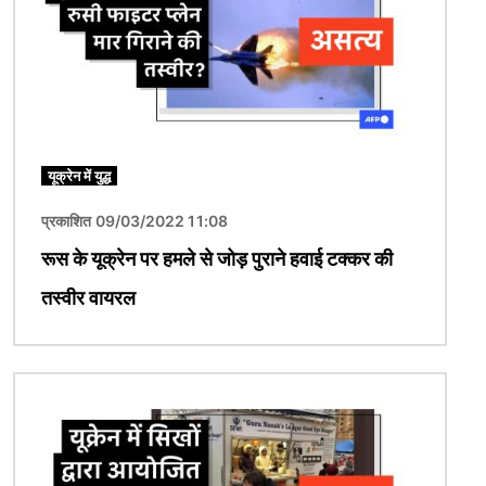
यूक्रेन में युद्ध
प्रकाशित 09/03/2022 11:08
रूस के यूक्रेन पर हमले से जोड़ पुराने हवाई टक्कर की
तस्वीर वायरल
चित्र