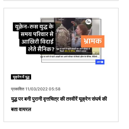
चित्र
यूक्रेन में युद्ध
प्रकाशित 11/03/2022 05:58
युद्ध पर बनी पुरानी वृत्तचित्र की तस्वीरें यूक्रेन संघर्ष की
बता वायरल