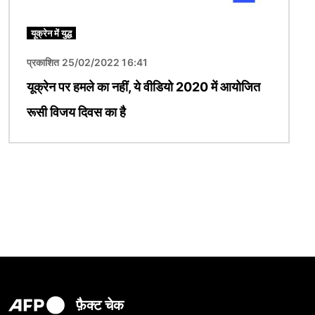
यूक्रेन में युद्ध
प्रकाशित 25/02/2022 16:41
यूक्रेन पर हमले का नहीं, ये वीडियो 2020 में आयोजित
रूसी विजय दिवस का है
फ़ैक्ट चेक