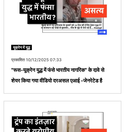
यूक्रेन में युद्ध
प्रकाशित 10/12/2025 07:33
"रूस-यूक्रेन युद्ध में फंसे भारतीय नागरिक" के दावे से
शेयर किया गया वीडियो दरअसल एआई -जेनरेटेड है
चित्र