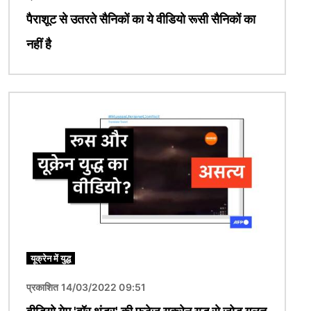
पैराशूट से उतरते सैनिकों का ये वीडियो रूसी सैनिकों का
नहीं है
चित्र
यूक्रेन में युद्ध
प्रकाशित 14/03/2022 09:51