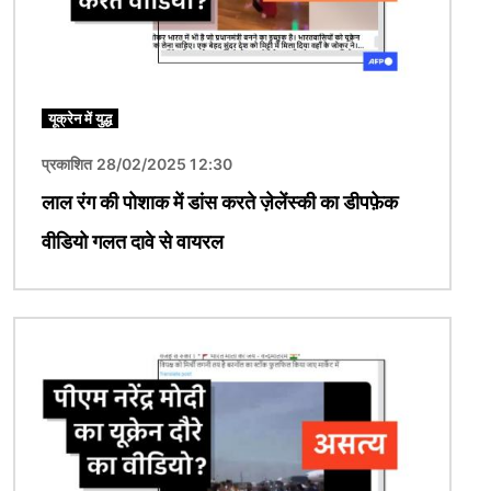
यूक्रेन में युद्ध
प्रकाशित 28/02/2025 12:30
लाल रंग की पोशाक में डांस करते ज़ेलेंस्की का डीपफ़ेक
वीडियो गलत दावे से वायरल
चित्र