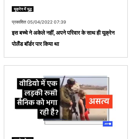
यूक्रेन में युद्ध
प्रकाशित 05/04/2022 07:39
इस बच्चे ने अकेले नहीं, अपने परिवार के साथ ही यूक्रेन
पोलैंड बॉर्डर पार किया था
चित्र