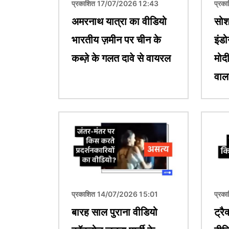
प्रकाशित 17/07/2026 12:43
प्रक
अमरनाथ यात्रा का वीडियो
सोशल
भारतीय ज़मीन पर चीन के
इंडो
कब्ज़े के गलत दावे से वायरल
मोद
वाल
चित्र
चित्र
प्रकाशित 14/07/2026 15:01
प्रक
बारह साल पुराना वीडियो
ट्रै