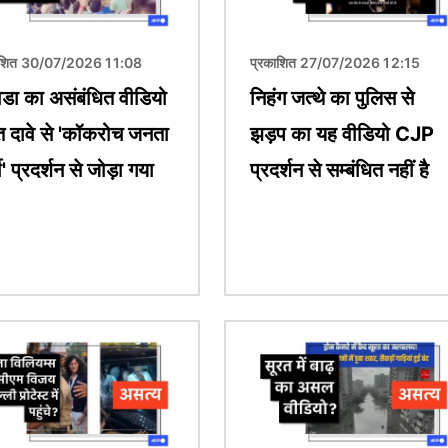
ाशित 30/07/2026 11:08
प्रकाशित 27/07/2026 12:15
डा का असंबंधित वीडियो
निहंग जत्थे का पुलिस से
 दावे से 'कॉकरोच जनता
झड़प का यह वीडियो CJP
टी' प्रदर्शन से जोड़ा गया
प्रदर्शन से सम्बंधित नहीं है
चित्र