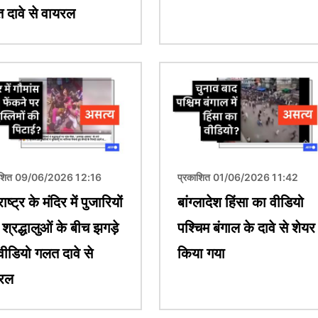
 दावे से वायरल
चित्र
ाशित 09/06/2026 12:16
प्रकाशित 01/06/2026 11:42
ाष्ट्र के मंदिर में पुजारियों
बांग्लादेश हिंसा का वीडियो
श्रद्धालुओं के बीच झगड़े
पश्चिम बंगाल के दावे से शेयर
वीडियो गलत दावे से
किया गया
रल