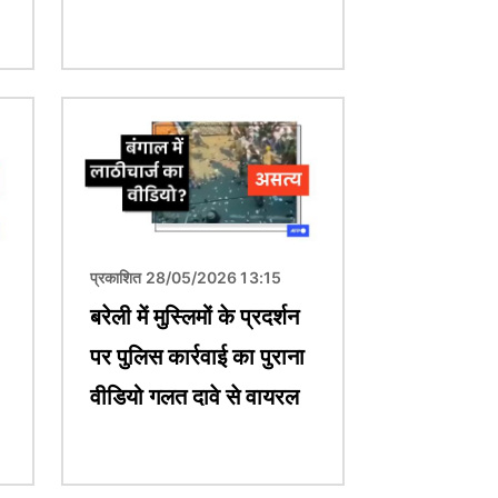
चित्र
प्रकाशित 28/05/2026 13:15
बरेली में मुस्लिमों के प्रदर्शन
पर पुलिस कार्रवाई का पुराना
वीडियो गलत दावे से वायरल