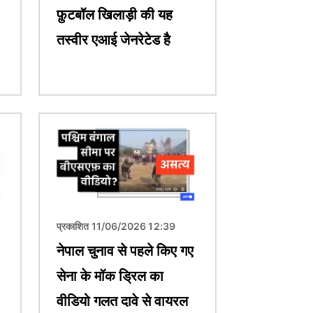
फ़ुटबॉल खिलाड़ी की यह
तस्वीर एआई जेनरेटेड है
चित्र
प्रकाशित 11/06/2026 12:39
नेपाल चुनाव से पहले किए गए
सेना के मॉक ड्रिल का
वीडियो गलत दावे से वायरल