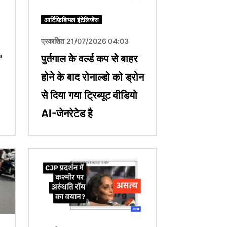
आर्टिफ़िशियल इंटेलिजेंस
प्रकाशित 21/07/2026 04:03
"
पुर्तगाल के वर्ल्ड कप से बाहर
होने के बाद रोनाल्डो को ड्रोन
से दिया गया ट्रिब्यूट वीडियो
AI-जेनरेटेड है
चित्र