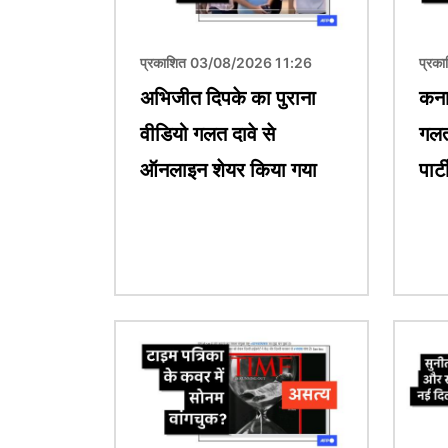
प्रकाशित 03/08/2026 11:26
प्रक
अभिजीत दिपके का पुराना
कना
वीडियो गलत दावे से
गलत
ऑनलाइन शेयर किया गया
पार्
चित्र
चित्र