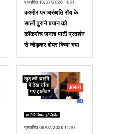
प्रकाशित 16/07/2026 11:51
कश्मीर पर अरुंधति रॉय के
सालों पुराने बयान को
कॉकरोच जनता पार्टी प्रदर्शन
से जोड़कर शेयर किया गया
चित्र
आर्टिफ़िशियल इंटेलिजेंस
प्रकाशित 08/07/2026 11:10