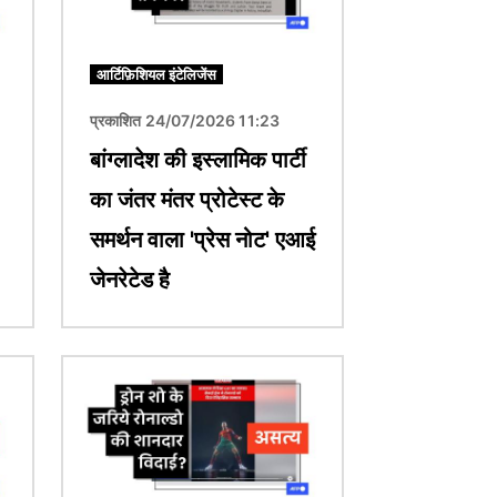
आर्टिफ़िशियल इंटेलिजेंस
प्रकाशित 24/07/2026 11:23
बांग्लादेश की इस्लामिक पार्टी
का जंतर मंतर प्रोटेस्ट के
समर्थन वाला 'प्रेस नोट' एआई
जेनरेटेड है
चित्र