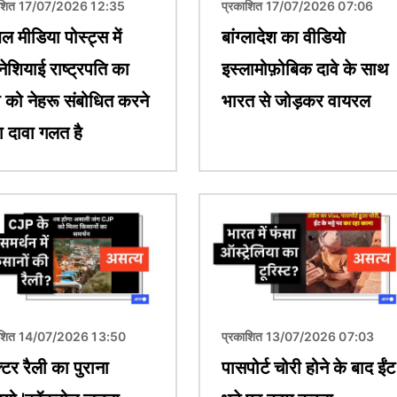
ाशित 17/07/2026 12:35
प्रकाशित 17/07/2026 07:06
 मीडिया पोस्ट्स में
बांग्लादेश का वीडियो
नेशियाई राष्ट्रपति का
इस्लामोफ़ोबिक दावे के साथ
ी को नेहरू संबोधित करने
भारत से जोड़कर वायरल
ा दावा गलत है
चित्र
ाशित 14/07/2026 13:50
प्रकाशित 13/07/2026 07:03
क्टर रैली का पुराना
पासपोर्ट चोरी होने के बाद ईंट