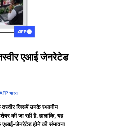
तस्वीर एआई जेनरेटेड
AFP भारत
क तस्वीर जिसमें उनके स्थानीय
 शेयर की जा रही है. हालांकि, यह
के एआई-जेनरेटेड होने की संभावना