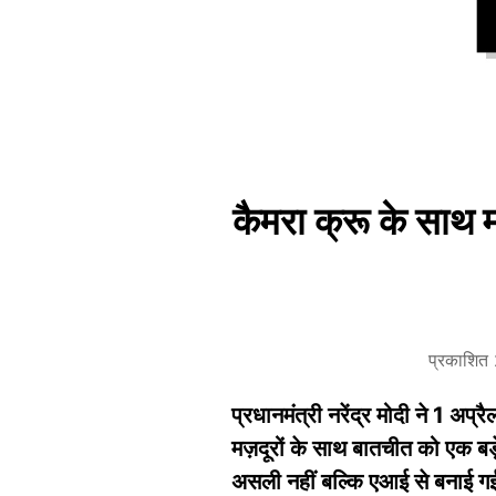
कैमरा क्रू के साथ 
प्रकाशित
प्रधानमंत्री नरेंद्र मोदी ने 1 अ
मज़दूरों के साथ बातचीत को एक बड़े
असली नहीं बल्कि एआई से बनाई गई 