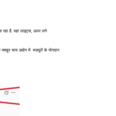
जा रहा है. वहां लाइट्स, ऊपर लगे
ी मशहूर चाय उद्योग में मज़दूरों के योगदान