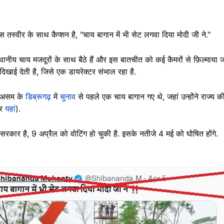
 तस्वीर के साथ कैप्शन है, "चाय बागान में भी सेट लगवा दिया मोदी जी ने."
 स्थानीय चाय मजदूरों के साथ बैठे हैं और इस बातचीत को कई कैमरों से फ़िल्माया 
 दिखाई देती है, जिसे एक डायरेक्टर संभाल रहा है.
ी असम के
डिब्रूगढ़
में
चुनाव
से पहले एक चाय बागान गए थे, जहां उन्होंने राज्य क
र
यहां
).
रकार है, 9 अप्रैल को वोटिंग हो चुकी है. इसके नतीजे 4 मई को घोषित होंगे.