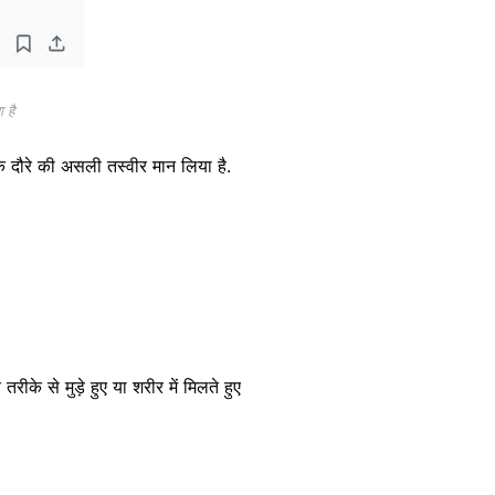
 है
ी के दौरे की असली तस्वीर मान लिया है.
के से मुड़े हुए या शरीर में मिलते हुए