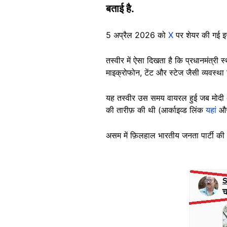
बताई है.
5 अप्रैल 2026 को
X
पर शेयर की गई इस
तस्वीर में ऐसा दिखता है कि प्रधानमंत्री
माइक्रोफोन, टेंट और स्टेज जैसी व्यवस्था
यह तस्वीर उस समय वायरल हुई जब मोद
की तारीफ़ की थी (आर्काइव्ड लिंक
यहां
औ
असम में फ़िलहाल भारतीय जनता पार्टी की स
Image