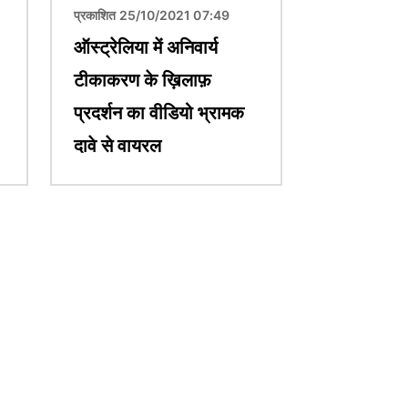
प्रकाशित 25/10/2021 07:49
ऑस्ट्रेलिया में अनिवार्य
टीकाकरण के ख़िलाफ़
प्रदर्शन का वीडियो भ्रामक
दावे से वायरल