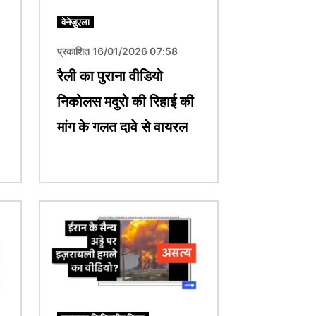
वेनेज़ुएला
प्रकाशित 16/01/2026 07:58
रैली का पुराना वीडियो
निकोलस मदुरो की रिहाई की
मांग के गलत दावे से वायरल
चित्र