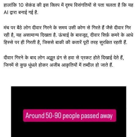
हालांकि 10 सेकंड की इस क्लिप में दृश्य विसंगतियों से पता चलता है कि यह
AI द्वारा बनाई गई है.
मंच पर बैठे लोग दीवार गिरने के समय उसी कोण से गिरते हैं जैसे दीवार गिर
रही है, यह असामान्य दिखता है. ऊंचाई के बावजूद, दीवार सिर्फ़ कमरे के आधे
हिस्से पर ही गिरती है, जिससे बाकी की कतारें पूरी तरह सुरक्षित रहती हैं.
दीवार गिरने के बाद लोग अद्भुत ढंग से हवा से प्रकट होते दिखाई देते हैं,
जिनमें से कुछ धुंधले होकर अजीब आकृतियों में तब्दील हो जाते हैं.
Image