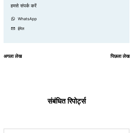
हमसे संपर्क करें
WhatsApp
ईमेल
अगला लेख
पिछला लेख
संबंधित रिपोर्ट्स
चित्र