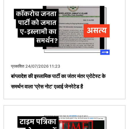
प्रकाशित 24/07/2026 11:23
बांग्लादेश की इस्लामिक पार्टी का जंतर मंतर प्रोटेस्ट के
समर्थन वाला 'प्रेस नोट' एआई जेनरेटेड है
चित्र