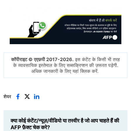
Image
कॉपीराइट © एएफ़पी 2017-2026.
इस कंटेंट के किसी भी तरह
के व्यावसायिक इस्तेमाल के लिए सब्सक्रिप्शन की ज़रूरत पड़ेगी.
अधिक जानकारी के लिए यहां क्लिक करें.
शेयर
क्या कोई कंटेंट/न्यूज़/वीडियो या तस्वीर है जो आप चाहते हैं की
AFP फ़ैक्ट चेक करे?