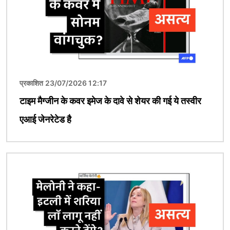
प्रकाशित 23/07/2026 12:17
टाइम मैग्जीन के कवर इमेज के दावे से शेयर की गई ये तस्वीर
एआई जेनरेटेड है
चित्र