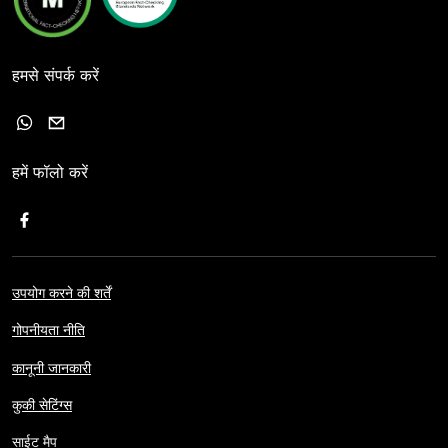
हमसे संपर्क करें
हमें फॉलो करें
उपयोग करने की शर्तें
गोपनीयता नीति
कानूनी जानकारी
कुकी सेटिंग्स
साईट मैप