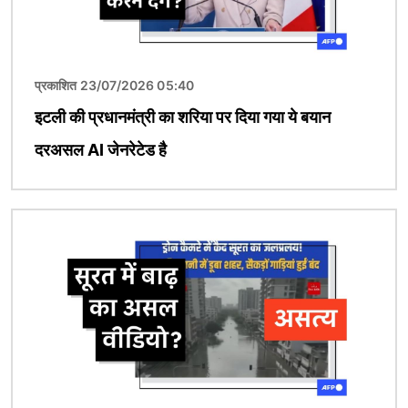
प्रकाशित 23/07/2026 05:40
इटली की प्रधानमंत्री का शरिया पर दिया गया ये बयान
दरअसल AI जेनरेटेड है
चित्र