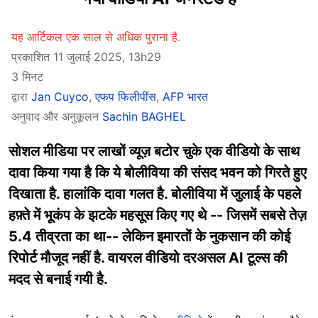
यह आर्टिकल एक साल से अधिक पुराना है.
प्रकाशित 11 जुलाई 2025, 13h29
3 मिनट
द्वारा
Jan Cuyco
,
एफप फिलीपींस
,
AFP भारत
अनुवाद और अनुकूलन
Sachin BAGHEL
सोशल मीडिया पर लाखों व्यूज़ बटोर चुके एक वीडियो के साथ
दावा किया गया है कि ये बोलीविया की संसद भवन को गिरते हुए
दिखाता है. हालांकि दावा गलत है. बोलीविया में जुलाई के पहले
हफ़्ते में भूकंप के झटके महसूस किए गए थे -- जिसमें सबसे तेज़
5.4 तीव्रता का था-- लेकिन इमारतों के नुकसान की कोई
रिपोर्ट मौजूद नहीं है. वायरल वीडियो दरअसल AI टूल्स की
मदद से बनाई गयी है.