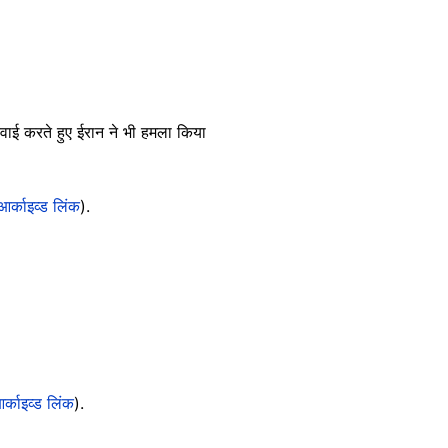
वाई करते हुए ईरान ने भी हमला किया
आर्काइव्ड लिंक
).
र्काइव्ड लिंक
).