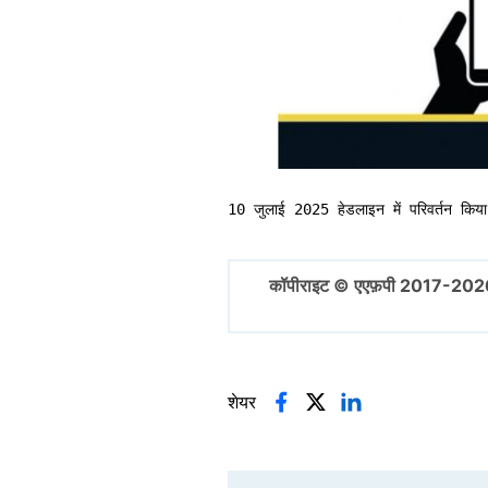
10 जुलाई 2025 हेडलाइन में परिवर्तन किय
कॉपीराइट © एएफ़पी 2017-202
शेयर