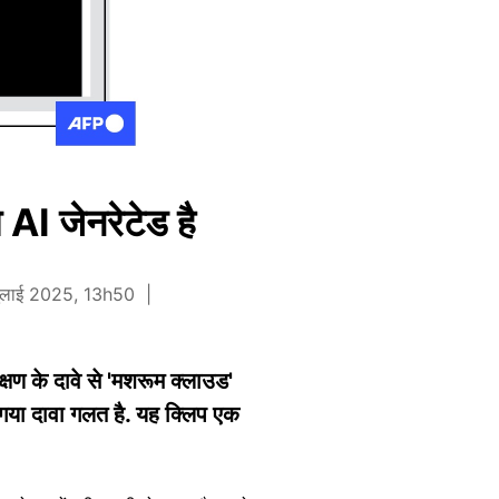
 AI जेनरेटेड है
जुलाई 2025, 13h50
षण के दावे से 'मशरूम क्लाउड'
गया दावा गलत है. यह क्लिप एक