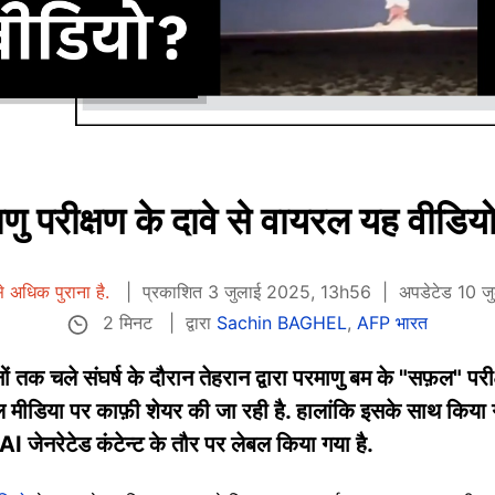
माणु परीक्षण के दावे से वायरल यह वीडियो
 अधिक पुराना है.
प्रकाशित 3 जुलाई 2025, 13h56
अपडेटेड 10 
2 मिनट
द्वारा
Sachin BAGHEL
,
AFP भारत
क चले संघर्ष के दौरान तेहरान द्वारा परमाणु बम के "सफ़ल" परीक्
 मीडिया पर काफ़ी शेयर की जा रही है. हालांकि इसके साथ किया 
े AI जेनरेटेड कंटेन्ट के तौर पर लेबल किया गया है.