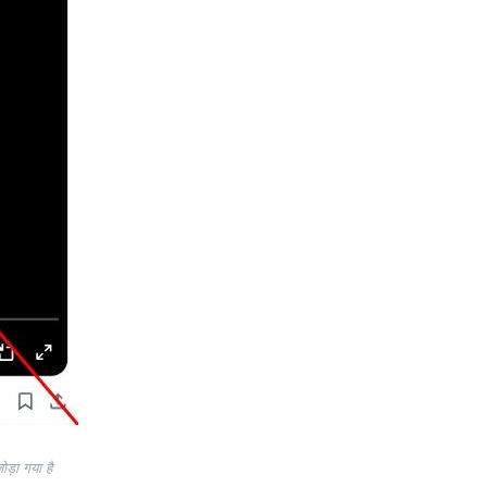
ोड़ा गया है