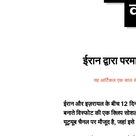
ईरान द्वारा पर
यह आर्टिकल एक साल से
ईरान और इज़रायल के बीच 12 दिनों त
बनाते विस्फोट की एक क्लिप सोशल
यूट्यूब चैनल पर मौजूद है, जहां इस