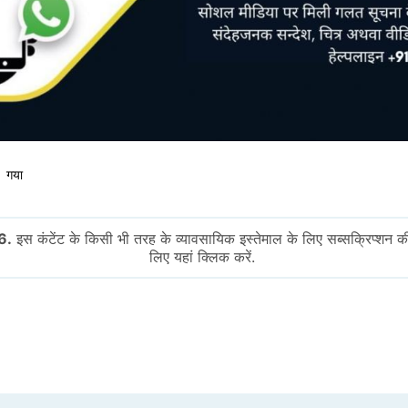
ा गया
6.
इस कंटेंट के किसी भी तरह के व्यावसायिक इस्तेमाल के लिए सब्सक्रिप्शन क
लिए यहां क्लिक करें.