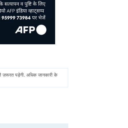
ी ज़रूरत पड़ेगी. अधिक जानकारी के