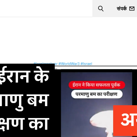
संपर्क
Search