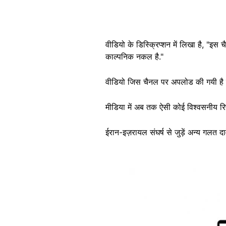
वीडियो के डिस्क्रिप्शन में लिखा है, "इस
काल्पनिक नकल है."
वीडियो जिस चैनल पर अपलोड की गयी है उस
मीडिया में अब तक ऐसी कोई विश्वसनीय रिपो
ईरान-इज़रायल संघर्ष से जुड़ें अन्य गलत दा
Image