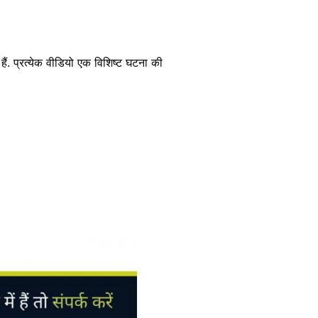
ैं. प्रत्येक वीडियो एक विशिष्ट घटना की