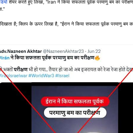
ीडियो
शेयर करते हुए लिखा, "Iran ने किया सफलता पूर्वक परमाणु बम का परीक्षण, 
ा."
दिखाता है; क्लिप के ऊपर लिखा है, "ईरान ने किया सफलता पूर्वक परमाणु बम का