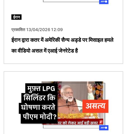
ईरान
प्रकाशित 13/04/2026 12:09
ईरान द्वारा कतर में अमेरिकी सैन्य अड्डे पर मिसाइल हमले
का वीडियो असल में एआई जेनरेटेड है
चित्र