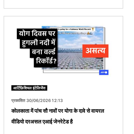
चित्र
आर्टिफ़िशियल इंटेलिजेंस
प्रकाशित 30/06/2026 12:13
कोलकाता में पांच सौ नावों पर योगा के दावे से वायरल
वीडियो दरअसल एआई जेनरेटेड है