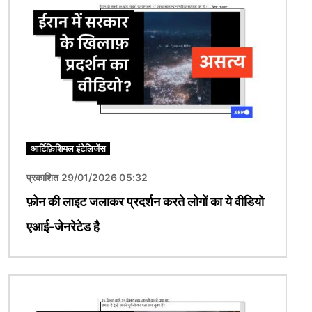
आर्टिफ़िशियल इंटेलिजेंस
प्रकाशित 29/01/2026 05:32
फ़ोन की लाइट जलाकर प्रदर्शन करते लोगों का ये वीडियो
एआई-जेनरेटेड है
चित्र