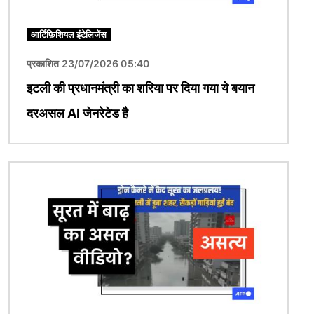
आर्टिफ़िशियल इंटेलिजेंस
प्रकाशित 23/07/2026 05:40
इटली की प्रधानमंत्री का शरिया पर दिया गया ये बयान
दरअसल AI जेनरेटेड है
चित्र