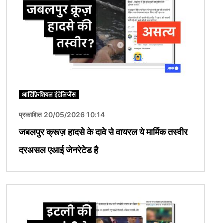
आर्टिफ़िशियल इंटेलिजेंस
प्रकाशित 20/05/2026 10:14
जबलपुर क्रूज़ हादसे के दावे से वायरल ये मार्मिक तस्वीर
दरअसल एआई जेनरेटेड है
चित्र