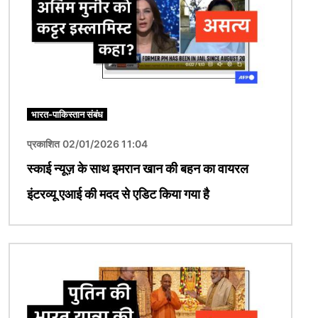
भारत-पाकिस्तान संबंध
प्रकाशित 02/01/2026 11:04
स्काई न्यूज़ के साथ इमरान खान की बहन का वायरल
इंटरव्यू एआई की मदद से एडिट किया गया है
चित्र