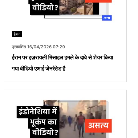
ईरान
प्रकाशित 16/04/2026 07:29
ईरान पर इज़रायली मिसाइल हमले के दावे से शेयर किया
गया वीडियो एआई जेनरेटेड है
चित्र