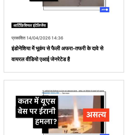
आर्टिफ़िशियल इंटेलिजेंस
प्रकाशित 14/04/2026 14:36
इंडोनेशिया में भूकंप से फैली अफरा-तफरी के दावे से
वायरल वीडियो एआई जेनरेटेड है
चित्र