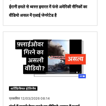
ईरानी हमले से ध्वस्त इमारत में फंसे अमेरिकी सैनिकों का
वीडियो असल में एआई जेनरेटेड है
चित्र
आर्टिफ़िशियल इंटेलिजेंस
प्रकाशित 12/03/2026 08:14