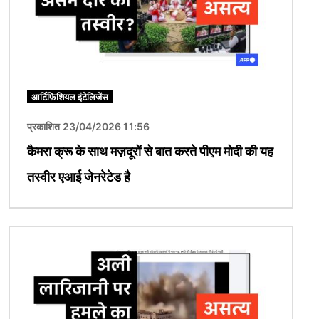
आर्टिफ़िशियल इंटेलिजेंस
प्रकाशित 23/04/2026 11:56
कैमरा क्रू के साथ मज़दूरों से बात करते पीएम मोदी की यह
तस्वीर एआई जेनरेटेड है
चित्र