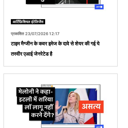
आर्टिफ़िशियल इंटेलिजेंस
प्रकाशित 23/07/2026 12:17
टाइम मैग्जीन के कवर इमेज के दावे से शेयर की गई ये
तस्वीर एआई जेनरेटेड है
चित्र