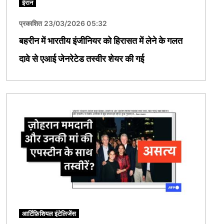
ईरान
प्रकाशित 23/03/2026 05:32
बहरीन में भारतीय इंजीनियर को हिरासत में लेने के गलत
दावे से एआई जेनरेटेड तस्वीर शेयर की गई
चित्र
आर्टिफ़िशियल इंटेलिजेंस