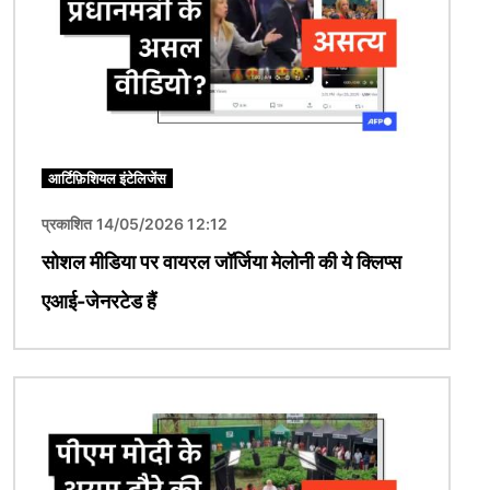
आर्टिफ़िशियल इंटेलिजेंस
प्रकाशित 14/05/2026 12:12
सोशल मीडिया पर वायरल जॉर्जिया मेलोनी की ये क्लिप्स
एआई-जेनरटेड हैं
चित्र