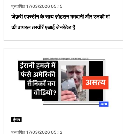
प्रकाशित 17/03/2026 05:15
जेफ़री एपस्टीन के साथ ज़ोहरान ममदानी और उनकी मां
की वायरल तस्वीरें एआई जेनरेटेड हैं
चित्र
ईरान
प्रकाशित 17/03/2026 05:12