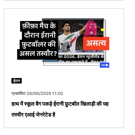
चित्र
ईरान
प्रकाशित 26/06/2026 11:02
हाथ में स्कूल बैग पकड़े ईरानी फ़ुटबॉल खिलाड़ी की यह
तस्वीर एआई जेनरेटेड है