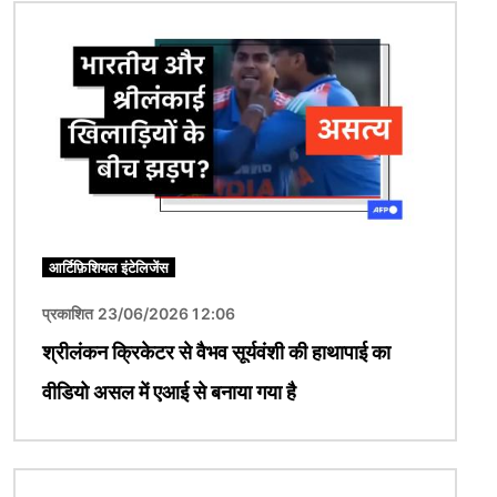
चित्र
आर्टिफ़िशियल इंटेलिजेंस
प्रकाशित 23/06/2026 12:06
श्रीलंकन क्रिकेटर से वैभव सूर्यवंशी की हाथापाई का
वीडियो असल में एआई से बनाया गया है
चित्र