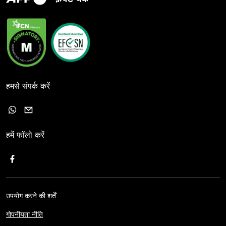
हमसे संपर्क करें
हमें फॉलो करें
उपयोग करने की शर्तें
गोपनीयता नीति