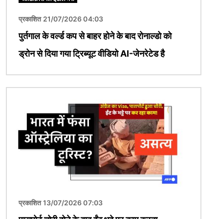
प्रकाशित 21/07/2026 04:03
पुर्तगाल के वर्ल्ड कप से बाहर होने के बाद रोनाल्डो को
ड्रोन से दिया गया ट्रिब्यूट वीडियो AI-जेनरेटेड है
चित्र
प्रकाशित 13/07/2026 07:03