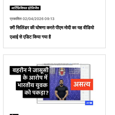
आर्टिफ़िशियल इंटेलिजेंस
प्रकाशित 02/04/2026 09:13
फ़्री सिलिंडर की घोषणा करते पीएम मोदी का यह वीडियो
एआई से एडिट किया गया है
चित्र