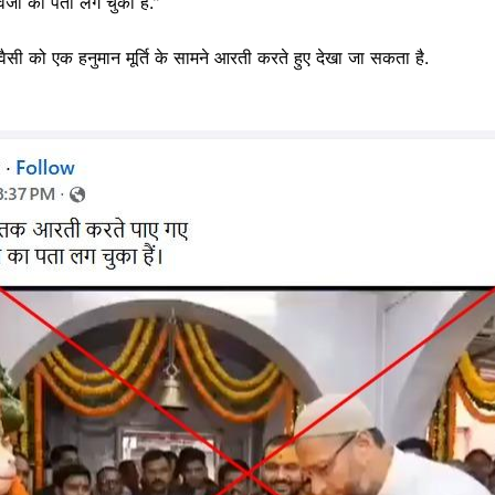
्वजो का पता लग चुका हैं."
ओवैसी को एक हनुमान मूर्ति के सामने आरती करते हुए देखा जा सकता है.