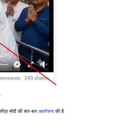
 नरेंद्र मोदी की बार-बार
आलोचना
की है