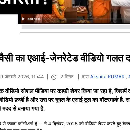
वैसी का एआई-जेनरेटेड वीडियो गलत द
2 मिनट
त 9 जनवरी 2026, 11h44
द्वारा
Akshita KUMARI
,
एक वीडियो सोशल मीडिया पर काफ़ी शेयर किया जा रहा है, जिसमें दा
 वीडियो फ़र्ज़ी है और उस पर गूगल के एआई टूल का वॉटरमार्क है. सा
 मदद से बनाया गया है.
े ज़्यादा फ़ॉलोअर्स हैं -- ने 4 दिसंबर, 2025 को वीडियो शेयर करते हुए कैप