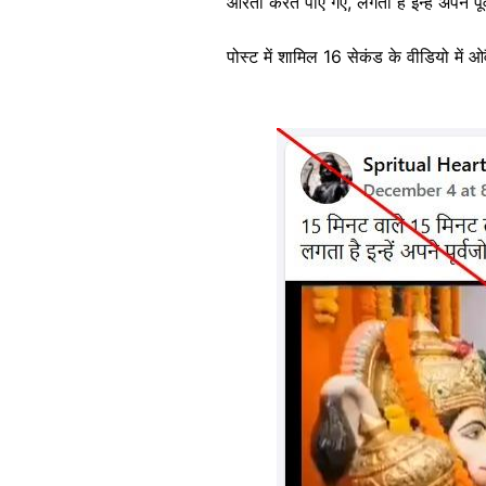
आरती करते पाए गए, लगता है इन्हें अपने पूर
पोस्ट में शामिल 16 सेकंड के वीडियो में 
Image