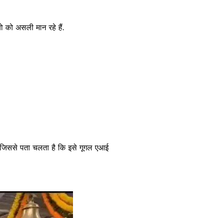
ो को असली मान रहे हैं.
, जिससे पता चलता है कि इसे गूगल एआई