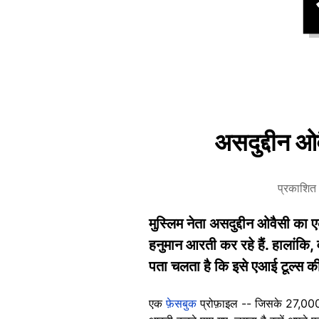
असदुद्दीन ओ
प्रकाशि
मुस्लिम नेता असदुद्दीन ओवैसी का 
हनुमान आरती कर रहे हैं. हालांकि,
पता चलता है कि इसे एआई टूल्स की
एक
फ़ेसबुक
प्रोफ़ाइल -- जिसके 27,000 स