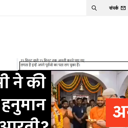
संपर्क
Search