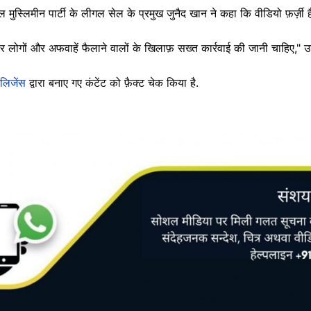
मुस्लिमीन पार्टी के लीगल सेल के प्रमुख जुनैद खान ने कहा कि वीडियो फ़र्ज़ी ह
ार लोगों और अफवाहें फैलाने वालों के खिलाफ़ सख्त कार्रवाई की जानी चाहिए," उ
ेलिजेंस
द्वारा बनाए गए कंटेंट को फ़ैक्ट चेक किया है.